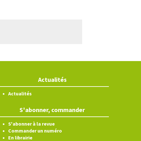
Actualités
Actualités
S'abonner, commander
S'abonner à la revue
Commander un numéro
En librairie