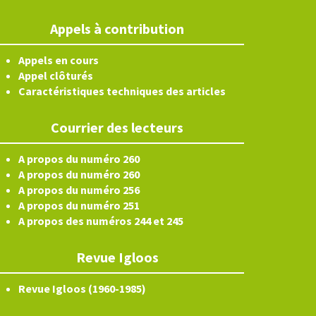
Appels à contribution
Appels en cours
Appel clôturés
Caractéristiques techniques des articles
Courrier des lecteurs
A propos du numéro 260
A propos du numéro 260
A propos du numéro 256
A propos du numéro 251
A propos des numéros 244 et 245
Revue Igloos
Revue Igloos (1960-1985)