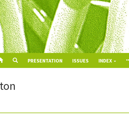
PRESENTATION
ISSUES
INDEX
ton