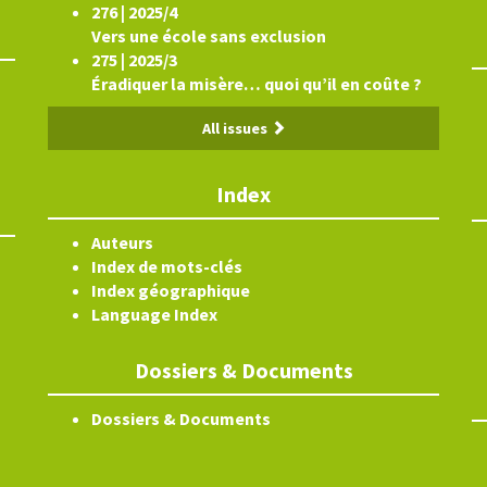
276 | 2025/4
Vers une école sans exclusion
275 | 2025/3
Éradiquer la misère… quoi qu’il en coûte ?
All issues
Index
Auteurs
Index de mots-clés
Index géographique
Language Index
Dossiers & Documents
Dossiers & Documents