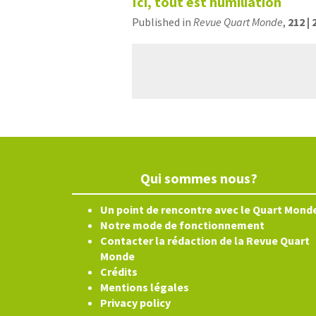
Ici, tout est humiliation
Published in
Revue Quart Monde
,
212 | 
Qui sommes nous?
Un point de rencontre avec le Quart Mond
Notre mode de fonctionnement
Contacter la rédaction de la Revue Quart
Monde
Crédits
Mentions légales
Privacy policy