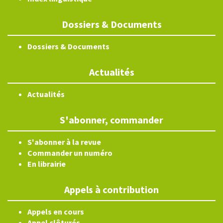
Dossiers & Documents
Dossiers & Documents
Actualités
Actualités
S'abonner, commander
S'abonner à la revue
Commander un numéro
En librairie
Appels à contribution
Appels en cours
Appel clôturés