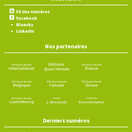
Fil des numéros
Facebook
Bluesky
Linkedin
Nos partenaires
Derniers numéros