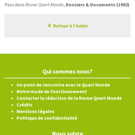
Paru dans
Revue Quart Monde
,
Dossiers & Documents (1992)
Retour à l’index
Qui sommes nous?
Un point de rencontre avec le Quart Monde
Notre mode de fonctionnement
Contacter la rédaction de la Revue Quart Monde
Crédits
Mentions légales
Politique de confidentialité
Nous suivre