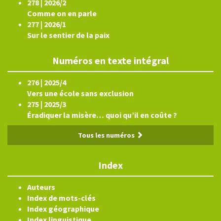
278 | 2026/2
Comme on en parle
277 | 2026/1
Sur le sentier de la paix
Numéros en texte intégral
276 | 2025/4
Vers une école sans exclusion
275 | 2025/3
Éradiquer la misère… quoi qu’il en coûte ?
Tous les numéros
Index
Auteurs
Index de mots-clés
Index géographique
Index linguistique