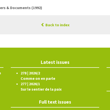
ers & Documents (1992)
Back to index
Latest issues
e
278 | 2026/2
Comme on en parle
277 | 2026/1
Sur le sentier de la paix
Full text issues