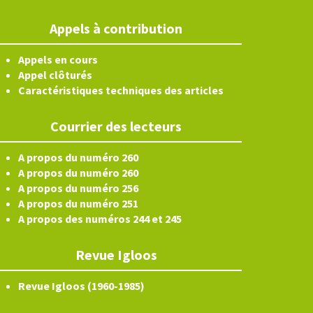
Appels à contribution
Appels en cours
Appel clôturés
Caractéristiques techniques des articles
Courrier des lecteurs
A propos du numéro 260
A propos du numéro 260
A propos du numéro 256
A propos du numéro 251
A propos des numéros 244 et 245
Revue Igloos
Revue Igloos (1960-1985)