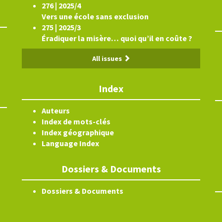
276 | 2025/4
Vers une école sans exclusion
275 | 2025/3
Éradiquer la misère… quoi qu’il en coûte ?
All issues
Index
Auteurs
Index de mots-clés
Index géographique
Language Index
Dossiers & Documents
Dossiers & Documents