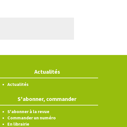
Actualités
Actualités
S'abonner, commander
S'abonner à la revue
Commander un numéro
En librairie