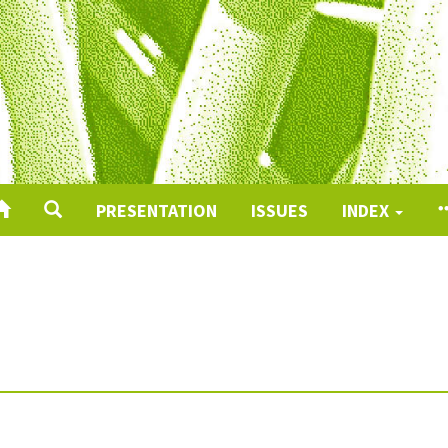
PRESENTATION
ISSUES
INDEX