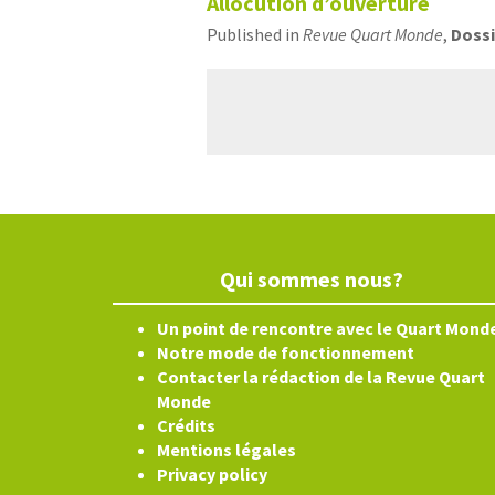
Allocution d’ouverture
Published in
Revue Quart Monde
,
Dossi
Qui sommes nous?
Un point de rencontre avec le Quart Mond
Notre mode de fonctionnement
Contacter la rédaction de la Revue Quart
Monde
Crédits
Mentions légales
Privacy policy