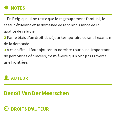
NOTES
1
En Belgique, il ne reste que le regroupement familial, le
statut étudiant et la demande de reconnaissance de la
qualité de réfugié.
2
Par le biais d’un droit de séjour temporaire durant l’examen
de la demande.
3
À ce chiffre, il faut ajouter un nombre tout aussi important
de personnes déplacées, c’est-à-dire qui n’ont pas traversé
une frontière.
AUTEUR
Benoît
Van Der Meerschen
DROITS D'AUTEUR