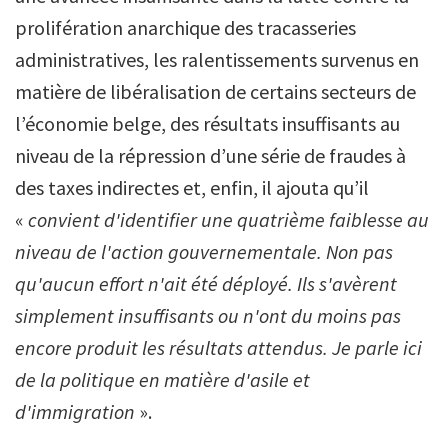
prolifération anarchique des tracasseries
administratives, les ralentissements survenus en
matière de libéralisation de certains secteurs de
l’économie belge, des résultats insuffisants au
niveau de la répression d’une série de fraudes à
des taxes indirectes et, enfin, il ajouta qu’il
«
convient d'identifier une quatrième faiblesse au
niveau de l'action gouvernementale. Non pas
qu'aucun effort n'ait été déployé. Ils s'avèrent
simplement insuffisants ou n'ont du moins pas
encore produit les résultats attendus. Je parle ici
de la politique en matière d'asile et
d'immigration
».