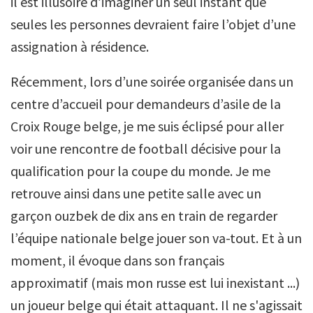
il est illusoire d’imaginer un seul instant que
seules les personnes devraient faire l’objet d’une
assignation à résidence.
Récemment, lors d’une soirée organisée dans un
centre d’accueil pour demandeurs d’asile de la
Croix Rouge belge, je me suis éclipsé pour aller
voir une rencontre de football décisive pour la
qualification pour la coupe du monde. Je me
retrouve ainsi dans une petite salle avec un
garçon ouzbek de dix ans en train de regarder
l’équipe nationale belge jouer son va-tout. Et à un
moment, il évoque dans son français
approximatif (mais mon russe est lui inexistant ...)
un joueur belge qui était attaquant. Il ne s'agissait