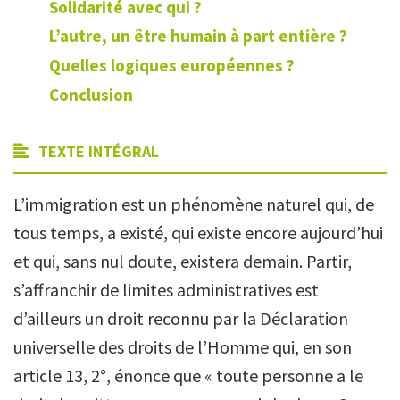
Solidarité avec qui ?
L’autre, un être humain à part entière ?
Quelles logiques européennes ?
Conclusion
TEXTE INTÉGRAL
L’immigration est un phénomène naturel qui, de
tous temps, a existé, qui existe encore aujourd’hui
et qui, sans nul doute, existera demain. Partir,
s’affranchir de limites administratives est
d’ailleurs un droit reconnu par la Déclaration
universelle des droits de l’Homme qui, en son
article 13, 2°, énonce que « toute personne a le