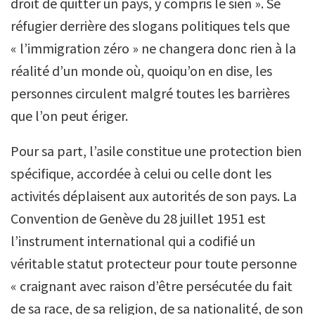
droit de quitter un pays, y compris le sien ». Se
réfugier derrière des slogans politiques tels que
« l’immigration zéro » ne changera donc rien à la
réalité d’un monde où, quoiqu’on en dise, les
personnes circulent malgré toutes les barrières
que l’on peut ériger.
Pour sa part, l’asile constitue une protection bien
spécifique, accordée à celui ou celle dont les
activités déplaisent aux autorités de son pays. La
Convention de Genève du 28 juillet 1951 est
l’instrument international qui a codifié un
véritable statut protecteur pour toute personne
« craignant avec raison d’être persécutée du fait
de sa race, de sa religion, de sa nationalité, de son