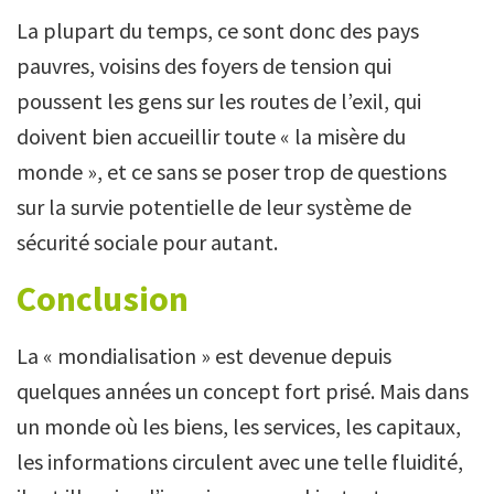
La plupart du temps, ce sont donc des pays
pauvres, voisins des foyers de tension qui
poussent les gens sur les routes de l’exil, qui
doivent bien accueillir toute « la misère du
monde », et ce sans se poser trop de questions
sur la survie potentielle de leur système de
sécurité sociale pour autant.
Conclusion
La « mondialisation » est devenue depuis
quelques années un concept fort prisé. Mais dans
un monde où les biens, les services, les capitaux,
les informations circulent avec une telle fluidité,