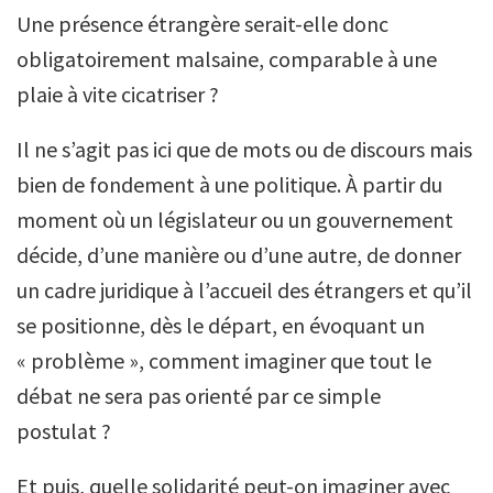
Une présence étrangère serait-elle donc
obligatoirement malsaine, comparable à une
plaie à vite cicatriser ?
Il ne s’agit pas ici que de mots ou de discours mais
bien de fondement à une politique. À partir du
moment où un législateur ou un gouvernement
décide, d’une manière ou d’une autre, de donner
un cadre juridique à l’accueil des étrangers et qu’il
se positionne, dès le départ, en évoquant un
« problème », comment imaginer que tout le
débat ne sera pas orienté par ce simple
postulat ?
Et puis, quelle solidarité peut-on imaginer avec