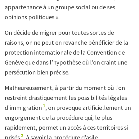
appartenance à un groupe social ou de ses
opinions politiques ».
On décide de migrer pour toutes sortes de
raisons, on ne peut en revanche bénéficier de la
protection internationale de la Convention de
Genève que dans l’hypothèse où l’on craint une
persécution bien précise.
Malheureusement, à partir du moment où l’on
restreint drastiquement les possibilités légales
1
d’immigration
, on provoque artificiellement un
engorgement de la procédure qui, le plus
rapidement, permet un accès à ces territoires si
2
prisés
, à savoir la procédure d’asile.