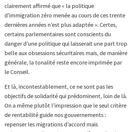
clairement affirmé que « la politique
d’immigration zéro menée au cours de ces trente
dernières années n’est plus adaptée ». Certes,
certains parlementaires sont conscients du
danger d’une politique qui laisserait une part trop
belle aux obsessions sécuritaires mais, de manière
générale, la tonalité reste encore imprimée par
le Conseil.
Et là, incontestablement, ce ne sont pas les
objectifs de solidarité qui prédominent, loin de là.
On a même plutôt l’impression que le seul critère
de rentabilité guide nos gouvernements :
repenser les migrations d’accord mais