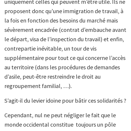
uniquement celles qui peuvent m’être utile. Ils ne
proposent donc qu’une immigration de travail, à
la fois en fonction des besoins du marché mais
sévèrement encadrée (contrat d’embauche avant
le départ, visa de l’inspection du travail) et enfin,
contrepartie inévitable, un tour de vis
supplémentaire pour tout ce qui concerne l’accès
au territoire (dans les procédures de demandes
d’asile, peut-être restreindre le droit au
regroupement familial, …).
S’agit-il du levier idoine pour bâtir ces solidarités ?
Cependant, nul ne peut négliger le fait que le
monde occidental constitue toujours un pôle