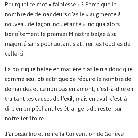
Pourquoi ce mot « faiblesse » ? Parce que le
nombre de demandeurs d’asile « augmente à
nouveau de façon inquiétante » indiqua alors
benoîtement le premier Ministre belge à sa
majorité sans pour autant s’attirer les foudres de
celle-ci.
La politique belge en matière d’asile n’a donc que
comme seul objectif que de réduire le nombre de
demandes et ce non pas en amont, c’est-à-dire en
traitant les causes de l’exil, mais en aval, c’est-à-
dire en empêchant les étrangers de rester sur
notre territoire.
J’ai beau lire et relire la Convention de Genève