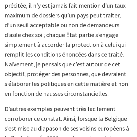
précitée, il n’y est jamais fait mention d’un taux
maximum de dossiers qu’un pays peut traiter,
d’un seuil acceptable ou non de demandeurs
d’asile chez soi ; chaque État partie s’engage
simplement à accorder la protection à celui qui
remplit les conditions énoncées dans ce traité.
Naïvement, je pensais que c’est autour de cet
objectif, protéger des personnes, que devraient
s’élaborer les politiques en cette matière et non
en fonction de hausses circonstancielles.
D’autres exemples peuvent très facilement
corroborer ce constat. Ainsi, lorsque la Belgique
s’est mise au diapason de ses voisins européens à