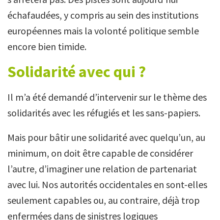
échafaudées, y compris au sein des institutions
européennes mais la volonté politique semble
encore bien timide.
Solidarité avec qui ?
Il m’a été demandé d’intervenir sur le thème des
solidarités avec les réfugiés et les sans-papiers.
Mais pour bâtir une solidarité avec quelqu’un, au
minimum, on doit être capable de considérer
l’autre, d’imaginer une relation de partenariat
avec lui. Nos autorités occidentales en sont-elles
seulement capables ou, au contraire, déjà trop
enfermées dans de sinistres logiques