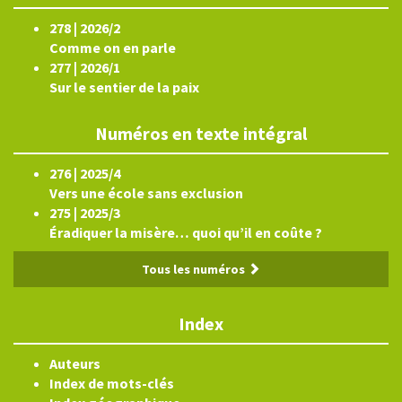
278 | 2026/2
Comme on en parle
277 | 2026/1
Sur le sentier de la paix
Numéros en texte intégral
276 | 2025/4
Vers une école sans exclusion
275 | 2025/3
Éradiquer la misère… quoi qu’il en coûte ?
Tous les numéros
Index
Auteurs
Index de mots-clés