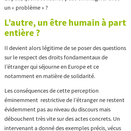
un « problème » ?
L’autre, un être humain à part
entière ?
Il devient alors légitime de se poser des questions
sur le respect des droits fondamentaux de
l’étranger qui séjourne en Europe et ce
notamment en matière de solidarité.
Les conséquences de cette perception
éminemment restrictive de l’étranger ne restent
évidemment pas au niveau du discours mais
débouchent très vite sur des actes concrets. Un
intervenant a donné des exemples précis, vécus