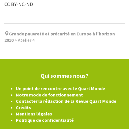
CC BY-NC-ND
Grande pauvreté et précarité en Europe à l'horizon
2010
>
Atelier 4
Qui sommes nous?
Un point de rencontre avec le Quart Monde
Notre mode de fonctionnement
Contacter la rédaction de la Revue Quart Monde
Crédits
Mentions légales
Politique de confidentialité