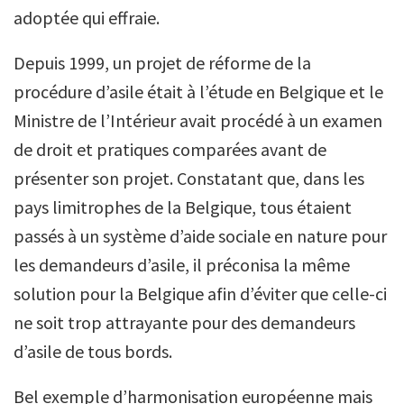
adoptée qui effraie.
Depuis 1999, un projet de réforme de la
procédure d’asile était à l’étude en Belgique et le
Ministre de l’Intérieur avait procédé à un examen
de droit et pratiques comparées avant de
présenter son projet. Constatant que, dans les
pays limitrophes de la Belgique, tous étaient
passés à un système d’aide sociale en nature pour
les demandeurs d’asile, il préconisa la même
solution pour la Belgique afin d’éviter que celle-ci
ne soit trop attrayante pour des demandeurs
d’asile de tous bords.
Bel exemple d’harmonisation européenne mais