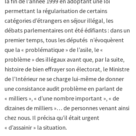
la fin de l’année 1999 en adoptant une loi
permettant la régularisation de certains
catégories d’étrangers en séjour illégal, les
débats parlementaires ont été édifiants : dans un
premier temps, tous les députés n’évoquèrent
que la « problématique » de l’asile, le «
problème » des illégaux avant que, par la suite,
histoire de bien effrayer son électorat, le Ministre
de l’Intérieur ne se charge lui-même de donner
une consistance audit problème en parlant de
« milliers », « d’une nombre important », « de
dizaines de milliers »… de personnes venant ainsi
chez nous. Il précisa qu’il était urgent
« d’assainir » la situation.