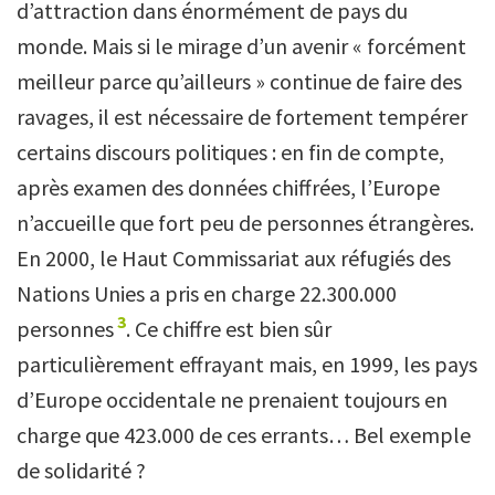
d’attraction dans énormément de pays du
monde. Mais si le mirage d’un avenir « forcément
meilleur parce qu’ailleurs » continue de faire des
ravages, il est nécessaire de fortement tempérer
certains discours politiques : en fin de compte,
après examen des données chiffrées, l’Europe
n’accueille que fort peu de personnes étrangères.
En 2000, le Haut Commissariat aux réfugiés des
Nations Unies a pris en charge 22.300.000
3
personnes
. Ce chiffre est bien sûr
particulièrement effrayant mais, en 1999, les pays
d’Europe occidentale ne prenaient toujours en
charge que 423.000 de ces errants… Bel exemple
de solidarité ?