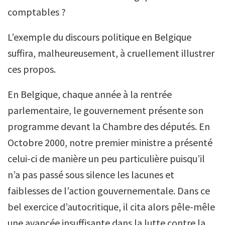
comptables ?
L’exemple du discours politique en Belgique
suffira, malheureusement, à cruellement illustrer
ces propos.
En Belgique, chaque année à la rentrée
parlementaire, le gouvernement présente son
programme devant la Chambre des députés. En
Octobre 2000, notre premier ministre a présenté
celui-ci de manière un peu particulière puisqu’il
n’a pas passé sous silence les lacunes et
faiblesses de l’action gouvernementale. Dans ce
bel exercice d’autocritique, il cita alors pêle-mêle
une avancée insuffisante dans la lutte contre la