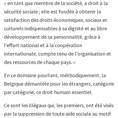
« en tant que membre de la société, a droit à la
sécurité sociale ; elle est fondée à obtenir la
satisfaction des droits économiques, sociaux et
culturels indispensables à sa dignité et au libre
développement de sa personnalité, grâce à
l'effort national et à la coopération
internationale, compte tenu de l'organisation et
des ressources de chaque pays. »
En ce domaine pourtant, méthodiquement, la
Belgique démantèle pour les étrangers, catégorie
par catégorie, ce droit humain essentiel.
Ce sont les illégaux qui, les premiers, ont été visés
par la suppression de toute aide sociale au motif