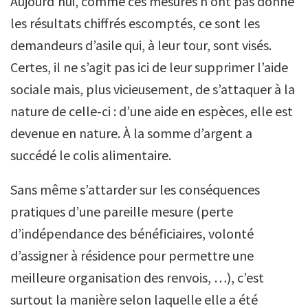
Aujourd’hui, comme ces mesures n’ont pas donné
les résultats chiffrés escomptés, ce sont les
demandeurs d’asile qui, à leur tour, sont visés.
Certes, il ne s’agit pas ici de leur supprimer l’aide
sociale mais, plus vicieusement, de s’attaquer à la
nature de celle-ci : d’une aide en espèces, elle est
devenue en nature. À la somme d’argent a
succédé le colis alimentaire.
Sans même s’attarder sur les conséquences
pratiques d’une pareille mesure (perte
d’indépendance des bénéficiaires, volonté
d’assigner à résidence pour permettre une
meilleure organisation des renvois, …), c’est
surtout la manière selon laquelle elle a été