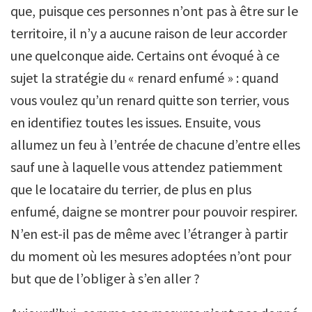
que, puisque ces personnes n’ont pas à être sur le
territoire, il n’y a aucune raison de leur accorder
une quelconque aide. Certains ont évoqué à ce
sujet la stratégie du « renard enfumé » : quand
vous voulez qu’un renard quitte son terrier, vous
en identifiez toutes les issues. Ensuite, vous
allumez un feu à l’entrée de chacune d’entre elles
sauf une à laquelle vous attendez patiemment
que le locataire du terrier, de plus en plus
enfumé, daigne se montrer pour pouvoir respirer.
N’en est-il pas de même avec l’étranger à partir
du moment où les mesures adoptées n’ont pour
but que de l’obliger à s’en aller ?