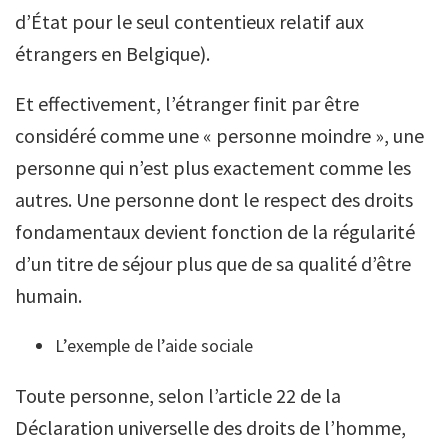
d’État pour le seul contentieux relatif aux
étrangers en Belgique).
Et effectivement, l’étranger finit par être
considéré comme une « personne moindre », une
personne qui n’est plus exactement comme les
autres. Une personne dont le respect des droits
fondamentaux devient fonction de la régularité
d’un titre de séjour plus que de sa qualité d’être
humain.
L’exemple de l’aide sociale
Toute personne, selon l’article 22 de la
Déclaration universelle des droits de l’homme,