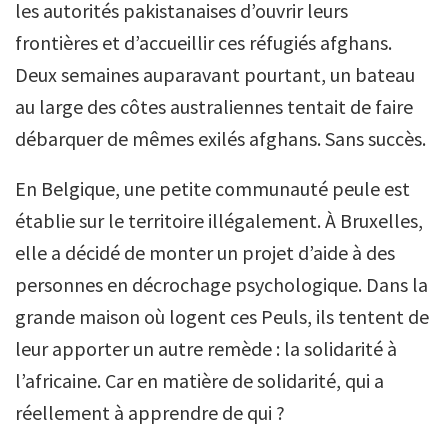
les autorités pakistanaises d’ouvrir leurs
frontières et d’accueillir ces réfugiés afghans.
Deux semaines auparavant pourtant, un bateau
au large des côtes australiennes tentait de faire
débarquer de mêmes exilés afghans. Sans succès.
En Belgique, une petite communauté peule est
établie sur le territoire illégalement. À Bruxelles,
elle a décidé de monter un projet d’aide à des
personnes en décrochage psychologique. Dans la
grande maison où logent ces Peuls, ils tentent de
leur apporter un autre remède : la solidarité à
l’africaine. Car en matière de solidarité, qui a
réellement à apprendre de qui ?