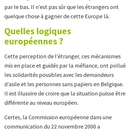
par le bas. Il n’est pas sûr que les étrangers ont
quelque chose à gagner de cette Europe là.
Quelles logiques
européennes ?
Cette perception de l’étranger, ces mécanismes
mis en place et guidés par la méfiance, ont pollué
les solidarités possibles avec les demandeurs
d’asile et les personnes sans papiers en Belgique.
Il est illusoire de croire que la situation puisse être
différente au niveau européen.
Certes, la Commission européenne dans une
communication du 22 novembre 2000 a