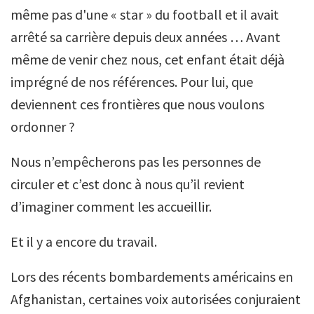
même pas d'une « star » du football et il avait
arrêté sa carrière depuis deux années … Avant
même de venir chez nous, cet enfant était déjà
imprégné de nos références. Pour lui, que
deviennent ces frontières que nous voulons
ordonner ?
Nous n’empêcherons pas les personnes de
circuler et c’est donc à nous qu’il revient
d’imaginer comment les accueillir.
Et il y a encore du travail.
Lors des récents bombardements américains en
Afghanistan, certaines voix autorisées conjuraient