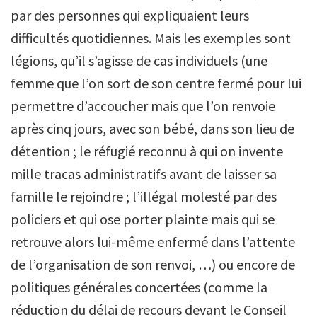
par des personnes qui expliquaient leurs
difficultés quotidiennes. Mais les exemples sont
légions, qu’il s’agisse de cas individuels (une
femme que l’on sort de son centre fermé pour lui
permettre d’accoucher mais que l’on renvoie
après cinq jours, avec son bébé, dans son lieu de
détention ; le réfugié reconnu à qui on invente
mille tracas administratifs avant de laisser sa
famille le rejoindre ; l’illégal molesté par des
policiers et qui ose porter plainte mais qui se
retrouve alors lui-même enfermé dans l’attente
de l’organisation de son renvoi, …) ou encore de
politiques générales concertées (comme la
réduction du délai de recours devant le Conseil