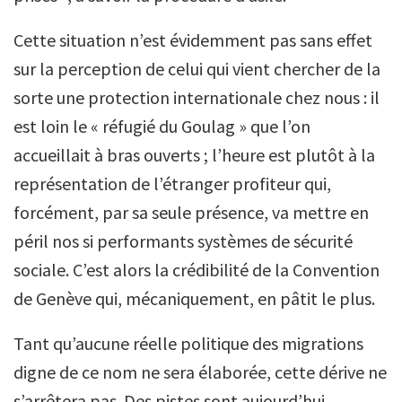
Cette situation n’est évidemment pas sans effet
sur la perception de celui qui vient chercher de la
sorte une protection internationale chez nous : il
est loin le « réfugié du Goulag » que l’on
accueillait à bras ouverts ; l’heure est plutôt à la
représentation de l’étranger profiteur qui,
forcément, par sa seule présence, va mettre en
péril nos si performants systèmes de sécurité
sociale. C’est alors la crédibilité de la Convention
de Genève qui, mécaniquement, en pâtit le plus.
Tant qu’aucune réelle politique des migrations
digne de ce nom ne sera élaborée, cette dérive ne
s’arrêtera pas. Des pistes sont aujourd’hui