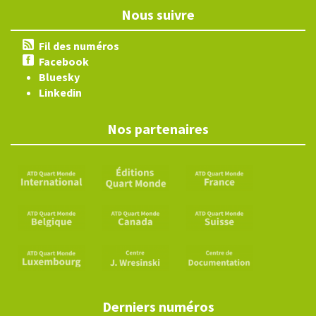
Nous suivre
Fil des numéros
Facebook
Bluesky
Linkedin
Nos partenaires
Derniers numéros