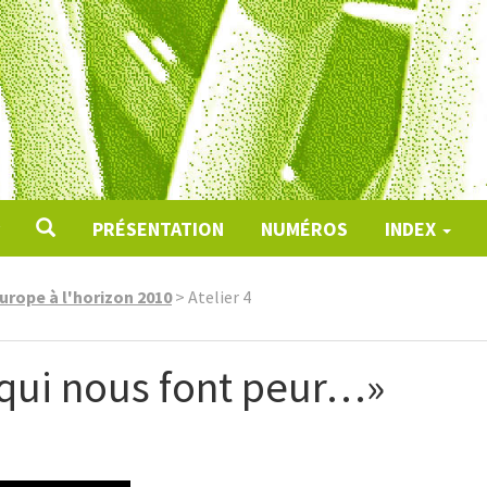
PRÉSENTATION
NUMÉROS
INDEX
urope à l'horizon 2010
>
Atelier 4
 qui nous font peur…»