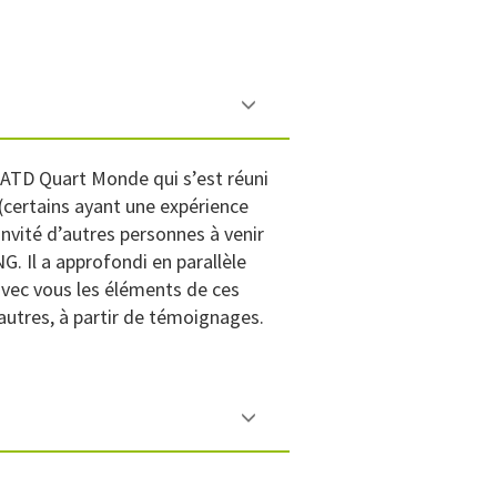
d’ATD Quart Monde qui s’est réuni
certains ayant une expérience
invité d’autres personnes à venir
. Il a approfondi en parallèle
avec vous les éléments de ces
 autres, à partir de témoignages.