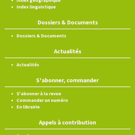
Index géographique
Index linguistique
Dossiers & Documents
Dossiers & Documents
Actualités
Actualités
S'abonner, commander
S'abonner à la revue
Commander un numéro
En librairie
Appels à contribution