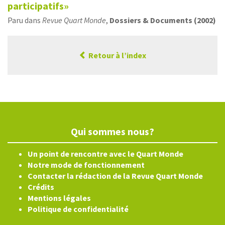
participatifs»
Paru dans
Revue Quart Monde
,
Dossiers & Documents (2002)
Retour à l’index
Qui sommes nous?
Un point de rencontre avec le Quart Monde
Notre mode de fonctionnement
Contacter la rédaction de la Revue Quart Monde
Crédits
Mentions légales
Politique de confidentialité