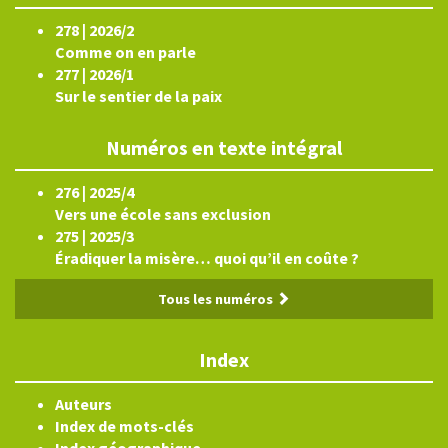
278 | 2026/2
Comme on en parle
277 | 2026/1
Sur le sentier de la paix
Numéros en texte intégral
276 | 2025/4
Vers une école sans exclusion
275 | 2025/3
Éradiquer la misère… quoi qu’il en coûte ?
Tous les numéros
Index
Auteurs
Index de mots-clés