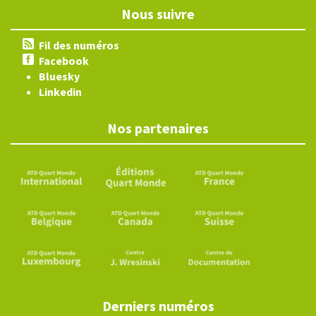
Nous suivre
Fil des numéros
Facebook
Bluesky
Linkedin
Nos partenaires
Derniers numéros