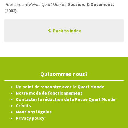
Published in
Revue Quart Monde
,
Dossiers & Documents
(2002)
Back to index
Qui sommes nous?
Un point de rencontre avec le Quart Monde
Notre mode de fonctionnement
Contacter la rédaction de la Revue Quart Monde
Crédits
Mentions légales
Privacy policy