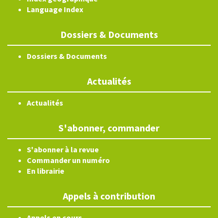
Language Index
Dossiers & Documents
Dossiers & Documents
Actualités
Actualités
S'abonner, commander
S'abonner à la revue
Commander un numéro
En librairie
Appels à contribution
Appels en cours