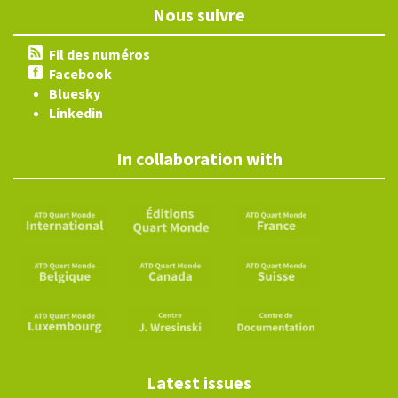
Nous suivre
Fil des numéros
Facebook
Bluesky
Linkedin
In collaboration with
Latest issues