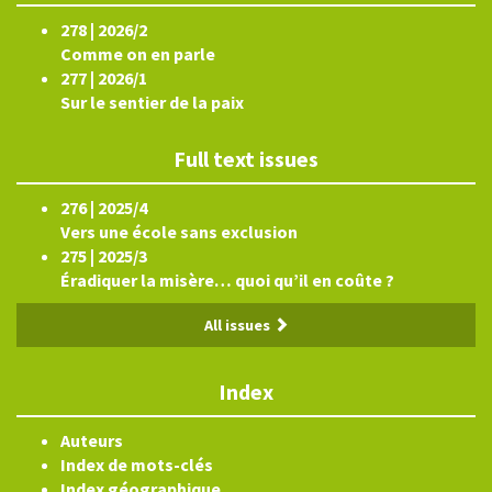
278 | 2026/2
Comme on en parle
277 | 2026/1
Sur le sentier de la paix
Full text issues
276 | 2025/4
Vers une école sans exclusion
275 | 2025/3
Éradiquer la misère… quoi qu’il en coûte ?
All issues
Index
Auteurs
Index de mots-clés
Index géographique