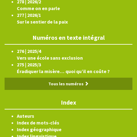
278 | 2026/2
Comme on en parle
277 | 2026/1
Sur le sentier de la paix
Numéros en texte intégral
276 | 2025/4
Vers une école sans exclusion
275 | 2025/3
Éradiquer la misère… quoi qu’il en coûte ?
Tous les numéros
Index
Auteurs
Index de mots-clés
Index géographique
Index linguistique