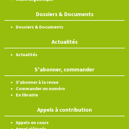
Dossiers & Documents
Dossiers & Documents
Actualités
Actualités
S'abonner, commander
S'abonner à la revue
Commander un numéro
En librairie
Appels à contribution
Appels en cours
Appel clôturés