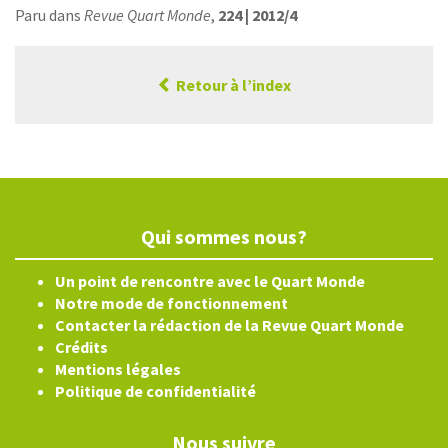
Paru dans
Revue Quart Monde
,
224 | 2012/4
Retour à l’index
Qui sommes nous?
Un point de rencontre avec le Quart Monde
Notre mode de fonctionnement
Contacter la rédaction de la Revue Quart Monde
Crédits
Mentions légales
Politique de confidentialité
Nous suivre