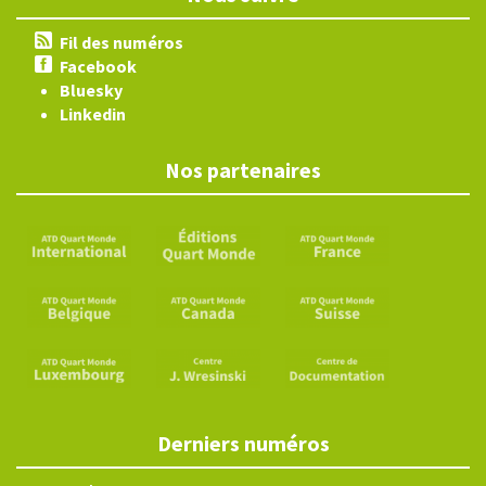
Fil des numéros
Facebook
Bluesky
Linkedin
Nos partenaires
Derniers numéros