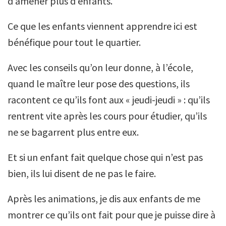
d’amener plus d’enfants.
Ce que les enfants viennent apprendre ici est
bénéfique pour tout le quartier.
Avec les conseils qu’on leur donne, à l’école,
quand le maître leur pose des questions, ils
racontent ce qu’ils font aux « jeudi-jeudi » : qu’ils
rentrent vite après les cours pour étudier, qu’ils
ne se bagarrent plus entre eux.
Et si un enfant fait quelque chose qui n’est pas
bien, ils lui disent de ne pas le faire.
Après les animations, je dis aux enfants de me
montrer ce qu’ils ont fait pour que je puisse dire à