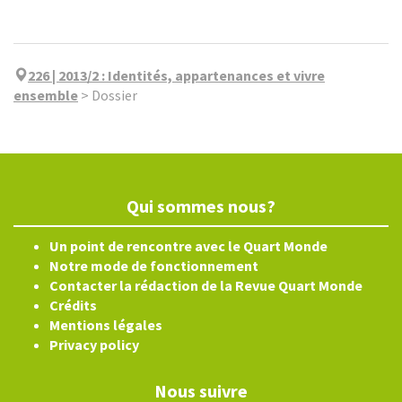
226 | 2013/2
:
Identités, appartenances et vivre
ensemble
>
Dossier
Qui sommes nous?
Un point de rencontre avec le Quart Monde
Notre mode de fonctionnement
Contacter la rédaction de la Revue Quart Monde
Crédits
Mentions légales
Privacy policy
Nous suivre