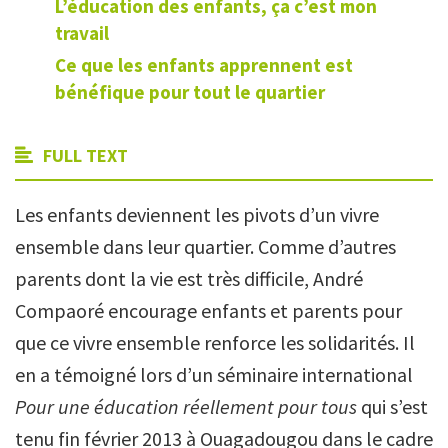
L’éducation des enfants, ça c’est mon
travail
Ce que les enfants apprennent est
bénéfique pour tout le quartier
FULL TEXT
Les enfants deviennent les pivots d’un vivre
ensemble dans leur quartier. Comme d’autres
parents dont la vie est très difficile, André
Compaoré encourage enfants et parents pour
que ce vivre ensemble renforce les solidarités. Il
en a témoigné lors d’un séminaire international
Pour une éducation réellement pour tous
qui s’est
tenu fin février 2013 à Ouagadougou dans le cadre