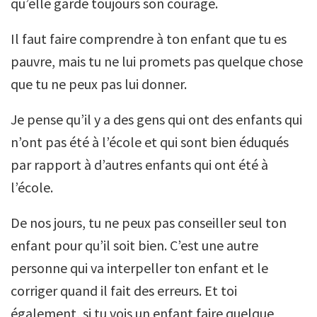
qu’elle garde toujours son courage.
Il faut faire comprendre à ton enfant que tu es
pauvre, mais tu ne lui promets pas quelque chose
que tu ne peux pas lui donner.
Je pense qu’il y a des gens qui ont des enfants qui
n’ont pas été à l’école et qui sont bien éduqués
par rapport à d’autres enfants qui ont été à
l’école.
De nos jours, tu ne peux pas conseiller seul ton
enfant pour qu’il soit bien. C’est une autre
personne qui va interpeller ton enfant et le
corriger quand il fait des erreurs. Et toi
également, si tu vois un enfant faire quelque