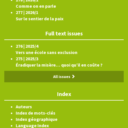
Comme on en parle
277 | 2026/1
Sur le sentier de la paix
Full text issues
276 | 2025/4
Vers une école sans exclusion
275 | 2025/3
Éradiquer la misère… quoi qu’il en coûte ?
All issues
Index
Auteurs
Index de mots-clés
Index géographique
Language Index