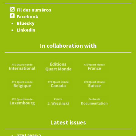
Fil des numéros
Facebook
Bluesky
Linkedin
In collaboration with
Latest issues
278 | 2026/2