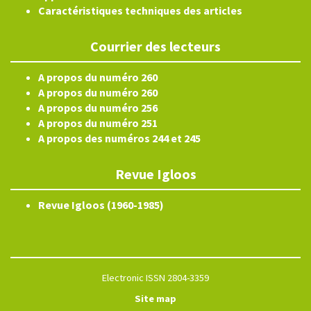
Caractéristiques techniques des articles
Courrier des lecteurs
A propos du numéro 260
A propos du numéro 260
A propos du numéro 256
A propos du numéro 251
A propos des numéros 244 et 245
Revue Igloos
Revue Igloos (1960-1985)
Electronic ISSN 2804-3359
Site map