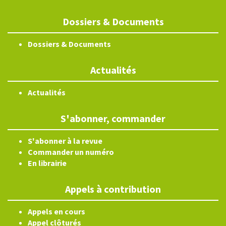
Dossiers & Documents
Dossiers & Documents
Actualités
Actualités
S'abonner, commander
S'abonner à la revue
Commander un numéro
En librairie
Appels à contribution
Appels en cours
Appel clôturés