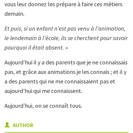
vous leur donnez les prépare à faire ces métiers
demain.
Et puis, si un enfant n’est pas venu à l’animation,
le lendemain à l’école, ils se cherchent pour savoir
pourquoi il était absent.
»
Aujourd’hui il y a des parents que je ne connaissais
pas, et grâce aux animations je les connais ; et il y
a des parents qui ne me connaissaient pas et
aujourd’hui qui me connaissent.
Aujourd’hui, on se connaît tous.
AUTHOR