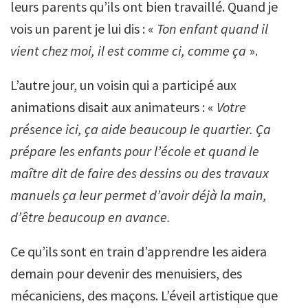
leurs parents qu’ils ont bien travaillé. Quand je
vois un parent je lui dis : «
Ton enfant quand il
vient chez moi, il est comme ci, comme ça
».
L’autre jour, un voisin qui a participé aux
animations disait aux animateurs : «
Votre
présence ici, ça aide beaucoup le quartier. Ça
prépare les enfants pour l’école et quand le
maître dit de faire des dessins ou des travaux
manuels ça leur permet d’avoir déjà la main,
d’être beaucoup en avance.
Ce qu’ils sont en train d’apprendre les aidera
demain pour devenir des menuisiers, des
mécaniciens, des maçons. L’éveil artistique que