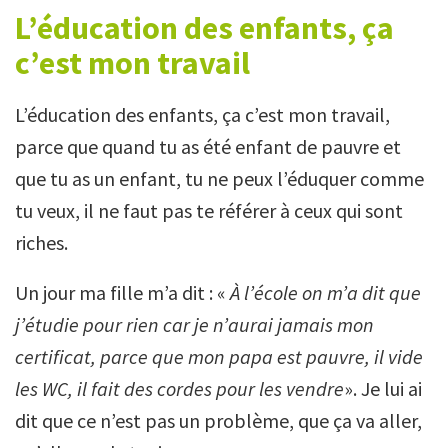
L’éducation des enfants, ça
c’est mon travail
L’éducation des enfants, ça c’est mon travail,
parce que quand tu as été enfant de pauvre et
que tu as un enfant, tu ne peux l’éduquer comme
tu veux, il ne faut pas te référer à ceux qui sont
riches.
Un jour ma fille m’a dit : «
À l’école on m’a dit que
j’étudie pour rien car je n’aurai jamais mon
certificat, parce que mon papa est pauvre, il vide
les WC, il fait des cordes pour les vendre
». Je lui ai
dit que ce n’est pas un problème, que ça va aller,