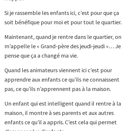
Si je rassemble les enfants ici, c’est pour que ça
soit bénéfique pour moi et pour tout le quartier.
Maintenant, quand je rentre dans le quartier, on
m’appelle le « Grand-père des jeudi-jeudi »… Je
pense que ça a changé ma vie.
Quand les animateurs viennent ici c’est pour
apprendre aux enfants ce qu’ils ne connaissent
pas, ce qu’ils n’apprennent pas à la maison.
Un enfant qui est intelligent quand il rentre à la
maison, il montre à ses parents et aux autres
enfants ce qu’il a appris. C’est cela qui permet