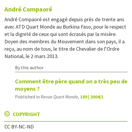
André
Compaoré
André Compaoré est engagé depuis près de trente ans
avec ATD Quart Monde au Burkina Faso, pour le respect
et la dignité de ceux qui sont écrasés par la misère.
Doyen des membres du Mouvement dans son pays, il a
reçu, au nom de tous, le titre de Chevalier de l’Ordre
National, le 2 mars 2013.
By this author
Comment être père quand on a très peu de
moyens ?
Published in
Revue Quart Monde
,
189 | 2004/1
COPYRIGHT
CC BY-NC-ND