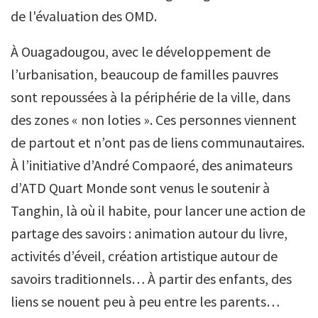
de l'évaluation des OMD.
À Ouagadougou, avec le développement de
l’urbanisation, beaucoup de familles pauvres
sont repoussées à la périphérie de la ville, dans
des zones « non loties ». Ces personnes viennent
de partout et n’ont pas de liens communautaires.
À l’initiative d’André Compaoré, des animateurs
d’ATD Quart Monde sont venus le soutenir à
Tanghin, là où il habite, pour lancer une action de
partage des savoirs : animation autour du livre,
activités d’éveil, création artistique autour de
savoirs traditionnels… À partir des enfants, des
liens se nouent peu à peu entre les parents…