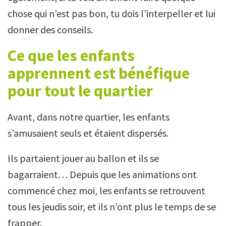
chose qui n’est pas bon, tu dois l’interpeller et lui
donner des conseils.
Ce que les enfants
apprennent est bénéfique
pour tout le quartier
Avant, dans notre quartier, les enfants
s’amusaient seuls et étaient dispersés.
Ils partaient jouer au ballon et ils se
bagarraient… Depuis que les animations ont
commencé chez moi, les enfants se retrouvent
tous les jeudis soir, et ils n’ont plus le temps de se
frapper.