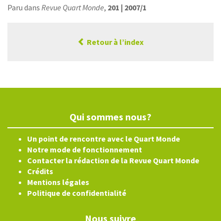
Paru dans
Revue Quart Monde
,
201 | 2007/1
Retour à l’index
Qui sommes nous?
Un point de rencontre avec le Quart Monde
Notre mode de fonctionnement
Contacter la rédaction de la Revue Quart Monde
Crédits
Mentions légales
Politique de confidentialité
Nous suivre