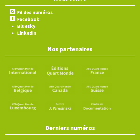
Fil des numéros
Facebook
Bluesky
Linkedin
Nos partenaires
Derniers numéros