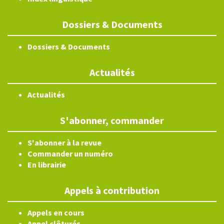
Dossiers & Documents
Dossiers & Documents
Actualités
Actualités
S'abonner, commander
S'abonner à la revue
Commander un numéro
En librairie
Appels à contribution
Appels en cours
Appel clôturés