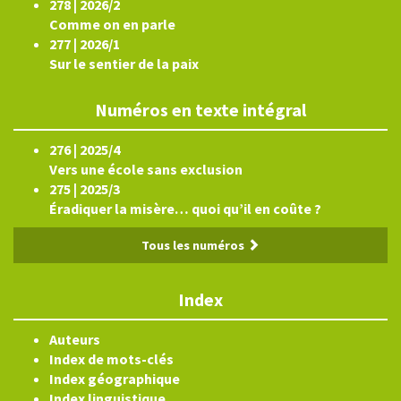
278 | 2026/2
Comme on en parle
277 | 2026/1
Sur le sentier de la paix
Numéros en texte intégral
276 | 2025/4
Vers une école sans exclusion
275 | 2025/3
Éradiquer la misère… quoi qu’il en coûte ?
Tous les numéros
Index
Auteurs
Index de mots-clés
Index géographique
Index linguistique