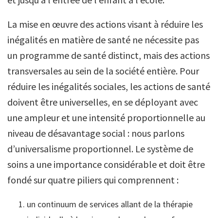
La mise en œuvre des actions visant à réduire les
inégalités en matière de santé ne nécessite pas
un programme de santé distinct, mais des actions
transversales au sein de la société entière. Pour
réduire les inégalités sociales, les actions de santé
doivent être universelles, en se déployant avec
une ampleur et une intensité proportionnelle au
niveau de désavantage social : nous parlons
d’universalisme proportionnel. Le système de
soins a une importance considérable et doit être
fondé sur quatre piliers qui comprennent :
un continuum de services allant de la thérapie