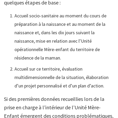
quelques étapes de base :
Accueil socio-sanitaire au moment du cours de
préparation à la naissance et au moment de la
naissance et, dans les dix jours suivant la
naissance, mise en relation avec l’Unité
opérationnelle Mère-enfant du territoire de
résidence de la maman.
Accueil sur ce territoire, évaluation
multidimensionnelle de la situation, élaboration
d’un projet personnalisé et d’un plan d’action.
Si des premières données recueillies lors de la
prise en charge à l’intérieur de l’Unité Mère-
Enfant émergent des conditions problématiques,