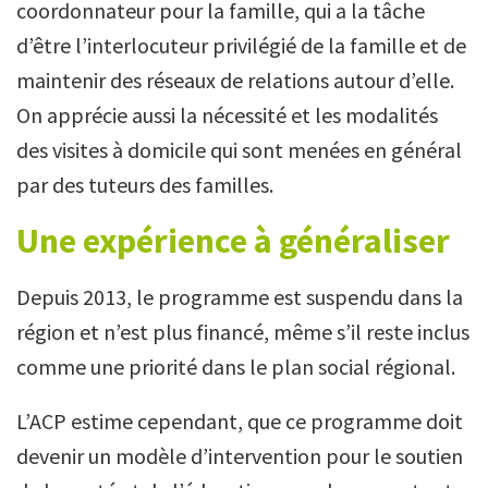
coordonnateur pour la famille, qui a la tâche
d’être l’interlocuteur privilégié de la famille et de
maintenir des réseaux de relations autour d’elle.
On apprécie aussi la nécessité et les modalités
des visites à domicile qui sont menées en général
par des tuteurs des familles.
Une expérience à généraliser
Depuis 2013, le programme est suspendu dans la
région et n’est plus financé, même s’il reste inclus
comme une priorité dans le plan social régional.
L’ACP estime cependant, que ce programme doit
devenir un modèle d’intervention pour le soutien