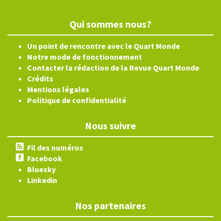
Qui sommes nous?
Un point de rencontre avec le Quart Monde
Notre mode de fonctionnement
Contacter la rédaction de la Revue Quart Monde
Crédits
Mentions légales
Politique de confidentialité
Nous suivre
Fil des numéros
Facebook
Bluesky
Linkedin
Nos partenaires