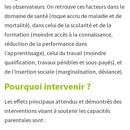
les observateurs. On retrouve ces facteurs dans le
domaine de santé (risque accru de maladie et de
mortalité), dans celui de la scolarité et de la
formation (moindre accès à la connaissance,
réduction de la performance dans
l’apprentissage), celui du travail (moindre
qualification, travaux pénibles et sous-payés), et
de l’insertion sociale (marginalisation, déviance).
Pourquoi intervenir ?
Les effets principaux attendus et démontrés des
interventions visant à soutenir les capacités
parentales sont :