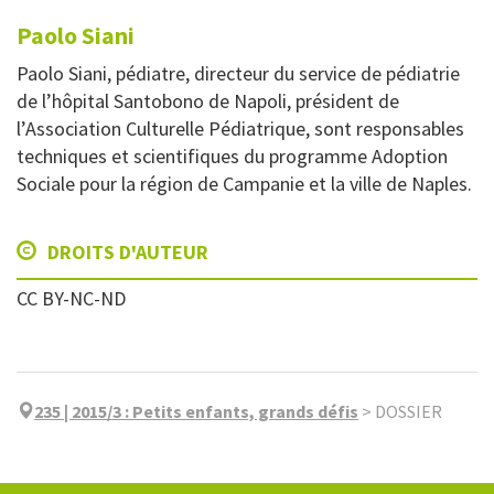
Paolo
Siani
Paolo Siani, pédiatre, directeur du service de pédiatrie
de l’hôpital Santobono de Napoli, président de
l’Association Culturelle Pédiatrique, sont responsables
techniques et scientifiques du programme Adoption
Sociale pour la région de Campanie et la ville de Naples.
DROITS D'AUTEUR
CC BY-NC-ND
235 | 2015/3
:
Petits enfants, grands défis
>
DOSSIER