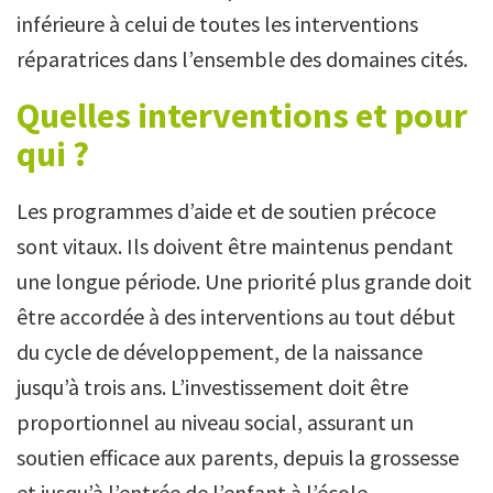
inférieure à celui de toutes les interventions
réparatrices dans l’ensemble des domaines cités.
Quelles interventions et pour
qui ?
Les programmes d’aide et de soutien précoce
sont vitaux. Ils doivent être maintenus pendant
une longue période. Une priorité plus grande doit
être accordée à des interventions au tout début
du cycle de développement, de la naissance
jusqu’à trois ans. L’investissement doit être
proportionnel au niveau social, assurant un
soutien efficace aux parents, depuis la grossesse
et jusqu’à l’entrée de l’enfant à l’école.