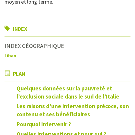
moyen et long terme.
INDEX
INDEX GÉOGRAPHIQUE
Liban
PLAN
Quelques données sur la pauvreté et
l’exclusion sociale dans le sud de l’Italie
Les raisons d’une intervention précoce, son
contenu et ses bénéficiaires
Pourquoi intervenir ?
Quelles interventions et pour qui ?