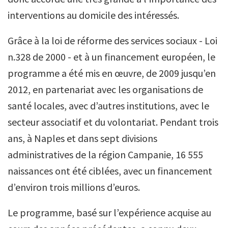
interventions au domicile des intéressés.
Grâce à la loi de réforme des services sociaux - Loi
n.328 de 2000 - et à un financement européen, le
programme a été mis en œuvre, de 2009 jusqu’en
2012, en partenariat avec les organisations de
santé locales, avec d’autres institutions, avec le
secteur associatif et du volontariat. Pendant trois
ans, à Naples et dans sept divisions
administratives de la région Campanie, 16 555
naissances ont été ciblées, avec un financement
d’environ trois millions d’euros.
Le programme, basé sur l’expérience acquise au