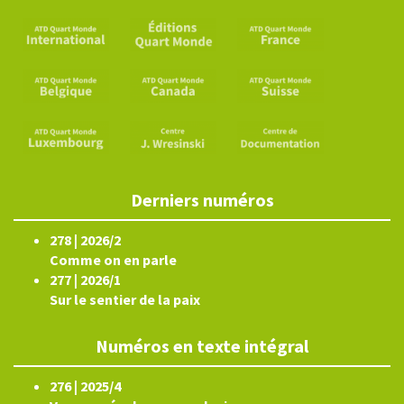
Derniers numéros
278 | 2026/2
Comme on en parle
277 | 2026/1
Sur le sentier de la paix
Numéros en texte intégral
276 | 2025/4