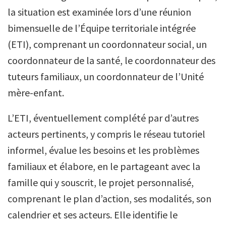
la situation est examinée lors d’une réunion
bimensuelle de l’Équipe territoriale intégrée
(ETI), comprenant un coordonnateur social, un
coordonnateur de la santé, le coordonnateur des
tuteurs familiaux, un coordonnateur de l’Unité
mère-enfant.
L’ETI, éventuellement complété par d’autres
acteurs pertinents, y compris le réseau tutoriel
informel, évalue les besoins et les problèmes
familiaux et élabore, en le partageant avec la
famille qui y souscrit, le projet personnalisé,
comprenant le plan d’action, ses modalités, son
calendrier et ses acteurs. Elle identifie le