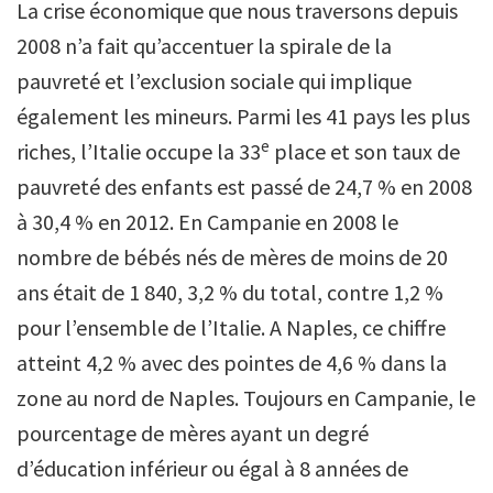
La crise économique que nous traversons depuis
2008 n’a fait qu’accentuer la spirale de la
pauvreté et l’exclusion sociale qui implique
également les mineurs. Parmi les 41 pays les plus
e
riches, l’Italie occupe la 33
place et son taux de
pauvreté des enfants est passé de 24,7 % en 2008
à 30,4 % en 2012. En Campanie en 2008 le
nombre de bébés nés de mères de moins de 20
ans était de 1 840, 3,2 % du total, contre 1,2 %
pour l’ensemble de l’Italie. A Naples, ce chiffre
atteint 4,2 % avec des pointes de 4,6 % dans la
zone au nord de Naples. Toujours en Campanie, le
pourcentage de mères ayant un degré
d’éducation inférieur ou égal à 8 années de