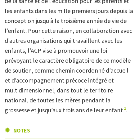
de la santé et de l’éducation pour les parents et
les enfants dans les mille premiers jours depuis la
conception jusqu’à la troisième année de vie de
l’enfant. Pour cette raison, en collaboration avec
d’autres organisations qui travaillent avec les
enfants, l’ACP vise à promouvoir une loi
prévoyant le caractère obligatoire de ce modèle
de soutien, comme chemin coordonné d’accueil
et d’accompagnement précoce intégré et
multidimensionnel, dans tout le territoire
national, de toutes les mères pendant la
1
grossesse et jusqu’aux trois ans de leur enfant
.
NOTES