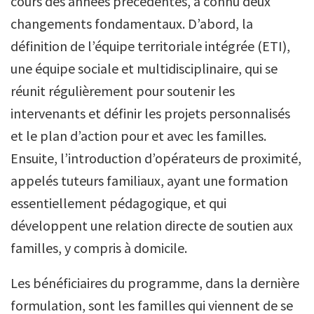
cours des années précédentes, a connu deux
changements fondamentaux. D’abord, la
définition de l’équipe territoriale intégrée (ETI),
une équipe sociale et multidisciplinaire, qui se
réunit régulièrement pour soutenir les
intervenants et définir les projets personnalisés
et le plan d’action pour et avec les familles.
Ensuite, l’introduction d’opérateurs de proximité,
appelés tuteurs familiaux, ayant une formation
essentiellement pédagogique, et qui
développent une relation directe de soutien aux
familles, y compris à domicile.
Les bénéficiaires du programme, dans la dernière
formulation, sont les familles qui viennent de se