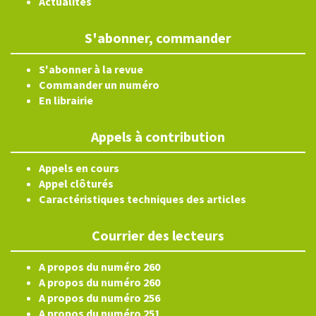
Actualités
S'abonner, commander
S'abonner à la revue
Commander un numéro
En librairie
Appels à contribution
Appels en cours
Appel clôturés
Caractéristiques techniques des articles
Courrier des lecteurs
A propos du numéro 260
A propos du numéro 260
A propos du numéro 256
A propos du numéro 251