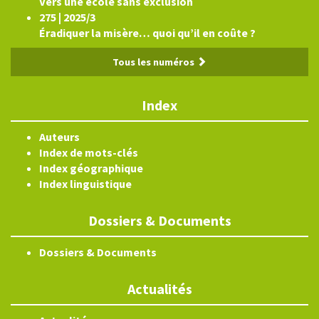
Vers une école sans exclusion
275 | 2025/3
Éradiquer la misère… quoi qu’il en coûte ?
Tous les numéros
Index
Auteurs
Index de mots-clés
Index géographique
Index linguistique
Dossiers & Documents
Dossiers & Documents
Actualités