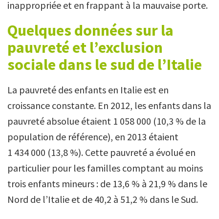
inappropriée et en frappant à la mauvaise porte.
Quelques données sur la
pauvreté et l’exclusion
sociale dans le sud de l’Italie
La pauvreté des enfants en Italie est en
croissance constante. En 2012, les enfants dans la
pauvreté absolue étaient 1 058 000 (10,3 % de la
population de référence), en 2013 étaient
1 434 000 (13,8 %). Cette pauvreté a évolué en
particulier pour les familles comptant au moins
trois enfants mineurs : de 13,6 % à 21,9 % dans le
Nord de l’Italie et de 40,2 à 51,2 % dans le Sud.