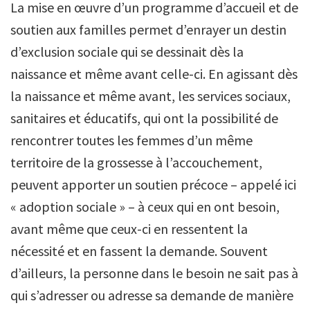
La mise en œuvre d’un programme d’accueil et de
soutien aux familles permet d’enrayer un destin
d’exclusion sociale qui se dessinait dès la
naissance et même avant celle-ci. En agissant dès
la naissance et même avant, les services sociaux,
sanitaires et éducatifs, qui ont la possibilité de
rencontrer toutes les femmes d’un même
territoire de la grossesse à l’accouchement,
peuvent apporter un soutien précoce – appelé ici
« adoption sociale » – à ceux qui en ont besoin,
avant même que ceux-ci en ressentent la
nécessité et en fassent la demande. Souvent
d’ailleurs, la personne dans le besoin ne sait pas à
qui s’adresser ou adresse sa demande de manière