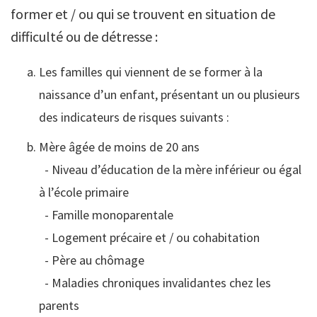
former et / ou qui se trouvent en situation de
difficulté ou de détresse :
Les familles qui viennent de se former à la
naissance d’un enfant, présentant un ou plusieurs
des indicateurs de risques suivants :
Mère âgée de moins de 20 ans
- Niveau d’éducation de la mère inférieur ou égal
à l’école primaire
- Famille monoparentale
- Logement précaire et / ou cohabitation
- Père au chômage
- Maladies chroniques invalidantes chez les
parents