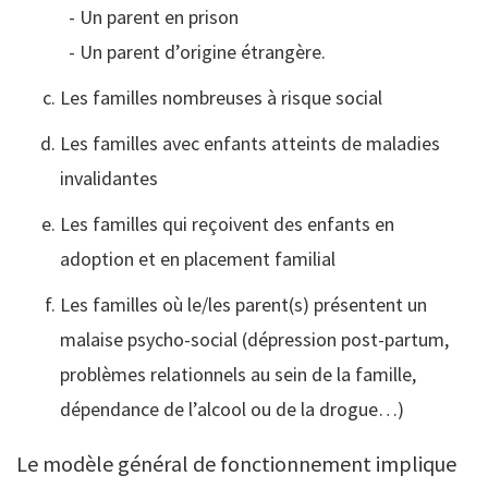
- Un parent en prison
- Un parent d’origine étrangère.
Les familles nombreuses à risque social
Les familles avec enfants atteints de maladies
invalidantes
Les familles qui reçoivent des enfants en
adoption et en placement familial
Les familles où le/les parent(s) présentent un
malaise psycho-social (dépression post-partum,
problèmes relationnels au sein de la famille,
dépendance de l’alcool ou de la drogue…)
Le modèle général de fonctionnement implique