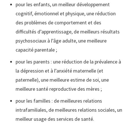
pour les enfants, un meilleur développement
cognitif, émotionnel et physique, une réduction
des problèmes de comportement et des
difficultés d’apprentissage, de meilleurs résultats
psychosociaux à l’âge adulte, une meilleure
capacité parentale ;
pour les parents : une réduction de la prévalence à
la dépression et à l’anxiété maternelle (et
paternelle), une meilleure estime de soi, une
meilleure santé reproductive des mères ;
pour les familles : de meilleures relations
intrafamiliales, de meilleures relations sociales, un
meilleur usage des services de santé.