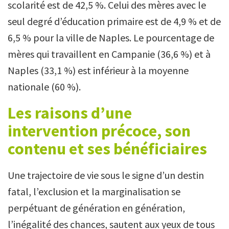
scolarité est de 42,5 %. Celui des mères avec le
seul degré d’éducation primaire est de 4,9 % et de
6,5 % pour la ville de Naples. Le pourcentage de
mères qui travaillent en Campanie (36,6 %) et à
Naples (33,1 %) est inférieur à la moyenne
nationale (60 %).
Les raisons d’une
intervention précoce, son
contenu et ses bénéficiaires
Une trajectoire de vie sous le signe d’un destin
fatal, l’exclusion et la marginalisation se
perpétuant de génération en génération,
l’inégalité des chances, sautent aux yeux de tous