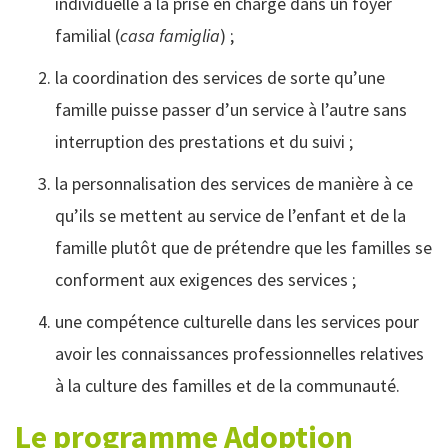
individuelle à la prise en charge dans un foyer
familial (
casa famiglia
) ;
la coordination des services de sorte qu’une
famille puisse passer d’un service à l’autre sans
interruption des prestations et du suivi ;
la personnalisation des services de manière à ce
qu’ils se mettent au service de l’enfant et de la
famille plutôt que de prétendre que les familles se
conforment aux exigences des services ;
une compétence culturelle dans les services pour
avoir les connaissances professionnelles relatives
à la culture des familles et de la communauté.
Le programme Adoption