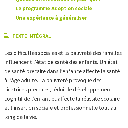
Le programme Adoption sociale
Une expérience à généraliser
TEXTE INTÉGRAL
Les difficultés sociales et la pauvreté des familles
influencent l’état de santé des enfants. Un état
de santé précaire dans l’enfance affecte la santé
à l’âge adulte. La pauvreté provoque des
cicatrices précoces, réduit le développement
cognitif de l’enfant et affecte la réussite scolaire
et l’insertion sociale et professionnelle tout au
long de la vie.