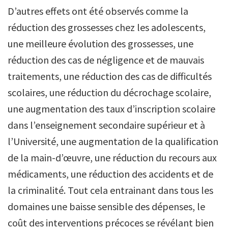
D’autres effets ont été observés comme la
réduction des grossesses chez les adolescents,
une meilleure évolution des grossesses, une
réduction des cas de négligence et de mauvais
traitements, une réduction des cas de difficultés
scolaires, une réduction du décrochage scolaire,
une augmentation des taux d’inscription scolaire
dans l’enseignement secondaire supérieur et à
l’Université, une augmentation de la qualification
de la main-d’œuvre, une réduction du recours aux
médicaments, une réduction des accidents et de
la criminalité. Tout cela entrainant dans tous les
domaines une baisse sensible des dépenses, le
coût des interventions précoces se révélant bien