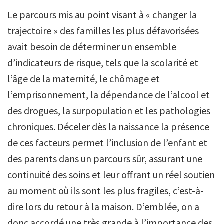
Le parcours mis au point visant à « changer la
trajectoire » des familles les plus défavorisées
avait besoin de déterminer un ensemble
d’indicateurs de risque, tels que la scolarité et
l’âge de la maternité, le chômage et
l’emprisonnement, la dépendance de l’alcool et
des drogues, la surpopulation et les pathologies
chroniques. Déceler dès la naissance la présence
de ces facteurs permet l’inclusion de l’enfant et
des parents dans un parcours sûr, assurant une
continuité des soins et leur offrant un réel soutien
au moment où ils sont les plus fragiles, c’est-à-
dire lors du retour à la maison. D’emblée, on a
donc accordé une très grande à l’importance des