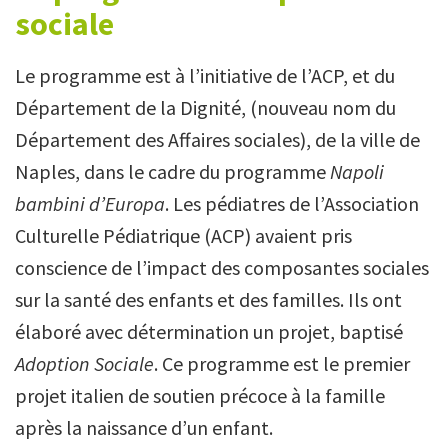
sociale
Le programme est à l’initiative de l’ACP, et du
Département de la Dignité, (nouveau nom du
Département des Affaires sociales), de la ville de
Naples, dans le cadre du programme
Napoli
bambini d’Europa
. Les pédiatres de l’Association
Culturelle Pédiatrique (ACP) avaient pris
conscience de l’impact des composantes sociales
sur la santé des enfants et des familles. Ils ont
élaboré avec détermination un projet, baptisé
Adoption Sociale
. Ce programme est le premier
projet italien de soutien précoce à la famille
après la naissance d’un enfant.