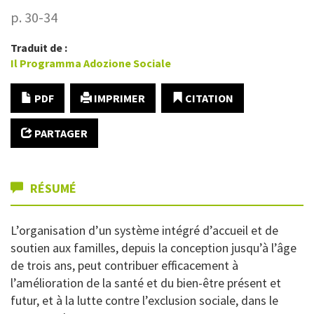
p. 30-34
Traduit de :
Il Programma Adozione Sociale
PDF
IMPRIMER
CITATION
PARTAGER
RÉSUMÉ
L’organisation d’un système intégré d’accueil et de
soutien aux familles, depuis la conception jusqu’à l’âge
de trois ans, peut contribuer efficacement à
l’amélioration de la santé et du bien-être présent et
futur, et à la lutte contre l’exclusion sociale, dans le