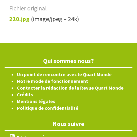
Fichier original
220.jpg
(image/jpeg – 24k)
Qui sommes nous?
Un point de rencontre avec le Quart Monde
Notre mode de fonctionnement
Contacter la rédaction de la Revue Quart Monde
Crédits
Mentions légales
Politique de confidentialité
Nous suivre