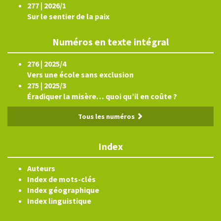
277 | 2026/1
Sur le sentier de la paix
Numéros en texte intégral
276 | 2025/4
Vers une école sans exclusion
275 | 2025/3
Éradiquer la misère… quoi qu’il en coûte ?
Tous les numéros
Index
Auteurs
Index de mots-clés
Index géographique
Index linguistique