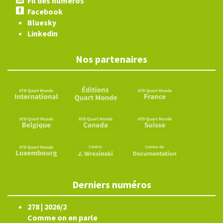
Fil des numéros
Facebook
Bluesky
Linkedin
Nos partenaires
Derniers numéros
278 | 2026/2
Comme on en parle