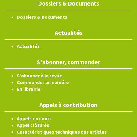
Dossiers & Documents
Dossiers & Documents
Actualités
Actualités
S'abonner, commander
S'abonner à la revue
Commander un numéro
En librairie
Appels à contribution
Appels en cours
Appel clôturés
Caractéristiques techniques des articles