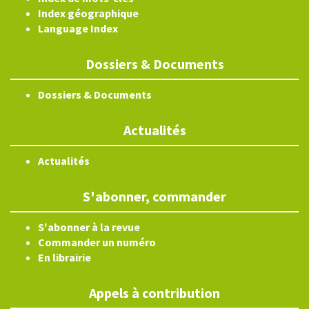
Index géographique
Language Index
Dossiers & Documents
Dossiers & Documents
Actualités
Actualités
S'abonner, commander
S'abonner à la revue
Commander un numéro
En librairie
Appels à contribution