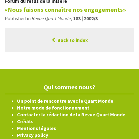
Forum du refus de la misère
«Nous faisons connaître nos engagements»
Published in
Revue Quart Monde
,
183 | 2002/3
Back to index
Qui sommes nous?
Un point de rencontre avec le Quart Monde
Notre mode de fonctionnement
Contacter la rédaction de la Revue Quart Monde
Crédits
Mentions légales
Privacy policy