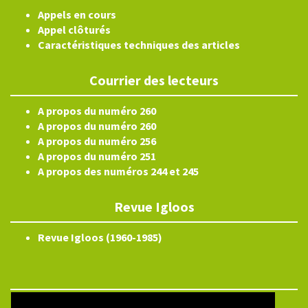
Appels en cours
Appel clôturés
Caractéristiques techniques des articles
Courrier des lecteurs
A propos du numéro 260
A propos du numéro 260
A propos du numéro 256
A propos du numéro 251
A propos des numéros 244 et 245
Revue Igloos
Revue Igloos (1960-1985)