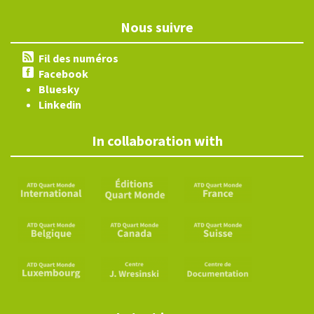
Nous suivre
Fil des numéros
Facebook
Bluesky
Linkedin
In collaboration with