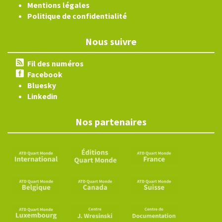
Mentions légales
Politique de confidentialité
Nous suivre
Fil des numéros
Facebook
Bluesky
Linkedin
Nos partenaires