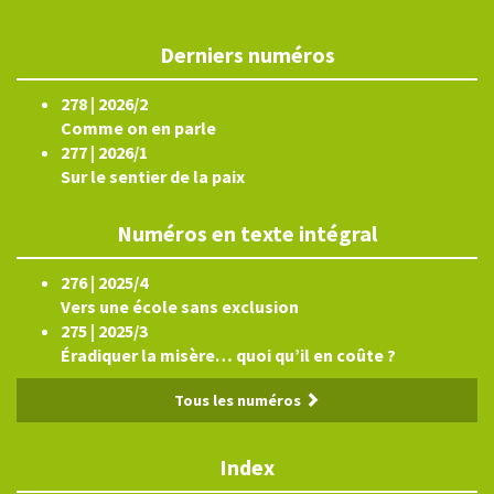
Derniers numéros
278 | 2026/2
Comme on en parle
277 | 2026/1
Sur le sentier de la paix
Numéros en texte intégral
276 | 2025/4
Vers une école sans exclusion
275 | 2025/3
Éradiquer la misère… quoi qu’il en coûte ?
Tous les numéros
Index