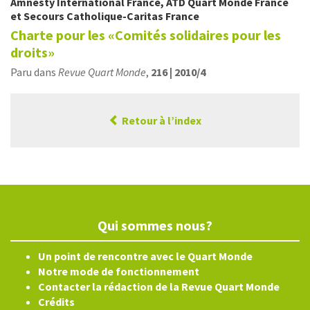
Amnesty International France
,
ATD Quart Monde France
et
Secours Catholique-Caritas France
Charte pour les «Comités solidaires pour les
droits»
Paru dans
Revue Quart Monde
,
216 | 2010/4
Retour à l’index
Qui sommes nous?
Un point de rencontre avec le Quart Monde
Notre mode de fonctionnement
Contacter la rédaction de la Revue Quart Monde
Crédits