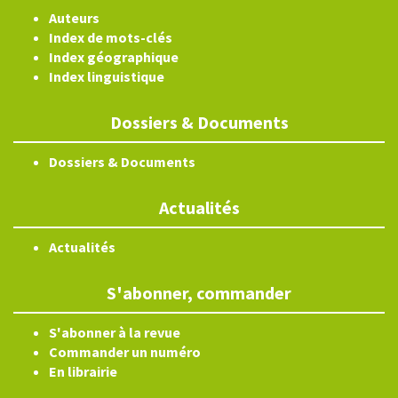
Auteurs
Index de mots-clés
Index géographique
Index linguistique
Dossiers & Documents
Dossiers & Documents
Actualités
Actualités
S'abonner, commander
S'abonner à la revue
Commander un numéro
En librairie