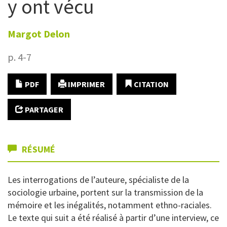
y ont vécu
Margot
Delon
p. 4-7
PDF
IMPRIMER
CITATION
PARTAGER
RÉSUMÉ
Les interrogations de l’auteure, spécialiste de la
sociologie urbaine, portent sur la transmission de la
mémoire et les inégalités, notamment ethno-raciales.
Le texte qui suit a été réalisé à partir d’une interview, ce