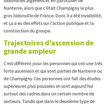
bidonvilles algériens et en particulier de
Nanterre, alors que c’était Champigny le plus
gros bidonville de France. Donc il a été invisibilité,
et ça a eu des effets sur l’action publique et la
construction du groupe.
Trajectoires d’ascension de
grande ampleur
C’est différent pour les personnes qui ont une très
forte ascension et qui sont parties de Nanterre ou
de Champigny. Ces personnes ont fait des études
supérieures plus poussées et sont aujourd’hui
surtout des cadres dans un certain nombre de
secteurs. Tandis que dans le deuxième type de