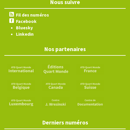
Nous suivre
Fil des numéros
Facebook
Bluesky
Linkedin
Nos partenaires
Derniers numéros