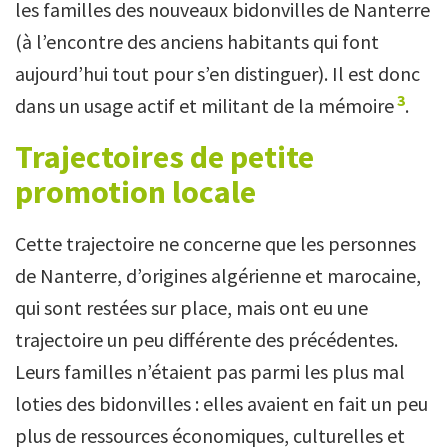
les familles des nouveaux bidonvilles de Nanterre
(à l’encontre des anciens habitants qui font
aujourd’hui tout pour s’en distinguer). Il est donc
3
dans un usage actif et militant de la mémoire
.
Trajectoires de petite
promotion locale
Cette trajectoire ne concerne que les personnes
de Nanterre, d’origines algérienne et marocaine,
qui sont restées sur place, mais ont eu une
trajectoire un peu différente des précédentes.
Leurs familles n’étaient pas parmi les plus mal
loties des bidonvilles : elles avaient en fait un peu
plus de ressources économiques, culturelles et