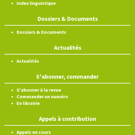
Index linguistique
Dossiers & Documents
Dossiers & Documents
Actualités
Actualités
S'abonner, commander
S'abonner à la revue
Commander un numéro
En librairie
Appels à contribution
Appels en cours