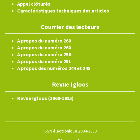
Appel clôturés
Caractéristiques techniques des articles
Courrier des lecteurs
A propos du numéro 260
A propos du numéro 260
A propos du numéro 256
A propos du numéro 251
A propos des numéros 244 et 245
Revue Igloos
Revue Igloos (1960-1985)
ISSN électronique 2804-3359