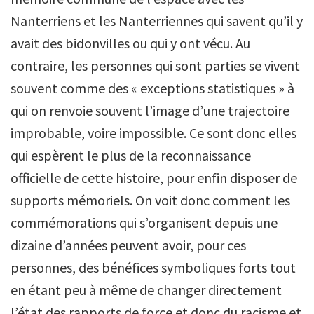
Nanterriens et les Nanterriennes qui savent qu’il y
avait des bidonvilles ou qui y ont vécu. Au
contraire, les personnes qui sont parties se vivent
souvent comme des « exceptions statistiques » à
qui on renvoie souvent l’image d’une trajectoire
improbable, voire impossible. Ce sont donc elles
qui espèrent le plus de la reconnaissance
officielle de cette histoire, pour enfin disposer de
supports mémoriels. On voit donc comment les
commémorations qui s’organisent depuis une
dizaine d’années peuvent avoir, pour ces
personnes, des bénéfices symboliques forts tout
en étant peu à même de changer directement
l’état des rapports de force et donc du racisme et