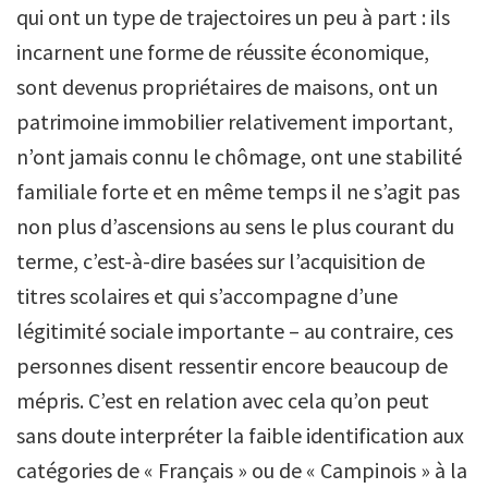
qui ont un type de trajectoires un peu à part : ils
incarnent une forme de réussite économique,
sont devenus propriétaires de maisons, ont un
patrimoine immobilier relativement important,
n’ont jamais connu le chômage, ont une stabilité
familiale forte et en même temps il ne s’agit pas
non plus d’ascensions au sens le plus courant du
terme, c’est-à-dire basées sur l’acquisition de
titres scolaires et qui s’accompagne d’une
légitimité sociale importante – au contraire, ces
personnes disent ressentir encore beaucoup de
mépris. C’est en relation avec cela qu’on peut
sans doute interpréter la faible identification aux
catégories de « Français » ou de « Campinois » à la