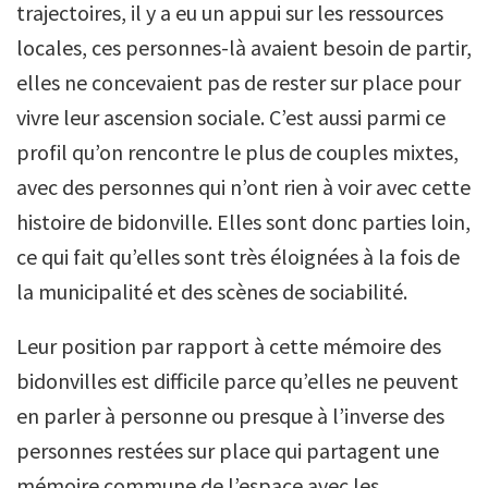
trajectoires, il y a eu un appui sur les ressources
locales, ces personnes-là avaient besoin de partir,
elles ne concevaient pas de rester sur place pour
vivre leur ascension sociale. C’est aussi parmi ce
profil qu’on rencontre le plus de couples mixtes,
avec des personnes qui n’ont rien à voir avec cette
histoire de bidonville. Elles sont donc parties loin,
ce qui fait qu’elles sont très éloignées à la fois de
la municipalité et des scènes de sociabilité.
Leur position par rapport à cette mémoire des
bidonvilles est difficile parce qu’elles ne peuvent
en parler à personne ou presque à l’inverse des
personnes restées sur place qui partagent une
mémoire commune de l’espace avec les