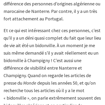
différence des personnes d’origines algérienne ou
marocaine de Nanterre. Par contre, il y a un très
fort attachement au Portugal.
Et ce qui est intéressant chez ces personnes, c’est
qu’il y a un déni quasi complet du fait que leur lieu
de vie ait été un bidonville. À un moment je me
suis même demandé s’il y avait réellement eu un
bidonville à Champigny ! C’est aussi une
différence de visibilité entre Nanterre et
Champigny. Quand on regarde les articles de
presse du
Monde
depuis les années 50, et qu’on
recherche tous les articles où il y a le mot
« bidonville », on parle extrêmement souvent des