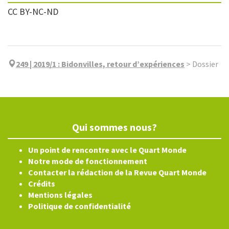
CC BY-NC-ND
249 | 2019/1
:
Bidonvilles, retour d’expériences
>
Dossier
Qui sommes nous?
Un point de rencontre avec le Quart Monde
Notre mode de fonctionnement
Contacter la rédaction de la Revue Quart Monde
Crédits
Mentions légales
Politique de confidentialité