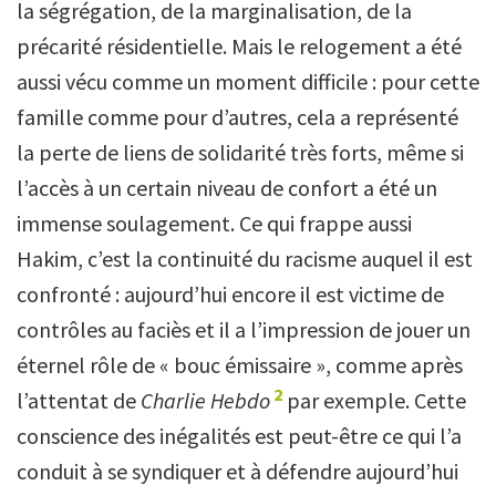
la ségrégation, de la marginalisation, de la
précarité résidentielle. Mais le relogement a été
aussi vécu comme un moment difficile : pour cette
famille comme pour d’autres, cela a représenté
la perte de liens de solidarité très forts, même si
l’accès à un certain niveau de confort a été un
immense soulagement. Ce qui frappe aussi
Hakim, c’est la continuité du racisme auquel il est
confronté : aujourd’hui encore il est victime de
contrôles au faciès et il a l’impression de jouer un
éternel rôle de « bouc émissaire », comme après
2
l’attentat de
Charlie Hebdo
par exemple. Cette
conscience des inégalités est peut-être ce qui l’a
conduit à se syndiquer et à défendre aujourd’hui