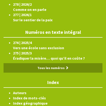
278 | 2026/2
Comme on en parle
277 | 2026/1
Sur le sentier de la paix
Numéros en texte intégral
276 | 2025/4
Vers une école sans exclusion
275 | 2025/3
Éradiquer la misère… quoi qu’il en coûte ?
Tous les numéros
Index
Auteurs
Index de mots-clés
Index géographique