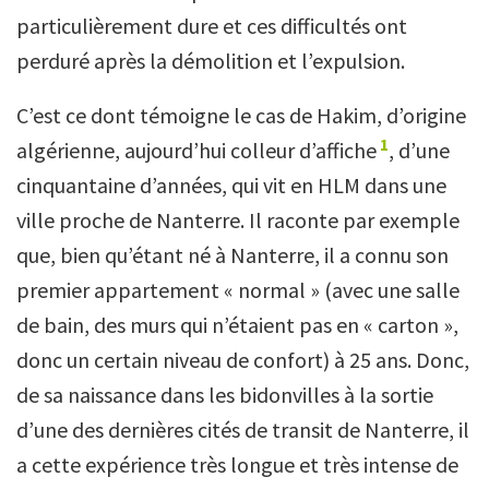
particulièrement dure et ces difficultés ont
perduré après la démolition et l’expulsion.
C’est ce dont témoigne le cas de Hakim, d’origine
1
algérienne, aujourd’hui colleur d’affiche
, d’une
cinquantaine d’années, qui vit en HLM dans une
ville proche de Nanterre. Il raconte par exemple
que, bien qu’étant né à Nanterre, il a connu son
premier appartement « normal » (avec une salle
de bain, des murs qui n’étaient pas en « carton »,
donc un certain niveau de confort) à 25 ans. Donc,
de sa naissance dans les bidonvilles à la sortie
d’une des dernières cités de transit de Nanterre, il
a cette expérience très longue et très intense de