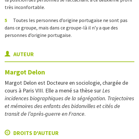
très inconfortable.
5
Toutes les personnes d’origine portugaise ne sont pas
dans ce groupe, mais dans ce groupe-là il n’y a que des
personnes d’origine portugaise.
AUTEUR
Margot
Delon
Margot Delon est Docteure en sociologie, chargée de
cours à Paris VIII. Elle a mené sa thèse sur
Les
incidences biographiques de la ségrégation.
Trajectoires
et mémoires des enfants des bidonvilles et cités de
transit de l’après-guerre en France
.
DROITS D'AUTEUR