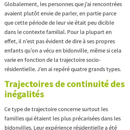
Globalement, les personnes que j’ai rencontrées
avaient plutôt envie de parler, en partie parce
que cette période de leur vie était peu dicible
dans le contexte familial. Pour la plupart en
effet, il n’est pas évident de dire à ses propres
enfants qu’on a vécu en bidonville, même si cela
varie en fonction de la trajectoire socio-
résidentielle. J’en ai repéré quatre grands types.
Trajectoires de continuité des
inégalités
Ce type de trajectoire concerne surtout les
familles qui étaient les plus précarisées dans les
bidonvilles. Leur expérience résidentielle a été