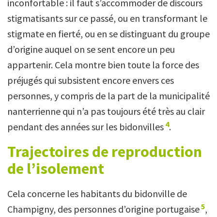
inconfortable : il faut s’accommoder de discours
stigmatisants sur ce passé, ou en transformant le
stigmate en fierté, ou en se distinguant du groupe
d’origine auquel on se sent encore un peu
appartenir. Cela montre bien toute la force des
préjugés qui subsistent encore envers ces
personnes, y compris de la part de la municipalité
nanterrienne qui n’a pas toujours été très au clair
4
pendant des années sur les bidonvilles
.
Trajectoires de reproduction
de l’isolement
Cela concerne les habitants du bidonville de
5
Champigny, des personnes d’origine portugaise
,