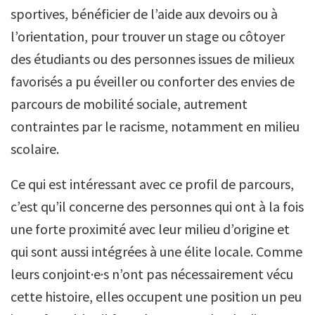
sportives, bénéficier de l’aide aux devoirs ou à
l’orientation, pour trouver un stage ou côtoyer
des étudiants ou des personnes issues de milieux
favorisés a pu éveiller ou conforter des envies de
parcours de mobilité sociale, autrement
contraintes par le racisme, notamment en milieu
scolaire.
Ce qui est intéressant avec ce profil de parcours,
c’est qu’il concerne des personnes qui ont à la fois
une forte proximité avec leur milieu d’origine et
qui sont aussi intégrées à une élite locale. Comme
leurs conjoint·e·s n’ont pas nécessairement vécu
cette histoire, elles occupent une position un peu