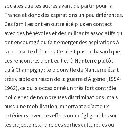
sociales que les autres avant de partir pour la
France et donc des aspirations un peu différentes.
Ces familles ont en outre été plus en contact
avec des bénévoles et des militants associatifs qui
ont encouragé ou fait émerger des aspirations à
la poursuite d’études. Ce n’est pas un hasard que
ces rencontres aient eu lieu à Nanterre plutôt
qu’à Champigny : le bidonville de Nanterre était
très visible en raison de la guerre d’Algérie (1954-
1962), ce qui a occasionné un très fort contrôle
policier et de nombreuses discriminations, mais
aussi une mobilisation importante d’acteurs
extérieurs, avec des effets non négligeables sur
les trajectoires. Faire des sorties culturelles ou