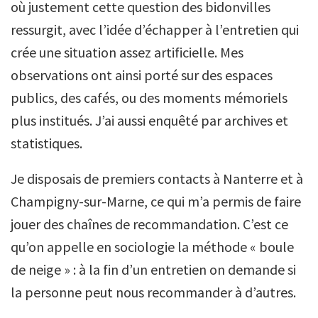
où justement cette question des bidonvilles
ressurgit, avec l’idée d’échapper à l’entretien qui
crée une situation assez artificielle. Mes
observations ont ainsi porté sur des espaces
publics, des cafés, ou des moments mémoriels
plus institués. J’ai aussi enquêté par archives et
statistiques.
Je disposais de premiers contacts à Nanterre et à
Champigny-sur-Marne, ce qui m’a permis de faire
jouer des chaînes de recommandation. C’est ce
qu’on appelle en sociologie la méthode « boule
de neige » : à la fin d’un entretien on demande si
la personne peut nous recommander à d’autres.