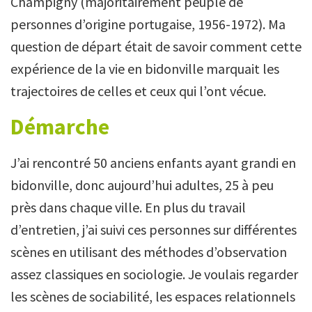
Champigny (majoritairement peuplé de
personnes d’origine portugaise, 1956-1972). Ma
question de départ était de savoir comment cette
expérience de la vie en bidonville marquait les
trajectoires de celles et ceux qui l’ont vécue.
Démarche
J’ai rencontré 50 anciens enfants ayant grandi en
bidonville, donc aujourd’hui adultes, 25 à peu
près dans chaque ville. En plus du travail
d’entretien, j’ai suivi ces personnes sur différentes
scènes en utilisant des méthodes d’observation
assez classiques en sociologie. Je voulais regarder
les scènes de sociabilité, les espaces relationnels