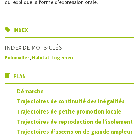
qui explique la forme d’expression orale.
INDEX
INDEX DE MOTS-CLÉS
Bidonvilles
,
Habitat
,
Logement
PLAN
Démarche
Trajectoires de continuité des inégalités
Trajectoires de petite promotion locale
Trajectoires de reproduction de l’isolement
Trajectoires d’ascension de grande ampleur