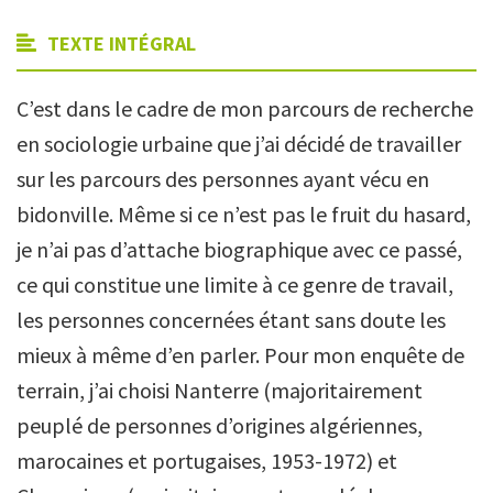
TEXTE INTÉGRAL
C’est dans le cadre de mon parcours de recherche
en sociologie urbaine que j’ai décidé de travailler
sur les parcours des personnes ayant vécu en
bidonville. Même si ce n’est pas le fruit du hasard,
je n’ai pas d’attache biographique avec ce passé,
ce qui constitue une limite à ce genre de travail,
les personnes concernées étant sans doute les
mieux à même d’en parler. Pour mon enquête de
terrain, j’ai choisi Nanterre (majoritairement
peuplé de personnes d’origines algériennes,
marocaines et portugaises, 1953-1972) et