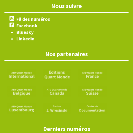
Nous suivre
Fil des numéros
Facebook
Bluesky
Linkedin
Nos partenaires
Derniers numéros