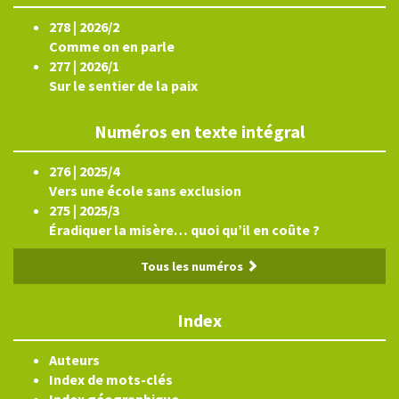
278 | 2026/2
Comme on en parle
277 | 2026/1
Sur le sentier de la paix
Numéros en texte intégral
276 | 2025/4
Vers une école sans exclusion
275 | 2025/3
Éradiquer la misère… quoi qu’il en coûte ?
Tous les numéros
Index
Auteurs
Index de mots-clés