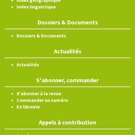
Index géographique
Index linguistique
Dossiers & Documents
Dossiers & Documents
Actualités
Actualités
S'abonner, commander
S'abonner à la revue
Commander un numéro
En librairie
Appels à contribution