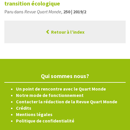
transition écologique
Paru dans
Revue Quart Monde
,
250 | 2019/2
Retour à l’index
Qui sommes nous?
Un point de rencontre avec le Quart Monde
Notre mode de fonctionnement
Contacter la rédaction de la Revue Quart Monde
Crédits
Mentions légales
Politique de confidentialité