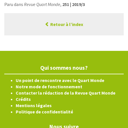
Paru dans
Revue Quart Monde
,
251 | 2019/3
Retour à l’index
Qui sommes nous?
Un point de rencontre avec le Quart Monde
Notre mode de fonctionnement
Contacter la rédaction de la Revue Quart Monde
Crédits
Mentions légales
Politique de confidentialité
Nous suivre