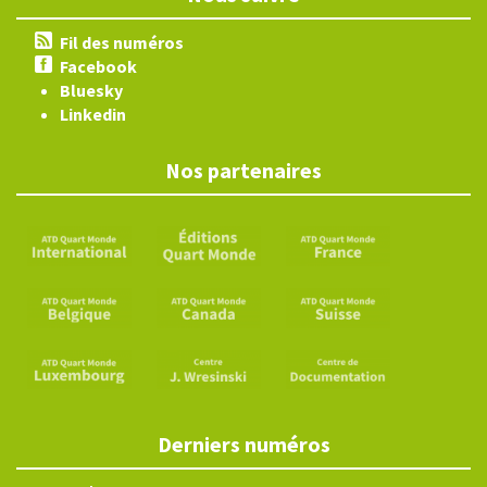
Fil des numéros
Facebook
Bluesky
Linkedin
Nos partenaires
Derniers numéros