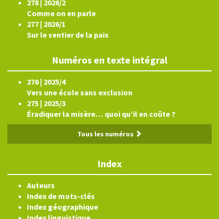
278 | 2026/2
Comme on en parle
277 | 2026/1
Sur le sentier de la paix
Numéros en texte intégral
276 | 2025/4
Vers une école sans exclusion
275 | 2025/3
Éradiquer la misère… quoi qu’il en coûte ?
Tous les numéros
Index
Auteurs
Index de mots-clés
Index géographique
Index linguistique