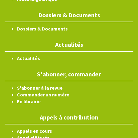
Dossiers & Documents
Dossiers & Documents
Actualités
Actualités
S'abonner, commander
S'abonner à la revue
Commander un numéro
En librairie
Appels à contribution
Appels en cours
Appel clôturés