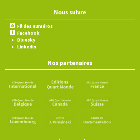
Nous suivre
Fil des numéros
Facebook
Bluesky
Linkedin
Nos partenaires