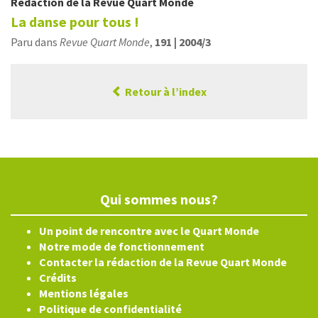
Rédaction de la Revue Quart Monde
La danse pour tous !
Paru dans
Revue Quart Monde
,
191 | 2004/3
Retour à l’index
Qui sommes nous?
Un point de rencontre avec le Quart Monde
Notre mode de fonctionnement
Contacter la rédaction de la Revue Quart Monde
Crédits
Mentions légales
Politique de confidentialité