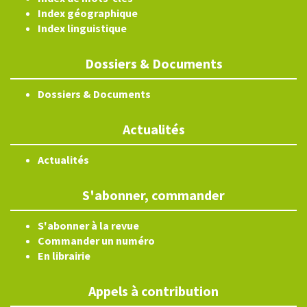
Index géographique
Index linguistique
Dossiers & Documents
Dossiers & Documents
Actualités
Actualités
S'abonner, commander
S'abonner à la revue
Commander un numéro
En librairie
Appels à contribution