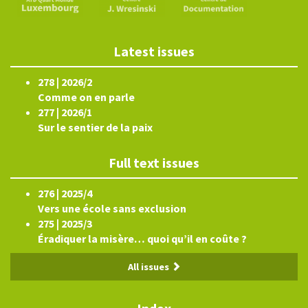
Latest issues
278 | 2026/2
Comme on en parle
277 | 2026/1
Sur le sentier de la paix
Full text issues
276 | 2025/4
Vers une école sans exclusion
275 | 2025/3
Éradiquer la misère… quoi qu’il en coûte ?
All issues