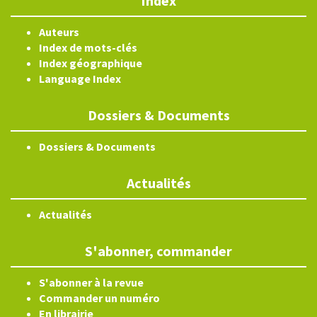
Index
Auteurs
Index de mots-clés
Index géographique
Language Index
Dossiers & Documents
Dossiers & Documents
Actualités
Actualités
S'abonner, commander
S'abonner à la revue
Commander un numéro
En librairie