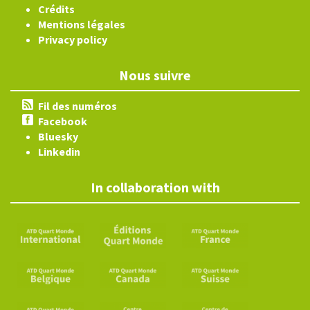
Crédits
Mentions légales
Privacy policy
Nous suivre
Fil des numéros
Facebook
Bluesky
Linkedin
In collaboration with