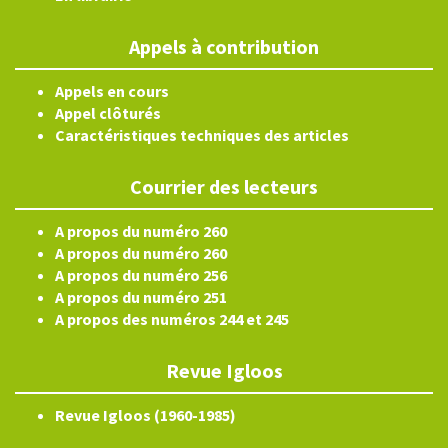
Appels à contribution
Appels en cours
Appel clôturés
Caractéristiques techniques des articles
Courrier des lecteurs
A propos du numéro 260
A propos du numéro 260
A propos du numéro 256
A propos du numéro 251
A propos des numéros 244 et 245
Revue Igloos
Revue Igloos (1960-1985)