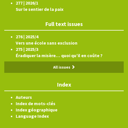
277 | 2026/1
Sur le sentier de la paix
Full text issues
276 | 2025/4
Vers une école sans exclusion
275 | 2025/3
Éradiquer la misère… quoi qu’il en coûte ?
All issues
Index
Auteurs
Index de mots-clés
Index géographique
Language Index