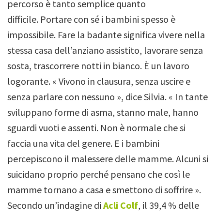
percorso è tanto semplice quanto
difficile. Portare con sé i bambini spesso è
impossibile. Fare la badante significa vivere nella
stessa casa dell’anziano assistito, lavorare senza
sosta, trascorrere notti in bianco. È un lavoro
logorante.
« Vivono in clausura, senza uscire e
senza parlare con nessuno », dice Silvia. « In tante
sviluppano forme di asma, stanno male, hanno
sguardi vuoti e assenti.
Non è normale che si
faccia una vita del genere. E i bambini
percepiscono il malessere delle mamme.
Alcuni si
suicidano proprio perché pensano che così le
mamme tornano a casa e smettono di soffrire ».
Secondo un’indagine di
Acli Colf
, il 39,4 % delle