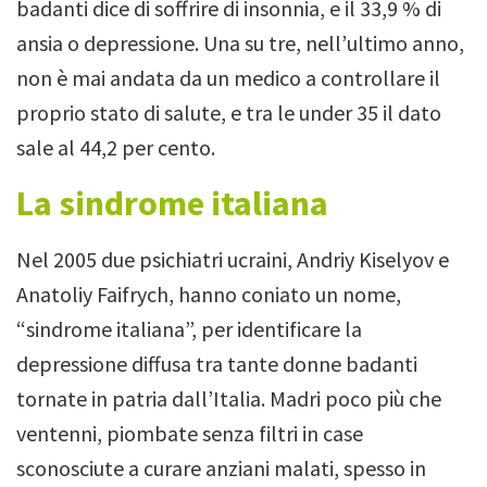
badanti dice di soffrire di insonnia, e il 33,9 % di
ansia o depressione.
Una su tre, nell’ultimo anno,
non è mai andata da un medico a controllare il
proprio stato di salute, e tra le under 35 il dato
sale al 44,2 per cento.
La sindrome italiana
Nel 2005 due psichiatri ucraini, Andriy Kiselyov e
Anatoliy Faifrych, hanno coniato un nome,
“sindrome italiana”, per identificare la
depressione diffusa tra tante donne badanti
tornate in patria dall’Italia.
Madri poco più che
ventenni, piombate senza filtri in case
sconosciute a curare anziani malati, spesso in