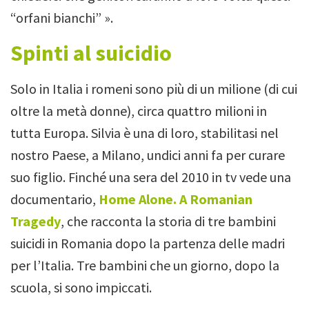
“orfani bianchi” ».
Spinti al suicidio
Solo in Italia i romeni sono più di un milione (di cui
oltre la metà donne), circa quattro milioni in
tutta Europa.
Silvia è una di loro, stabilitasi nel
nostro Paese, a Milano, undici anni fa per curare
suo figlio. Finché una sera del 2010 in tv vede una
documentario,
Home Alone. A Romanian
Tragedy
, che racconta la storia di tre bambini
suicidi in Romania dopo la partenza delle madri
per l’Italia. Tre bambini che un giorno, dopo la
scuola, si sono impiccati.