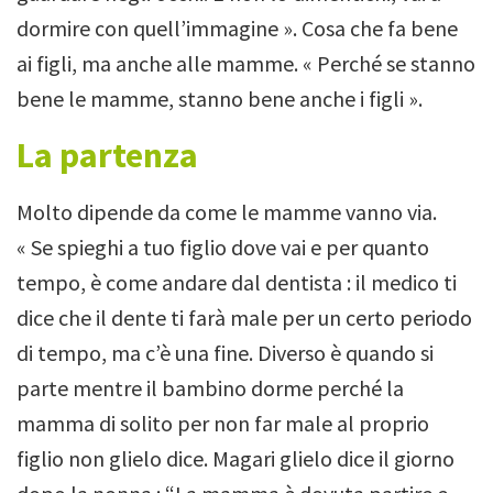
dormire con quell’immagine ». Cosa che fa bene
ai figli, ma anche alle mamme.
« Perché se stanno
bene le mamme, stanno bene anche i figli ».
La partenza
Molto dipende da come le mamme vanno via.
« Se spieghi a tuo figlio dove vai e per quanto
tempo, è come andare dal dentista : il medico ti
dice che il dente ti farà male per un certo periodo
di tempo, ma c’è una fine.
Diverso è quando si
parte mentre il bambino dorme perché la
mamma di solito per non far male al proprio
figlio non glielo dice.
Magari glielo dice il giorno