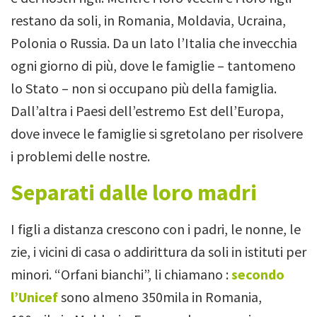
restano da soli, in Romania, Moldavia, Ucraina,
Polonia o Russia. Da un lato l’Italia che invecchia
ogni giorno di più, dove le famiglie – tantomeno
lo Stato – non si occupano più della famiglia.
Dall’altra i Paesi dell’estremo Est dell’Europa,
dove invece le famiglie si sgretolano per risolvere
i problemi delle nostre.
Separati dalle loro madri
I figli a distanza crescono con i padri, le nonne, le
zie, i vicini di casa o addirittura da soli in istituti per
minori. “Orfani bianchi”, li chiamano :
secondo
l’Unicef
sono almeno 350mila in Romania,