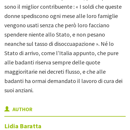
sono il miglior contribuente : « I soldi che queste
donne spediscono ogni mese alle loro famiglie
vengono usati senza che però loro facciano
spendere niente allo Stato, e non pesano
neanche sul tasso di disoccuapazione ».
Né lo
Stato di arrivo, come l’Italia appunto, che pure
alle badanti riserva sempre delle quote
maggioritarie nei decreti flusso, e che alle
badanti ha ormai demandato il lavoro di cura dei
suoi anziani.
AUTHOR
Lidia
Baratta