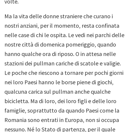
volte.
Ma la vita delle donne straniere che curano i
nostri anziani, per il momento, resta confinata
nelle case di chi le ospita. Le vedi nei parchi delle
nostre città di domenica pomeriggio, quando
hanno qualche ora di riposo. O in attesa nelle
stazioni dei pullman cariche di scatole e valigie.
Le poche che riescono a tornare per pochi giorni
nei loro Paesi hanno le borse piene di giochi,
qualcuna carica sul pullman anche qualche
bicicletta. Ma di loro, dei loro figli e delle loro
famiglie, soprattutto da quando Paesi come la
Romania sono entrati in Europa, non si occupa
nessuno.
Né lo Stato di partenza, per il quale