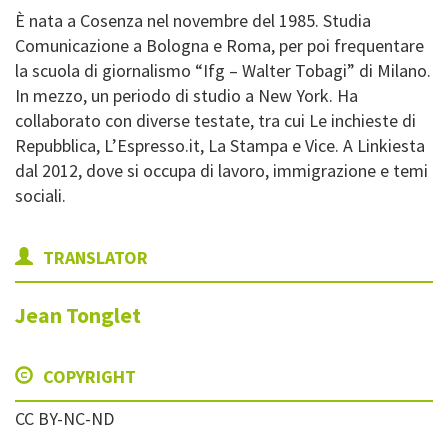
È nata a Cosenza nel novembre del 1985. Studia
Comunicazione a Bologna e Roma, per poi frequentare
la scuola di giornalismo “Ifg – Walter Tobagi” di Milano.
In mezzo, un periodo di studio a New York. Ha
collaborato con diverse testate, tra cui Le inchieste di
Repubblica, L’Espresso.it, La Stampa e Vice. A Linkiesta
dal 2012, dove si occupa di lavoro, immigrazione e temi
sociali.
TRANSLATOR
Jean
Tonglet
COPYRIGHT
CC BY-NC-ND