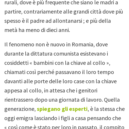
rurali, dove è più frequente che siano le madri a
partire, contrariamente alle grandi città dove più
spesso è il padre ad allontanarsi ; e più della
metà ha meno di dieci anni.
Il fenomeno non è nuovo in Romania, dove
durante la dittatura comunista esistevano i
cosiddetti « bambini con la chiave al collo »,
chiamati così perché passavano il loro tempo
davanti alle porte delle loro case con la chiave
appesa al collo, in attesa che i genitori
rientrassero dopo una giornata di lavoro. Quella
generazione,
spiegano gli esperti
, è la stessa che
oggi emigra lasciando i figli a casa pensando che
« così come è stato per loro in passato, il compito