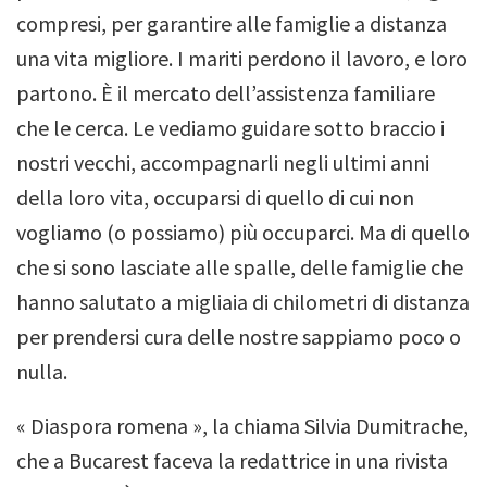
compresi, per garantire alle famiglie a distanza
una vita migliore. I mariti perdono il lavoro, e loro
partono. È il mercato dell’assistenza familiare
che le cerca. Le vediamo guidare sotto braccio i
nostri vecchi, accompagnarli negli ultimi anni
della loro vita, occuparsi di quello di cui non
vogliamo (o possiamo) più occuparci. Ma di quello
che si sono lasciate alle spalle, delle famiglie che
hanno salutato a migliaia di chilometri di distanza
per prendersi cura delle nostre sappiamo poco o
nulla.
« Diaspora romena », la chiama Silvia Dumitrache,
che a Bucarest faceva la redattrice in una rivista