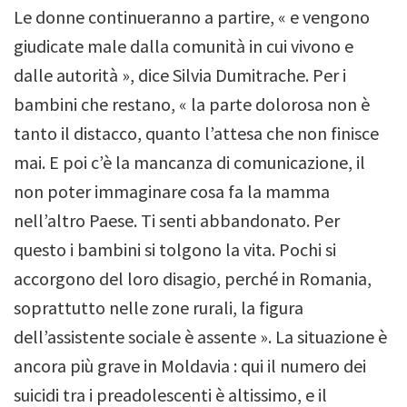
Le donne continueranno a partire, « e vengono
giudicate male dalla comunità in cui vivono e
dalle autorità », dice Silvia Dumitrache. Per i
bambini che restano, « la parte dolorosa non è
tanto il distacco, quanto l’attesa che non finisce
mai.
E poi c’è la mancanza di comunicazione, il
non poter immaginare cosa fa la mamma
nell’altro Paese. Ti senti abbandonato. Per
questo i bambini si tolgono la vita.
Pochi si
accorgono del loro disagio, perché in Romania,
soprattutto nelle zone rurali, la figura
dell’assistente sociale è assente ». La situazione è
ancora più grave in Moldavia : qui il numero dei
suicidi tra i preadolescenti è altissimo, e il