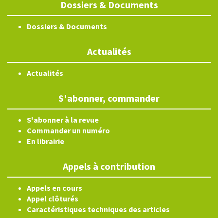
Dossiers & Documents
Dossiers & Documents
Actualités
Actualités
S'abonner, commander
S'abonner à la revue
Commander un numéro
En librairie
Appels à contribution
Appels en cours
Appel clôturés
Caractéristiques techniques des articles