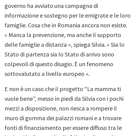
governo ha avviato una campagna di
informazione e sostegno per le emigrate e le loro
famiglie.
Cosa che in Romania ancora non esiste.
« Manca la prevenzione, ma anche il supporto
delle famiglie a distanza », spiega Silvia. « Sia lo
Stato di partenza sia lo Stato di arrivo sono
colpevoli di questo disagio.
È un fenomeno
sottovalutato a livello europeo ».
E non è un caso che il progetto “La mamma ti
vuole bene”, messo in piedi da Silvia con i pochi
mezzi a disposizione, non riesca a rompere il
muro di gomma dei palazzi romani e a trovare
fonti di finanziamento per essere diffuso tra le