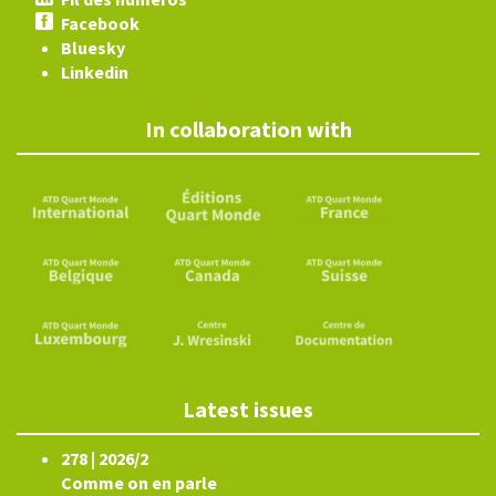
Facebook
Bluesky
Linkedin
In collaboration with
Latest issues
278 | 2026/2
Comme on en parle