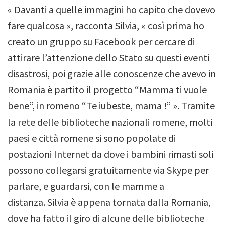
« Davanti a quelle immagini ho capito che dovevo
fare qualcosa », racconta Silvia, « così prima ho
creato un gruppo su Facebook per cercare di
attirare l’attenzione dello Stato su questi eventi
disastrosi, poi grazie alle conoscenze che avevo in
Romania è partito il progetto “Mamma ti vuole
bene”, in romeno “
Te iubeste, mama
!”
». Tramite
la rete delle biblioteche nazionali romene, molti
paesi e città romene si sono popolate di
postazioni Internet da dove i bambini rimasti soli
possono collegarsi gratuitamente via Skype per
parlare, e guardarsi, con le mamme a
distanza. Silvia è appena tornata dalla Romania,
dove ha fatto il giro di alcune delle biblioteche