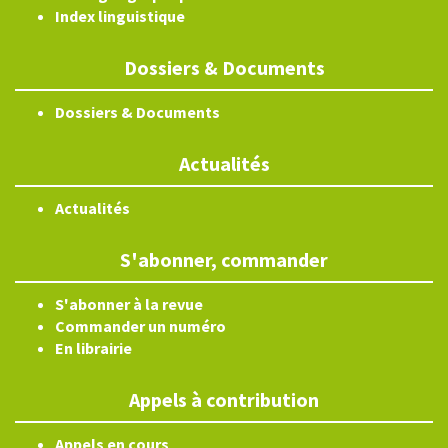
Index linguistique
Dossiers & Documents
Dossiers & Documents
Actualités
Actualités
S'abonner, commander
S'abonner à la revue
Commander un numéro
En librairie
Appels à contribution
Appels en cours