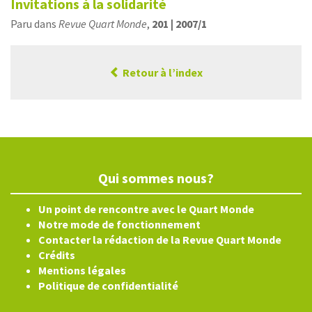
Invitations à la solidarité
Paru dans
Revue Quart Monde
,
201 | 2007/1
Retour à l’index
Qui sommes nous?
Un point de rencontre avec le Quart Monde
Notre mode de fonctionnement
Contacter la rédaction de la Revue Quart Monde
Crédits
Mentions légales
Politique de confidentialité