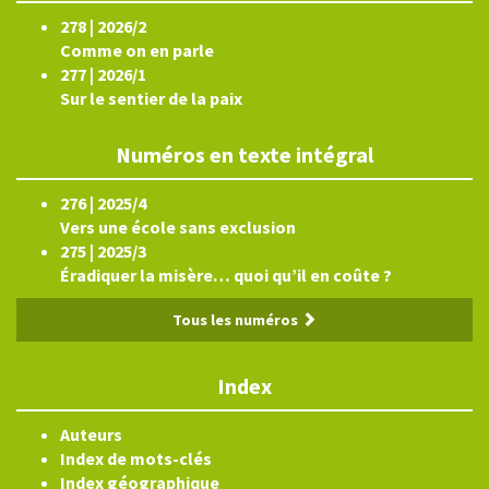
278 | 2026/2
Comme on en parle
277 | 2026/1
Sur le sentier de la paix
Numéros en texte intégral
276 | 2025/4
Vers une école sans exclusion
275 | 2025/3
Éradiquer la misère… quoi qu’il en coûte ?
Tous les numéros
Index
Auteurs
Index de mots-clés
Index géographique