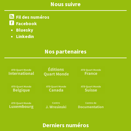
Nous suivre
Fil des numéros
Facebook
Bluesky
Linkedin
Nos partenaires
Derniers numéros