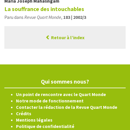
Maria Joseph
Mahalingam
La souffrance des intouchables
Paru dans
Revue Quart Monde
,
183 | 2002/3
Retour à l’index
Qui sommes nous?
Un point de rencontre avec le Quart Monde
Notre mode de fonctionnement
Contacter la rédaction de la Revue Quart Monde
Crédits
Mentions légales
Politique de confidentialité