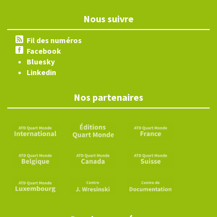
Nous suivre
Fil des numéros
Facebook
Bluesky
Linkedin
Nos partenaires