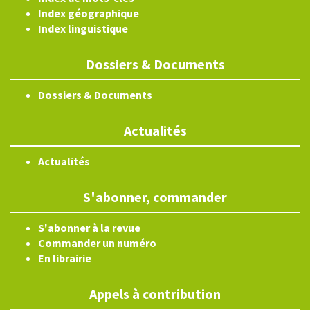
Index géographique
Index linguistique
Dossiers & Documents
Dossiers & Documents
Actualités
Actualités
S'abonner, commander
S'abonner à la revue
Commander un numéro
En librairie
Appels à contribution