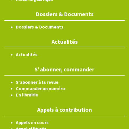
Dossiers & Documents
Dossiers & Documents
Actualités
Actualités
S'abonner, commander
S'abonner à la revue
Commander un numéro
En librairie
Appels à contribution
Appels en cours
Appel clôturés