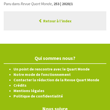
Paru dans
Revue Quart Monde
,
253 | 2020/1
Retour à l’index
Qui sommes nous?
Un point de rencontre avec le Quart Monde
Notre mode de fonctionnement
Contacter la rédaction de la Revue Quart Monde
Crédits
Mentions légales
Politique de confidentialité
Nous suivre