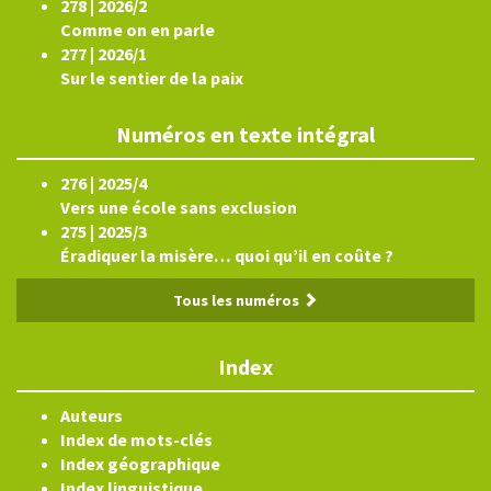
278 | 2026/2
Comme on en parle
277 | 2026/1
Sur le sentier de la paix
Numéros en texte intégral
276 | 2025/4
Vers une école sans exclusion
275 | 2025/3
Éradiquer la misère… quoi qu’il en coûte ?
Tous les numéros
Index
Auteurs
Index de mots-clés
Index géographique
Index linguistique