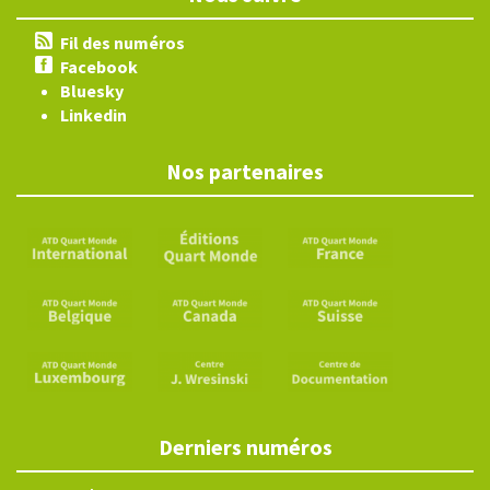
Fil des numéros
Facebook
Bluesky
Linkedin
Nos partenaires
Derniers numéros