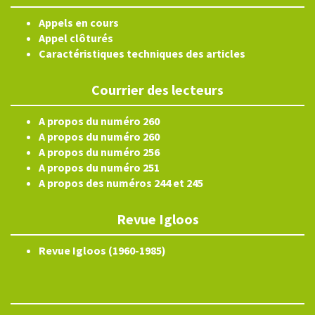
Appels en cours
Appel clôturés
Caractéristiques techniques des articles
Courrier des lecteurs
A propos du numéro 260
A propos du numéro 260
A propos du numéro 256
A propos du numéro 251
A propos des numéros 244 et 245
Revue Igloos
Revue Igloos (1960-1985)