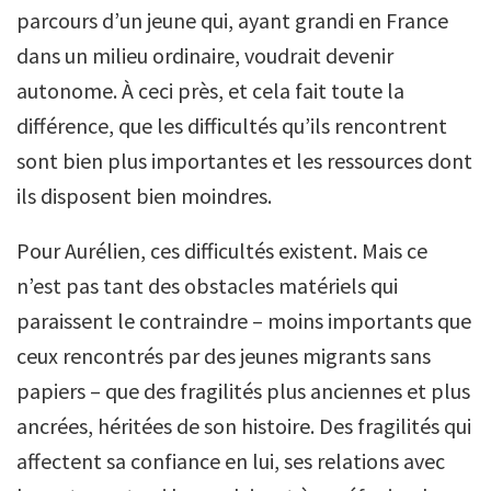
parcours d’un jeune qui, ayant grandi en France
dans un milieu ordinaire, voudrait devenir
autonome. À ceci près, et cela fait toute la
différence, que les difficultés qu’ils rencontrent
sont bien plus importantes et les ressources dont
ils disposent bien moindres.
Pour Aurélien, ces difficultés existent. Mais ce
n’est pas tant des obstacles matériels qui
paraissent le contraindre – moins importants que
ceux rencontrés par des jeunes migrants sans
papiers – que des fragilités plus anciennes et plus
ancrées, héritées de son histoire. Des fragilités qui
affectent sa confiance en lui, ses relations avec