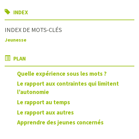
INDEX
INDEX DE MOTS-CLÉS
Jeunesse
PLAN
Quelle expérience sous les mots ?
Le rapport aux contraintes qui limitent
l’autonomie
Le rapport au temps
Le rapport aux autres
Apprendre des jeunes concernés