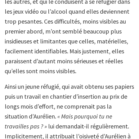
les autres, et qui le conduisent à se réfugier dans
les jeux vidéo ou l’alcool quand elles deviennent
trop pesantes. Ces difficultés, moins visibles au
premier abord, m’ont semblé beaucoup plus
insidieuses et limitantes que celles, matérielles,
facilement identifiables. Mais justement, elles
paraissent d’autant moins sérieuses et réelles
qu’elles sont moins visibles.
Ainsi un jeune réfugié, qui avait obtenu ses papiers
puis un travail en chantier d’insertion au prix de
longs mois d’effort, ne comprenait pas la
situation d’Aurélien.
« Mais pourquoi tu ne
travailles pas ? »
lui demandait-il régulièrement.
Implicitement, il attribuait l’oisiveté d’Aurélien à