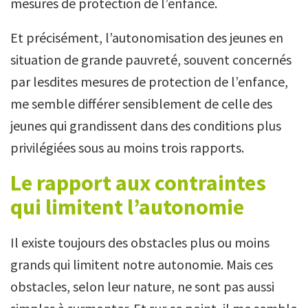
mesures de protection de l’enfance.
Et précisément, l’autonomisation des jeunes en
situation de grande pauvreté, souvent concernés
par lesdites mesures de protection de l’enfance,
me semble différer sensiblement de celle des
jeunes qui grandissent dans des conditions plus
privilégiées sous au moins trois rapports.
Le rapport aux contraintes
qui limitent l’autonomie
Il existe toujours des obstacles plus ou moins
grands qui limitent notre autonomie. Mais ces
obstacles, selon leur nature, ne sont pas aussi