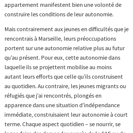
appartement manifestent bien une volonté de
construire les conditions de leur autonomie.
Mais contrairement aux jeunes en difficultés que je
rencontrais à Marseille, leurs préoccupations
portent sur une autonomie relative plus au futur
qu’au présent. Pour eux, cette autonomie dans
laquelle ils se projettent mobilise au moins
autant leurs efforts que celle qu’ils construisent
au quotidien. Au contraire, les jeunes migrants ou
réfugiés que j’ai rencontrés, plongés en
apparence dans une situation d’indépendance
immédiate, construisaient leur autonomie à court
terme. Chaque aspect quotidien – se nourrir, se