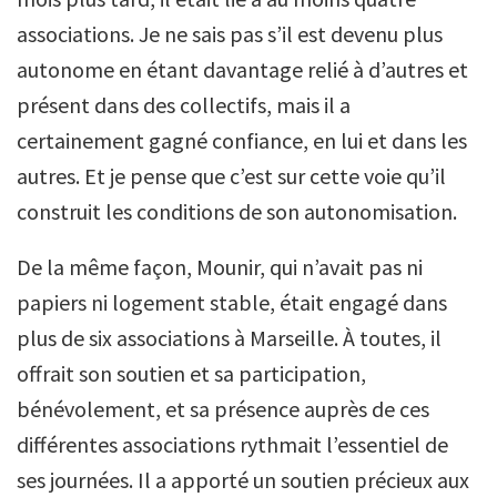
associations. Je ne sais pas s’il est devenu plus
autonome en étant davantage relié à d’autres et
présent dans des collectifs, mais il a
certainement gagné confiance, en lui et dans les
autres. Et je pense que c’est sur cette voie qu’il
construit les conditions de son autonomisation.
De la même façon, Mounir, qui n’avait pas ni
papiers ni logement stable, était engagé dans
plus de six associations à Marseille. À toutes, il
offrait son soutien et sa participation,
bénévolement, et sa présence auprès de ces
différentes associations rythmait l’essentiel de
ses journées. Il a apporté un soutien précieux aux