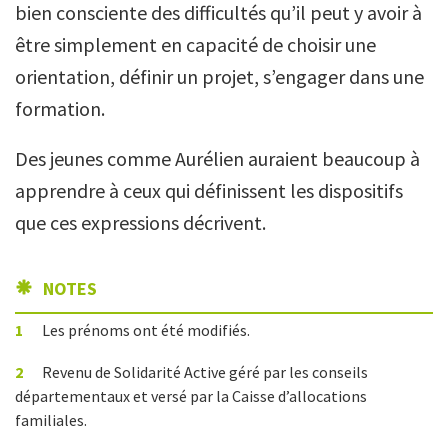
bien consciente des difficultés qu’il peut y avoir à
être simplement en capacité de choisir une
orientation, définir un projet, s’engager dans une
formation.
Des jeunes comme Aurélien auraient beaucoup à
apprendre à ceux qui définissent les dispositifs
que ces expressions décrivent.
NOTES
1
Les prénoms ont été modifiés.
2
Revenu de Solidarité Active géré par les conseils
départementaux et versé par la Caisse d’allocations
familiales.