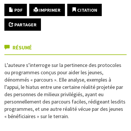
PDF
IMPRIMER
CITATION
PARTAGER
RÉSUMÉ
L’auteure s’interroge sur la pertinence des protocoles
ou programmes conçus pour aider les jeunes,
dénommés « parcours ». Elle analyse, exemples à
l’appui, le hiatus entre une certaine réalité projetée par
des personnes de milieux privilégiés, ayant eu
personnellement des parcours faciles, rédigeant lesdits
programmes, et une autre réalité vécue par des jeunes
« bénéficiaires » sur le terrain.