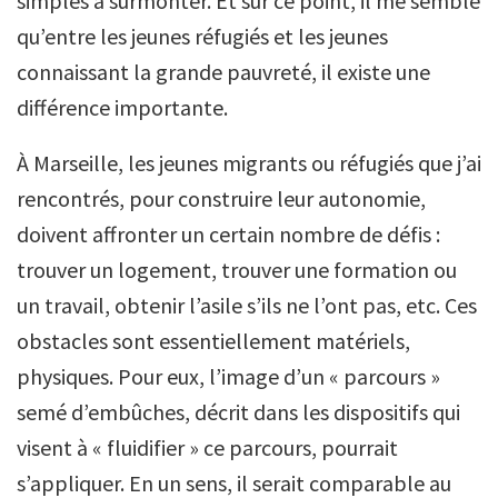
simples à surmonter. Et sur ce point, il me semble
qu’entre les jeunes réfugiés et les jeunes
connaissant la grande pauvreté, il existe une
différence importante.
À Marseille, les jeunes migrants ou réfugiés que j’ai
rencontrés, pour construire leur autonomie,
doivent affronter un certain nombre de défis :
trouver un logement, trouver une formation ou
un travail, obtenir l’asile s’ils ne l’ont pas, etc. Ces
obstacles sont essentiellement matériels,
physiques. Pour eux, l’image d’un « parcours »
semé d’embûches, décrit dans les dispositifs qui
visent à « fluidifier » ce parcours, pourrait
s’appliquer. En un sens, il serait comparable au