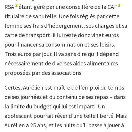
2
3
RSA
étant géré par une conseillère de la CAF
titulaire de sa tutelle. Une fois réglés par cette
femme ses frais d’hébergement, ses charges et sa
carte de transport, il lui reste donc vingt euros
pour financer sa consommation et ses loisirs.
Trois euros par jour. Il va sans dire qu’il dépend
nécessairement de diverses aides alimentaires
proposées par des associations.
Certes, Aurélien est maître de l’emploi du temps
de ses journées et du contenu de ses repas – dans
la limite du budget qui lui est imparti. Un
adolescent pourrait rêver d’une telle liberté. Mais
Aurélien a 25 ans, et les nuits qu’il passe à jouer à