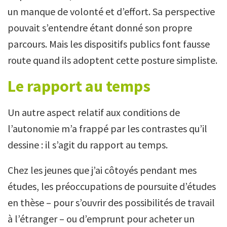
un manque de volonté et d’effort. Sa perspective
pouvait s’entendre étant donné son propre
parcours. Mais les dispositifs publics font fausse
route quand ils adoptent cette posture simpliste.
Le rapport au temps
Un autre aspect relatif aux conditions de
l’autonomie m’a frappé par les contrastes qu’il
dessine : il s’agit du rapport au temps.
Chez les jeunes que j’ai côtoyés pendant mes
études, les préoccupations de poursuite d’études
en thèse – pour s’ouvrir des possibilités de travail
à l’étranger – ou d’emprunt pour acheter un