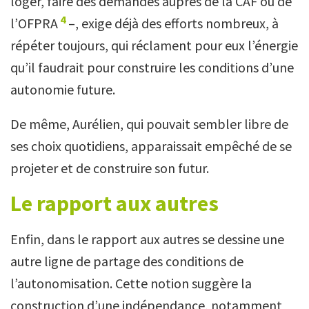
loger, faire des demandes auprès de la CAF ou de
4
l’OFPRA
–, exige déjà des efforts nombreux, à
répéter toujours, qui réclament pour eux l’énergie
qu’il faudrait pour construire les conditions d’une
autonomie future.
De même, Aurélien, qui pouvait sembler libre de
ses choix quotidiens, apparaissait empêché de se
projeter et de construire son futur.
Le rapport aux autres
Enfin, dans le rapport aux autres se dessine une
autre ligne de partage des conditions de
l’autonomisation. Cette notion suggère la
construction d’une indépendance, notamment