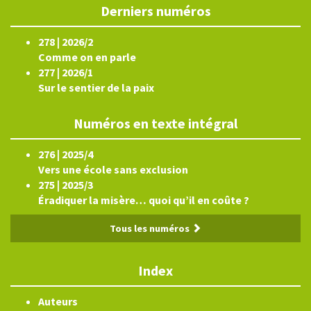
Derniers numéros
278 | 2026/2
Comme on en parle
277 | 2026/1
Sur le sentier de la paix
Numéros en texte intégral
276 | 2025/4
Vers une école sans exclusion
275 | 2025/3
Éradiquer la misère… quoi qu’il en coûte ?
Tous les numéros
Index
Auteurs