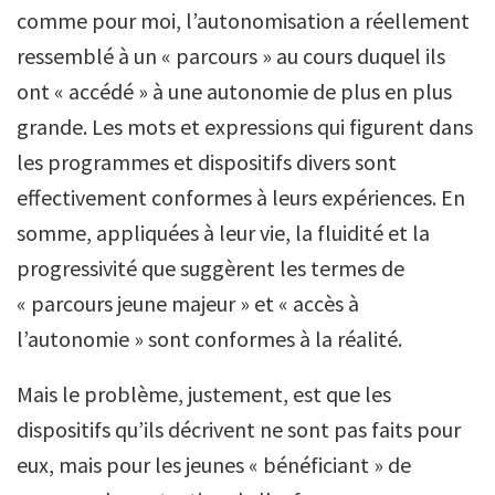
comme pour moi, l’autonomisation a réellement
ressemblé à un « parcours » au cours duquel ils
ont « accédé » à une autonomie de plus en plus
grande. Les mots et expressions qui figurent dans
les programmes et dispositifs divers sont
effectivement conformes à leurs expériences. En
somme, appliquées à leur vie, la fluidité et la
progressivité que suggèrent les termes de
« parcours jeune majeur » et « accès à
l’autonomie » sont conformes à la réalité.
Mais le problème, justement, est que les
dispositifs qu’ils décrivent ne sont pas faits pour
eux, mais pour les jeunes « bénéficiant » de