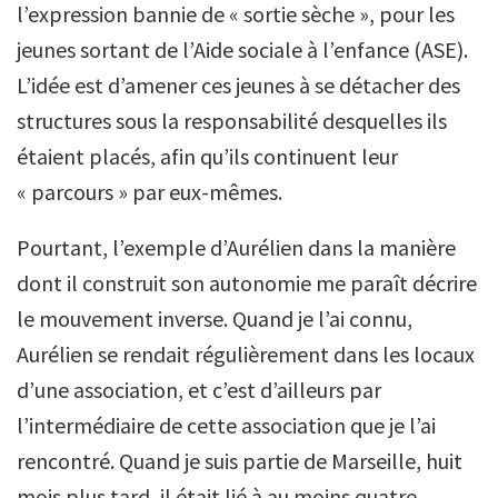
l’expression bannie de « sortie sèche », pour les
jeunes sortant de l’Aide sociale à l’enfance (ASE).
L’idée est d’amener ces jeunes à se détacher des
structures sous la responsabilité desquelles ils
étaient placés, afin qu’ils continuent leur
« parcours » par eux-mêmes.
Pourtant, l’exemple d’Aurélien dans la manière
dont il construit son autonomie me paraît décrire
le mouvement inverse. Quand je l’ai connu,
Aurélien se rendait régulièrement dans les locaux
d’une association, et c’est d’ailleurs par
l’intermédiaire de cette association que je l’ai
rencontré. Quand je suis partie de Marseille, huit
mois plus tard, il était lié à au moins quatre