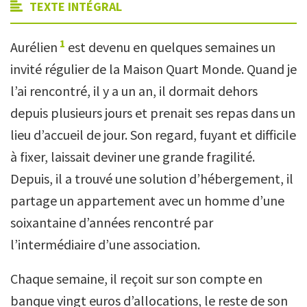
TEXTE INTÉGRAL
1
Aurélien
est devenu en quelques semaines un
invité régulier de la Maison Quart Monde. Quand je
l’ai rencontré, il y a un an, il dormait dehors
depuis plusieurs jours et prenait ses repas dans un
lieu d’accueil de jour. Son regard, fuyant et difficile
à fixer, laissait deviner une grande fragilité.
Depuis, il a trouvé une solution d’hébergement, il
partage un appartement avec un homme d’une
soixantaine d’années rencontré par
l’intermédiaire d’une association.
Chaque semaine, il reçoit sur son compte en
banque vingt euros d’allocations, le reste de son