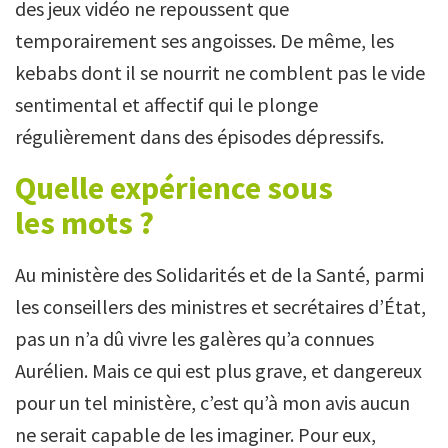
des jeux vidéo ne repoussent que
temporairement ses angoisses. De même, les
kebabs dont il se nourrit ne comblent pas le vide
sentimental et affectif qui le plonge
régulièrement dans des épisodes dépressifs.
Quelle expérience sous
les mots ?
Au ministère des Solidarités et de la Santé, parmi
les conseillers des ministres et secrétaires d’État,
pas un n’a dû vivre les galères qu’a connues
Aurélien. Mais ce qui est plus grave, et dangereux
pour un tel ministère, c’est qu’à mon avis aucun
ne serait capable de les imaginer. Pour eux,