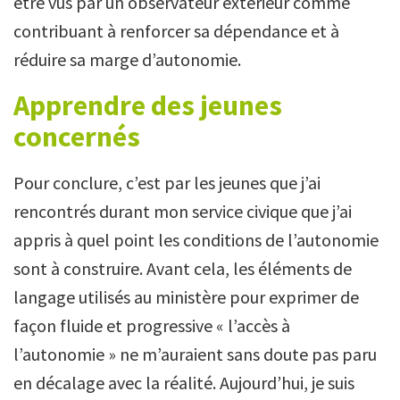
être vus par un observateur extérieur comme
contribuant à renforcer sa dépendance et à
réduire sa marge d’autonomie.
Apprendre des jeunes
concernés
Pour conclure, c’est par les jeunes que j’ai
rencontrés durant mon service civique que j’ai
appris à quel point les conditions de l’autonomie
sont à construire. Avant cela, les éléments de
langage utilisés au ministère pour exprimer de
façon fluide et progressive « l’accès à
l’autonomie » ne m’auraient sans doute pas paru
en décalage avec la réalité. Aujourd’hui, je suis