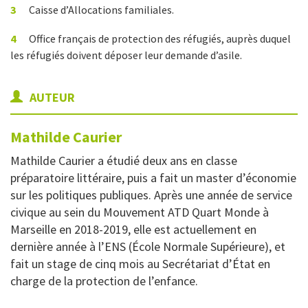
3
Caisse d’Allocations familiales.
4
Office français de protection des réfugiés, auprès duquel
les réfugiés doivent déposer leur demande d’asile.
AUTEUR
Mathilde
Caurier
Mathilde Caurier a étudié deux ans en classe
préparatoire littéraire, puis a fait un master d’économie
sur les politiques publiques. Après une année de service
civique au sein du Mouvement ATD Quart Monde à
Marseille en 2018-2019, elle est actuellement en
dernière année à l’ENS (École Normale Supérieure), et
fait un stage de cinq mois au Secrétariat d’État en
charge de la protection de l’enfance.