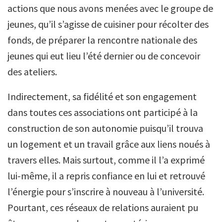
actions que nous avons menées avec le groupe de
jeunes, qu’il s’agisse de cuisiner pour récolter des
fonds, de préparer la rencontre nationale des
jeunes qui eut lieu l’été dernier ou de concevoir
des ateliers.
Indirectement, sa fidélité et son engagement
dans toutes ces associations ont participé à la
construction de son autonomie puisqu’il trouva
un logement et un travail grâce aux liens noués à
travers elles. Mais surtout, comme il l’a exprimé
lui-même, il a repris confiance en lui et retrouvé
l’énergie pour s’inscrire à nouveau à l’université.
Pourtant, ces réseaux de relations auraient pu