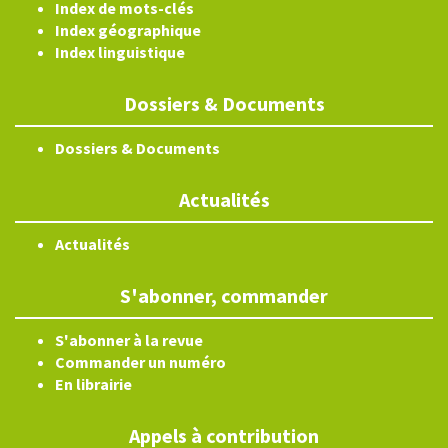
Index de mots-clés
Index géographique
Index linguistique
Dossiers & Documents
Dossiers & Documents
Actualités
Actualités
S'abonner, commander
S'abonner à la revue
Commander un numéro
En librairie
Appels à contribution