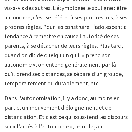
vis-à-vis des autres. L’étymologie le souligne : être
autonome, c’est se référer à ses propres lois, à ses
propres règles. Pour les construire, l’adolescent a
tendance à remettre en cause l’autorité de ses
parents, à se détacher de leurs règles. Plus tard,
quand on dit de quelqu’un qu’il « prend son
autonomie », on entend généralement par là
qu’il prend ses distances, se sépare d’un groupe,
temporairement ou durablement, etc.
Dans l’autonomisation, il y a donc, au moins en
partie, un mouvement d’éloignement et de
distanciation. Et c’est ce qui sous-tend les discours
sur « l’accès à l’autonomie », remplaçant