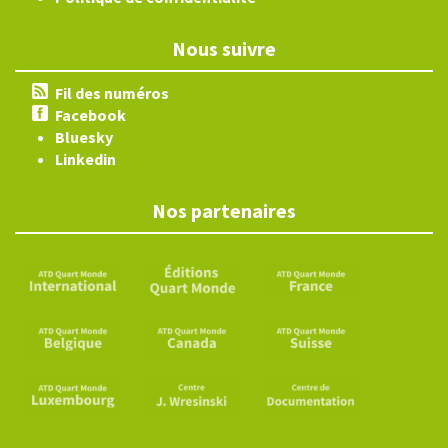
Nous suivre
Fil des numéros
Facebook
Bluesky
Linkedin
Nos partenaires