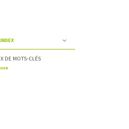
INDEX
X DE MOTS-CLÉS
esse