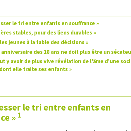
esser le tri entre enfants en souffrance »
ères stables, pour des liens durables »
les jeunes à la table des décisions »
 anniversaire des 18 ans ne doit plus être un sécateu
eut y avoir de plus vive révélation de l’âme d’une soci
dont elle traite ses enfants »
cesser le tri entre enfants en
1
ce »