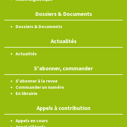
Dossiers & Documents
Dossiers & Documents
Actualités
Actualités
S'abonner, commander
S'abonner à la revue
Commander un numéro
En librairie
Appels à contribution
Appels en cours
Appel clôturés