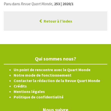
Paru dans
Revue Quart Monde
,
253 | 2020/1
Retour à l’index
Qui sommes nous?
Un point de rencontre avec le Quart Monde
Notre mode de fonctionnement
Contacter la rédaction de la Revue Quart Monde
Crédits
Mentions légales
Politique de confidentialité
Nous suivre