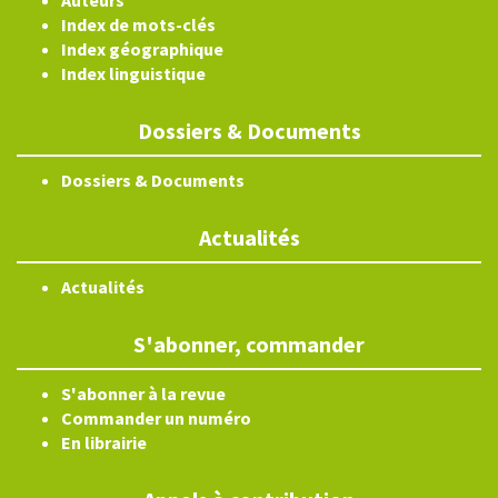
Auteurs
Index de mots-clés
Index géographique
Index linguistique
Dossiers & Documents
Dossiers & Documents
Actualités
Actualités
S'abonner, commander
S'abonner à la revue
Commander un numéro
En librairie