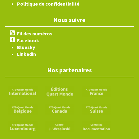
Politique de confidentialité
Nous suivre
Fil des numéros
Facebook
Bluesky
Linkedin
Nos partenaires