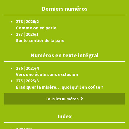
Derniers numéros
278 | 2026/2
Comme on en parle
277 | 2026/1
Sur le sentier de la paix
Numéros en texte intégral
276 | 2025/4
Vers une école sans exclusion
275 | 2025/3
Éradiquer la misère… quoi qu’il en coûte ?
Tous les numéros
Index