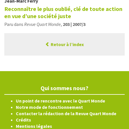
Jean-Marc
Ferry
Reconnaître le plus oublié, clé de toute action
en vue d’une société juste
Paru dans
Revue Quart Monde
,
203 | 2007/3
Retour à l’index
Qui sommes nous?
Un point de rencontre avec le Quart Monde
Notre mode de fonctionnement
Contacter la rédaction de la Revue Quart Monde
Crédits
Mentions légales