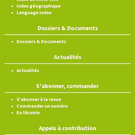
Index géographique
Language Index
Dossiers & Documents
Dossiers & Documents
Actualités
Actualités
S'abonner, commander
S'abonner à la revue
Commander un numéro
En librairie
Appels à contribution