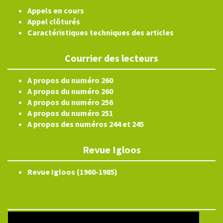
Appels en cours
Appel clôturés
Caractéristiques techniques des articles
Courrier des lecteurs
A propos du numéro 260
A propos du numéro 260
A propos du numéro 256
A propos du numéro 251
A propos des numéros 244 et 245
Revue Igloos
Revue Igloos (1960-1985)