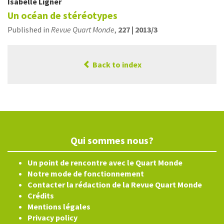
Isabelle
Ligner
Un océan de stéréotypes
Published in
Revue Quart Monde
,
227 | 2013/3
Back to index
Qui sommes nous?
Un point de rencontre avec le Quart Monde
Notre mode de fonctionnement
Contacter la rédaction de la Revue Quart Monde
Crédits
Mentions légales
Privacy policy