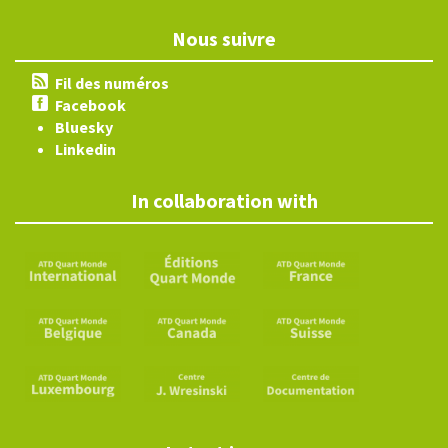
Nous suivre
Fil des numéros
Facebook
Bluesky
Linkedin
In collaboration with