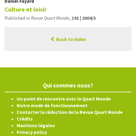
Daniel
Fayard
Culture et loisir
Published in
Revue Quart Monde
,
191 | 2004/3
Back to index
Qui sommes nous?
Un point de rencontre avec le Quart Monde
Notre mode de fonctionnement
Contacter la rédaction de la Revue Quart Monde
Crédits
Mentions légales
Privacy policy