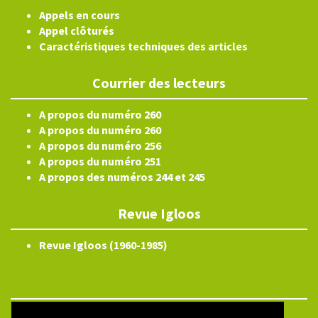
Appels en cours
Appel clôturés
Caractéristiques techniques des articles
Courrier des lecteurs
A propos du numéro 260
A propos du numéro 260
A propos du numéro 256
A propos du numéro 251
A propos des numéros 244 et 245
Revue Igloos
Revue Igloos (1960-1985)