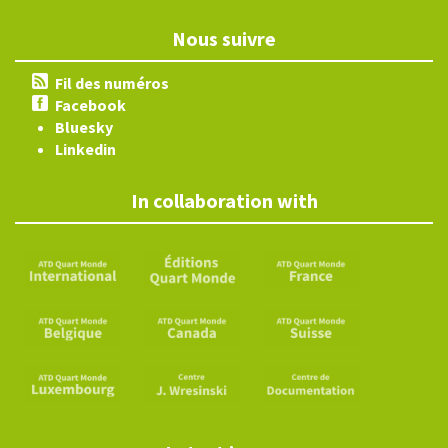
Nous suivre
Fil des numéros
Facebook
Bluesky
Linkedin
In collaboration with