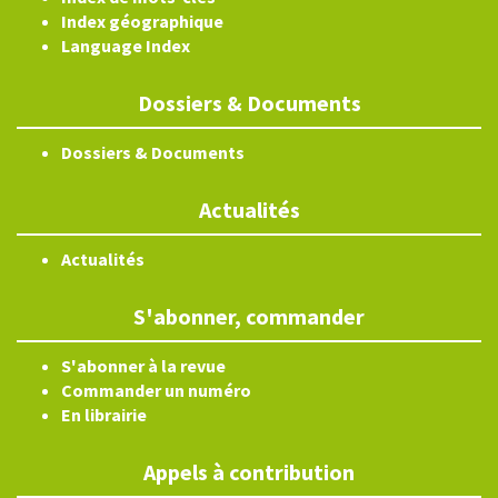
Index géographique
Language Index
Dossiers & Documents
Dossiers & Documents
Actualités
Actualités
S'abonner, commander
S'abonner à la revue
Commander un numéro
En librairie
Appels à contribution