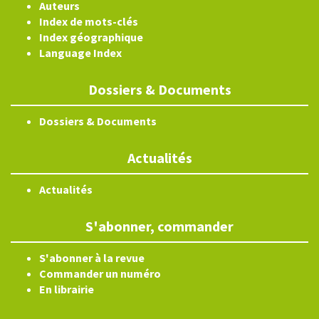
Auteurs
Index de mots-clés
Index géographique
Language Index
Dossiers & Documents
Dossiers & Documents
Actualités
Actualités
S'abonner, commander
S'abonner à la revue
Commander un numéro
En librairie