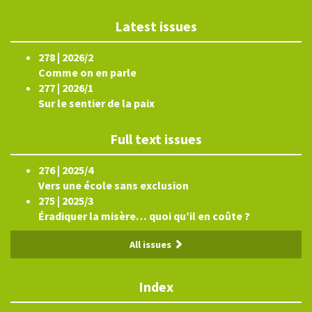
Latest issues
278 | 2026/2
Comme on en parle
277 | 2026/1
Sur le sentier de la paix
Full text issues
276 | 2025/4
Vers une école sans exclusion
275 | 2025/3
Éradiquer la misère… quoi qu’il en coûte ?
All issues
Index