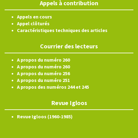
Appels à contribution
Appels en cours
Appel clôturés
Caractéristiques techniques des articles
Courrier des lecteurs
A propos du numéro 260
A propos du numéro 260
A propos du numéro 256
A propos du numéro 251
A propos des numéros 244 et 245
Revue Igloos
Revue Igloos (1960-1985)