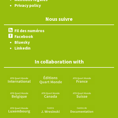
Privacy policy
Nous suivre
Fil des numéros
Facebook
Bluesky
Linkedin
In collaboration with