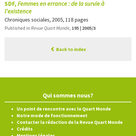
SDF,
Femmes en errance : de la survie à
l’existence
Chroniques sociales, 2005, 118 pages
Published in
Revue Quart Monde
,
195 | 2005/3
Back to index
Qui sommes nous?
Un point de rencontre avec le Quart Monde
Notre mode de fonctionnement
Contacter la rédaction de la Revue Quart Monde
Crédits
Mentions légales