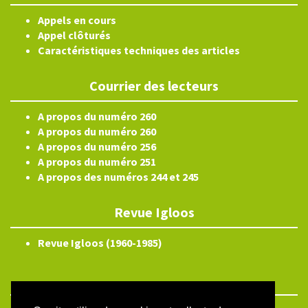
Appels en cours
Appel clôturés
Caractéristiques techniques des articles
Courrier des lecteurs
A propos du numéro 260
A propos du numéro 260
A propos du numéro 256
A propos du numéro 251
A propos des numéros 244 et 245
Revue Igloos
Revue Igloos (1960-1985)