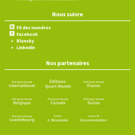
Nous suivre
Fil des numéros
Facebook
Bluesky
Linkedin
Nos partenaires