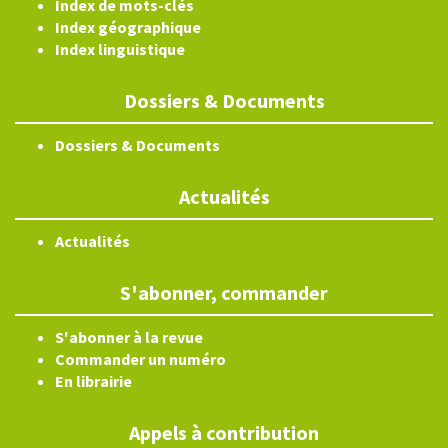
Index de mots-clés
Index géographique
Index linguistique
Dossiers & Documents
Dossiers & Documents
Actualités
Actualités
S'abonner, commander
S'abonner à la revue
Commander un numéro
En librairie
Appels à contribution