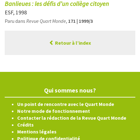
Banlieues : les défis d’un collège citoyen
ESF, 1998
Paru dans
Revue Quart Monde
,
171 | 1999/3
Retour à l’index
Qui sommes nous?
Un point de rencontre avec le Quart Monde
Notre mode de fonctionnement
Contacter la rédaction de la Revue Quart Monde
Crédits
Mentions légales
Politique de confidentialité