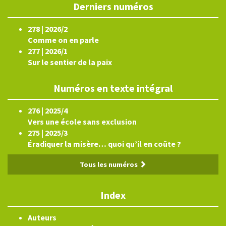
Derniers numéros
278 | 2026/2
Comme on en parle
277 | 2026/1
Sur le sentier de la paix
Numéros en texte intégral
276 | 2025/4
Vers une école sans exclusion
275 | 2025/3
Éradiquer la misère… quoi qu’il en coûte ?
Tous les numéros
Index
Auteurs