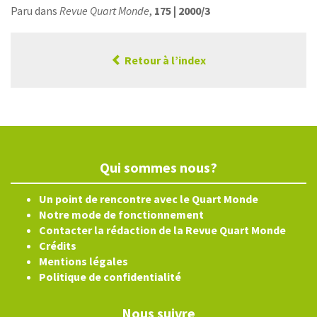
Paru dans
Revue Quart Monde
,
175 | 2000/3
Retour à l’index
Qui sommes nous?
Un point de rencontre avec le Quart Monde
Notre mode de fonctionnement
Contacter la rédaction de la Revue Quart Monde
Crédits
Mentions légales
Politique de confidentialité
Nous suivre