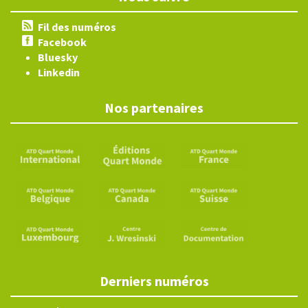
Fil des numéros
Facebook
Bluesky
Linkedin
Nos partenaires
Derniers numéros