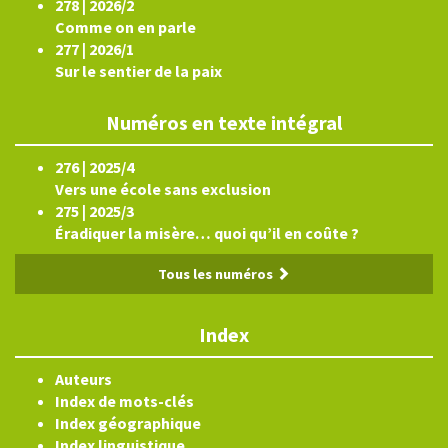
278 | 2026/2
Comme on en parle
277 | 2026/1
Sur le sentier de la paix
Numéros en texte intégral
276 | 2025/4
Vers une école sans exclusion
275 | 2025/3
Éradiquer la misère… quoi qu’il en coûte ?
Tous les numéros
Index
Auteurs
Index de mots-clés
Index géographique
Index linguistique