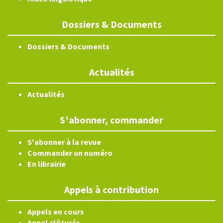
Dossiers & Documents
Dossiers & Documents
Actualités
Actualités
S'abonner, commander
S'abonner à la revue
Commander un numéro
En librairie
Appels à contribution
Appels en cours
Appel clôturés