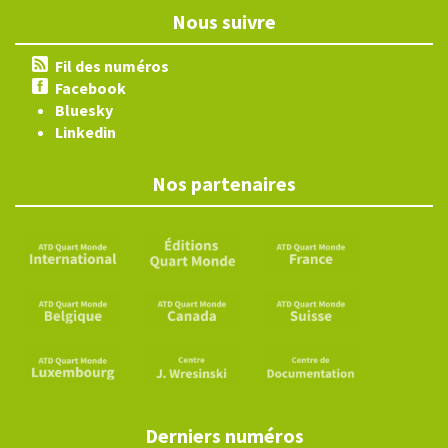
Nous suivre
Fil des numéros
Facebook
Bluesky
Linkedin
Nos partenaires
Derniers numéros