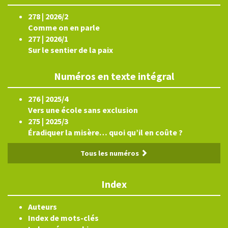
278 | 2026/2
Comme on en parle
277 | 2026/1
Sur le sentier de la paix
Numéros en texte intégral
276 | 2025/4
Vers une école sans exclusion
275 | 2025/3
Éradiquer la misère… quoi qu’il en coûte ?
Tous les numéros
Index
Auteurs
Index de mots-clés