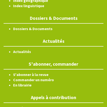
Index géographique
Index linguistique
Dossiers & Documents
Dossiers & Documents
Actualités
Actualités
S'abonner, commander
S'abonner à la revue
Commander un numéro
En librairie
Appels à contribution