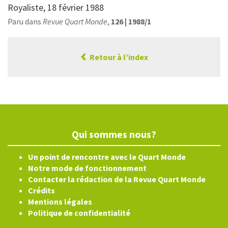
Royaliste, 18 février 1988
Paru dans
Revue Quart Monde
,
126 | 1988/1
Retour à l’index
Qui sommes nous?
Un point de rencontre avec le Quart Monde
Notre mode de fonctionnement
Contacter la rédaction de la Revue Quart Monde
Crédits
Mentions légales
Politique de confidentialité