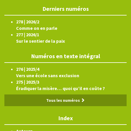
Derniers numéros
278 | 2026/2
Comme on en parle
277 | 2026/1
Sur le sentier de la paix
Numéros en texte intégral
276 | 2025/4
Vers une école sans exclusion
275 | 2025/3
Éradiquer la misère… quoi qu’il en coûte ?
Tous les numéros
Index