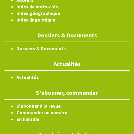
Auteurs
Index de mots-clés
Index géographique
Index linguistique
Dossiers & Documents
Dossiers & Documents
Actualités
Actualités
S'abonner, commander
S'abonner à la revue
Commander un numéro
En librairie