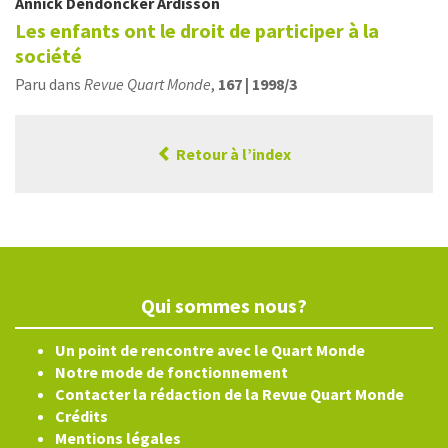
Annick Dendoncker
Ardisson
Les enfants ont le droit de participer à la
société
Paru dans
Revue Quart Monde
,
167 | 1998/3
Retour à l’index
Qui sommes nous?
Un point de rencontre avec le Quart Monde
Notre mode de fonctionnement
Contacter la rédaction de la Revue Quart Monde
Crédits
Mentions légales