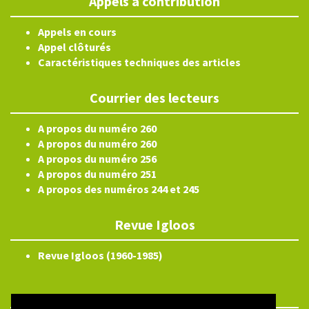
Appels à contribution
Appels en cours
Appel clôturés
Caractéristiques techniques des articles
Courrier des lecteurs
A propos du numéro 260
A propos du numéro 260
A propos du numéro 256
A propos du numéro 251
A propos des numéros 244 et 245
Revue Igloos
Revue Igloos (1960-1985)