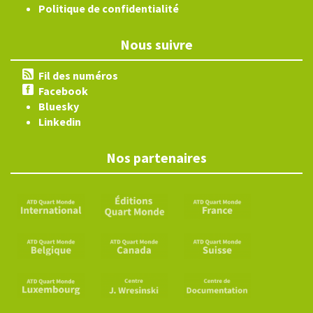
Politique de confidentialité
Nous suivre
Fil des numéros
Facebook
Bluesky
Linkedin
Nos partenaires