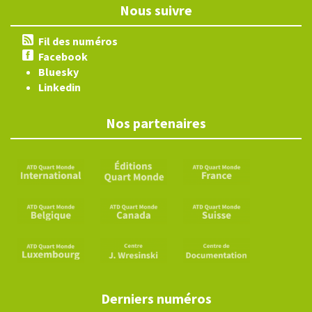
Nous suivre
Fil des numéros
Facebook
Bluesky
Linkedin
Nos partenaires
Derniers numéros