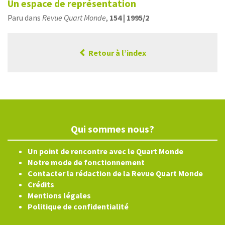
Un espace de représentation
Paru dans
Revue Quart Monde
,
154 | 1995/2
Retour à l’index
Qui sommes nous?
Un point de rencontre avec le Quart Monde
Notre mode de fonctionnement
Contacter la rédaction de la Revue Quart Monde
Crédits
Mentions légales
Politique de confidentialité