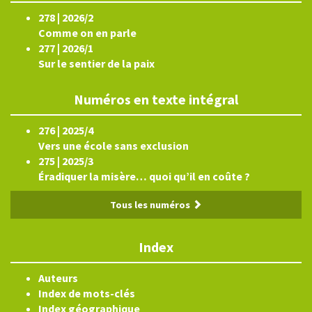
278 | 2026/2
Comme on en parle
277 | 2026/1
Sur le sentier de la paix
Numéros en texte intégral
276 | 2025/4
Vers une école sans exclusion
275 | 2025/3
Éradiquer la misère… quoi qu’il en coûte ?
Tous les numéros
Index
Auteurs
Index de mots-clés
Index géographique