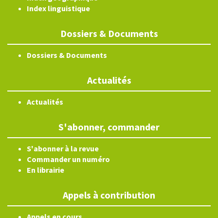
Index linguistique
Dossiers & Documents
Dossiers & Documents
Actualités
Actualités
S'abonner, commander
S'abonner à la revue
Commander un numéro
En librairie
Appels à contribution
Appels en cours