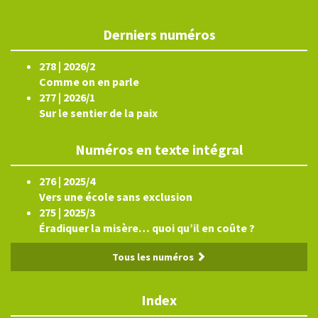
Derniers numéros
278 | 2026/2
Comme on en parle
277 | 2026/1
Sur le sentier de la paix
Numéros en texte intégral
276 | 2025/4
Vers une école sans exclusion
275 | 2025/3
Éradiquer la misère… quoi qu’il en coûte ?
Tous les numéros
Index