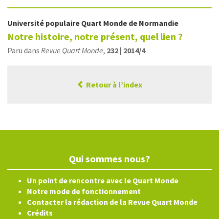
Université populaire Quart Monde de Normandie
Notre histoire, notre présent, quel lien ?
Paru dans
Revue Quart Monde
,
232 | 2014/4
Retour à l’index
Qui sommes nous?
Un point de rencontre avec le Quart Monde
Notre mode de fonctionnement
Contacter la rédaction de la Revue Quart Monde
Crédits