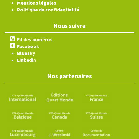
Mentions légales
Politique de confidentialité
Nous suivre
Fil des numéros
Facebook
Bluesky
Linkedin
Nos partenaires