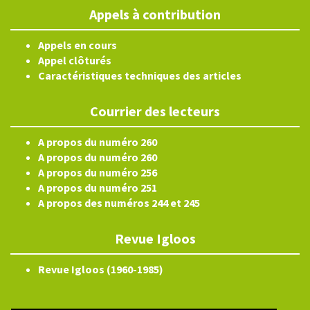
Appels à contribution
Appels en cours
Appel clôturés
Caractéristiques techniques des articles
Courrier des lecteurs
A propos du numéro 260
A propos du numéro 260
A propos du numéro 256
A propos du numéro 251
A propos des numéros 244 et 245
Revue Igloos
Revue Igloos (1960-1985)