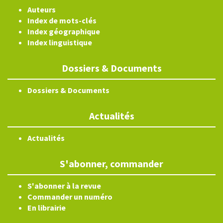
Auteurs
Index de mots-clés
Index géographique
Index linguistique
Dossiers & Documents
Dossiers & Documents
Actualités
Actualités
S'abonner, commander
S'abonner à la revue
Commander un numéro
En librairie