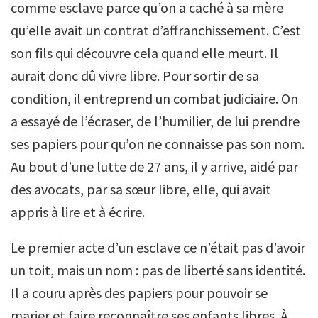
comme esclave parce qu’on a caché à sa mère
qu’elle avait un contrat d’affranchissement. C’est
son fils qui découvre cela quand elle meurt. Il
aurait donc dû vivre libre. Pour sortir de sa
condition, il entreprend un combat judiciaire. On
a essayé de l’écraser, de l’humilier, de lui prendre
ses papiers pour qu’on ne connaisse pas son nom.
Au bout d’une lutte de 27 ans, il y arrive, aidé par
des avocats, par sa sœur libre, elle, qui avait
appris à lire et à écrire.
Le premier acte d’un esclave ce n’était pas d’avoir
un toit, mais un nom : pas de liberté sans identité.
Il a couru après des papiers pour pouvoir se
marier et faire reconnaître ses enfants libres. À