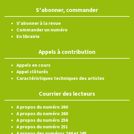
S'abonner, commander
S'abonner à la revue
Commander un numéro
En librairie
Appels à contribution
Appels en cours
Appel clôturés
Caractéristiques techniques des articles
Courrier des lecteurs
A propos du numéro 260
A propos du numéro 260
A propos du numéro 256
A propos du numéro 251
A propos des numéros 244 et 245