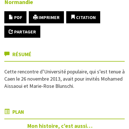
Normandie
PDF
IMPRIMER
CITATION
PARTAGER
RÉSUMÉ
Cette rencontre d’Université populaire, qui s’est tenue à
Caen le 26 novembre 2013, avait pour invités Mohamed
Aïssaoui et Marie-Rose Blunschi.
PLAN
Mon histoire, c’est aussi…