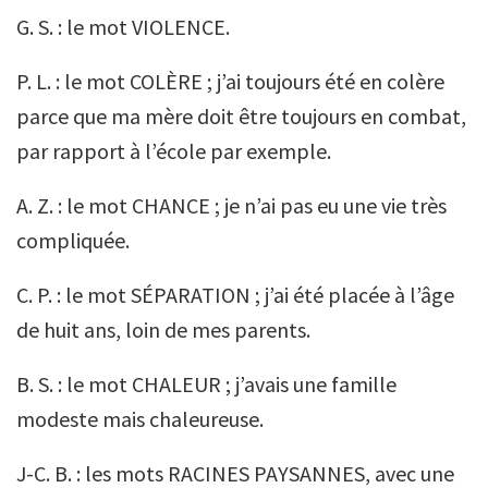
G. S. : le mot VIOLENCE.
P. L. : le mot COLÈRE ; j’ai toujours été en colère
parce que ma mère doit être toujours en combat,
par rapport à l’école par exemple.
A. Z. : le mot CHANCE ; je n’ai pas eu une vie très
compliquée.
C. P. : le mot SÉPARATION ; j’ai été placée à l’âge
de huit ans, loin de mes parents.
B. S. : le mot CHALEUR ; j’avais une famille
modeste mais chaleureuse.
J-C. B. : les mots RACINES PAYSANNES, avec une