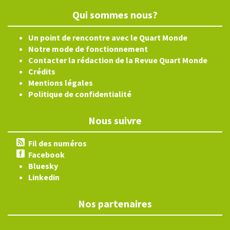
Qui sommes nous?
Un point de rencontre avec le Quart Monde
Notre mode de fonctionnement
Contacter la rédaction de la Revue Quart Monde
Crédits
Mentions légales
Politique de confidentialité
Nous suivre
Fil des numéros
Facebook
Bluesky
Linkedin
Nos partenaires