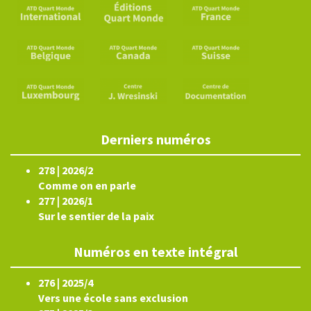
Derniers numéros
278 | 2026/2
Comme on en parle
277 | 2026/1
Sur le sentier de la paix
Numéros en texte intégral
276 | 2025/4
Vers une école sans exclusion