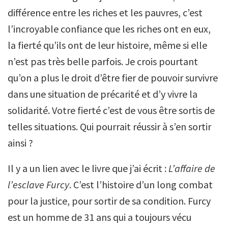
différence entre les riches et les pauvres, c’est
l’incroyable confiance que les riches ont en eux,
la fierté qu’ils ont de leur histoire, même si elle
n’est pas très belle parfois. Je crois pourtant
qu’on a plus le droit d’être fier de pouvoir survivre
dans une situation de précarité et d’y vivre la
solidarité. Votre fierté c’est de vous être sortis de
telles situations. Qui pourrait réussir à s’en sortir
ainsi ?
Il y a un lien avec le livre que j’ai écrit :
L’affaire de
l’esclave Furcy
. C’est l’histoire d’un long combat
pour la justice, pour sortir de sa condition. Furcy
est un homme de 31 ans qui a toujours vécu