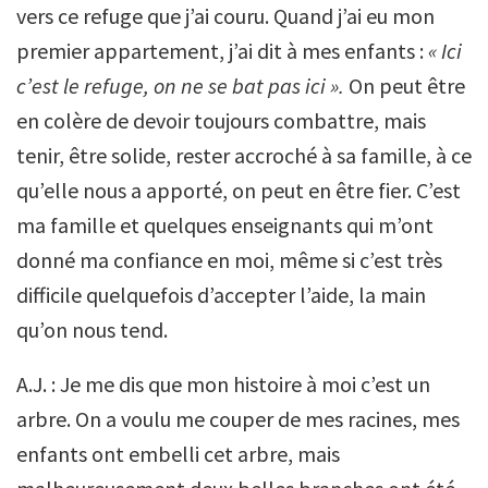
vers ce refuge que j’ai couru. Quand j’ai eu mon
premier appartement, j’ai dit à mes enfants :
« Ici
c’est le refuge, on ne se bat pas ici ».
On peut être
en colère de devoir toujours combattre, mais
tenir, être solide, rester accroché à sa famille, à ce
qu’elle nous a apporté, on peut en être fier. C’est
ma famille et quelques enseignants qui m’ont
donné ma confiance en moi, même si c’est très
difficile quelquefois d’accepter l’aide, la main
qu’on nous tend.
A.J. : Je me dis que mon histoire à moi c’est un
arbre. On a voulu me couper de mes racines, mes
enfants ont embelli cet arbre, mais