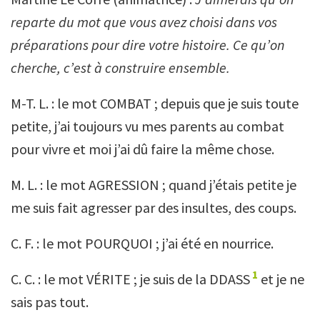
reparte du mot que vous avez choisi dans vos
préparations pour dire votre histoire. Ce qu’on
cherche, c’est à construire ensemble.
M-T. L. : le mot COMBAT ; depuis que je suis toute
petite, j’ai toujours vu mes parents au combat
pour vivre et moi j’ai dû faire la même chose.
M. L. : le mot AGRESSION ; quand j’étais petite je
me suis fait agresser par des insultes, des coups.
C. F. : le mot POURQUOI ; j’ai été en nourrice.
1
C. C. : le mot VÉRITE ; je suis de la DDASS
et je ne
sais pas tout.