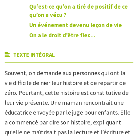
Qu’est-ce qu’on a tiré de positif de ce
qu’on a vécu ?
Un événement devenu leçon de vie
On a le droit d’être fier…
TEXTE INTÉGRAL
Souvent, on demande aux personnes qui ont la
vie difficile de nier leur histoire et de repartir de
zéro. Pourtant, cette histoire est constitutive de
leur vie présente. Une maman rencontrait une
éducatrice envoyée par le juge pour enfants. Elle
a commencé par dire son histoire, expliquant
qu’elle ne maîtrisait pas la lecture et l’écriture et