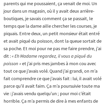
parents qui me poussaient, ça venait de moi. Un
jour dans un magasin, où il y avait deux arrière-
boutiques, je savais comment ça se passait, le
temps que la dame aille chercher les courses, je
piquais. Entre deux, un petit monsieur était entré
et avait piqué du poisson, dont la queue sortait de
sa poche. Et moi pour ne pas me faire prendre, j’ai
dit :
« Eh Madame regardez, il vous a piqué du
poisson »
et j’ai pris mes jambes à mon cou avec
tout ce que j’avais volé. Quand j’ai grandi, on m’a
fait comprendre ce que j’avais fait : lui, il avait volé
parce qu’il avait faim. Ça m’a poursuivie toute ma
vie : j’avais vendu quelqu’un ; pour moi c’était
horrible. Ça m’a permis de dire à mes enfants de