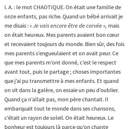
I. A. : le mot CHAOTIQUE. On était une famille de
onze enfants, pas riche. Quand un bébé arrivait je
me disais :
« Je vais encore être de corvée »,
mais
on était heureux. Mes parents avaient bon cœur
et recevaient toujours du monde. Bien sûr, des fois
mes parents s’engueulaient et on avait peur. Ce
que mes parents m’ont donné, c’est le respect
avant tout, puis le partage ; choses importantes
que j’ai pu transmettre à mes enfants. Et quand
on vit dans la galère, on essaie un peu d’oublier.
Quand ça n’allait pas, mon père chantait. Il
embarquait tout le monde dans ses chansons,
c’était un rayon de soleil. On était heureux. Le
bonheur est toujours là parce qu’on chante