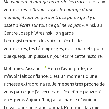
Mouvement, il faut qu’on garde les traces »
, et aux
volontaires :
« Si vous voyez le courage d’une
maman, il faut en garder trace parce qu’il y a
assez d’écrits sur tout ce qui ne va pas »
. Ainsi, au
Centre Joseph Wresinski, on garde
l’enregistrement des voix, les écrits des
volontaires, les témoignages, etc. Tout cela pour
que quelqu’un puisse un jour écrire cette histoire.
3
Mohamed Aïssaoui :
Merci d’avoir parlé, de
m’avoir fait confiance. C’est un moment d’une
richesse extraordinaire. Je me sens très proche de
vous parce que j’ai vécu dans l’extrême pauvreté
en Algérie. Aujourd’hui, j’ai la chance d’avoir un
travail dans un grand journal. Pour moi, la vraie