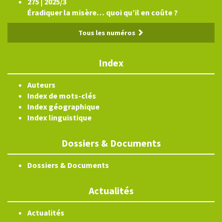
275 | 2025/3
Éradiquer la misère… quoi qu’il en coûte ?
Tous les numéros
Index
Auteurs
Index de mots-clés
Index géographique
Index linguistique
Dossiers & Documents
Dossiers & Documents
Actualités
Actualités