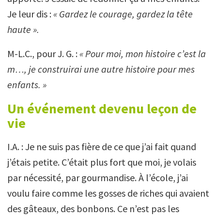
Je leur dis :
« Gardez le courage, gardez la tête
haute ».
M-L.C., pour J. G. :
« Pour moi, mon histoire c’est la
m…, je construirai une autre histoire pour mes
enfants. »
Un événement devenu leçon de
vie
I.A. : Je ne suis pas fière de ce que j’ai fait quand
j’étais petite. C’était plus fort que moi, je volais
par nécessité, par gourmandise. À l’école, j’ai
voulu faire comme les gosses de riches qui avaient
des gâteaux, des bonbons. Ce n’est pas les