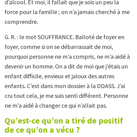
d’alcool. Et moi, il fallait que je sois un peu la
force pour la famille ; on n’a jamais cherché à me
comprendre.
G. R. : le mot SOUFFRANCE. Balloté de foyer en
foyer, comme si on se débarrassait de moi,
pourquoi personne ne m’a compris, ne m’a aidé à
devenir un homme. On a dit de moi que j’étais un
enfant difficile, envieux et jaloux des autres
enfants. C’est dans mon dossier à la DDASS. J’ai
cru tout cela, je me suis senti différent. Personne
ne m’a aidé à changer ce qui n’allait pas.
Qu’est-ce qu’on a tiré de positif
de ce qu’on a vécu ?