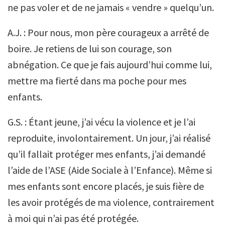
ne pas voler et de ne jamais « vendre » quelqu’un.
A.J. : Pour nous, mon père courageux a arrêté de
boire. Je retiens de lui son courage, son
abnégation. Ce que je fais aujourd’hui comme lui,
mettre ma fierté dans ma poche pour mes
enfants.
G.S. : Étant jeune, j’ai vécu la violence et je l’ai
reproduite, involontairement. Un jour, j’ai réalisé
qu’il fallait protéger mes enfants, j’ai demandé
l’aide de l’ASE (Aide Sociale à l’Enfance). Même si
mes enfants sont encore placés, je suis fière de
les avoir protégés de ma violence, contrairement
à moi qui n’ai pas été protégée.