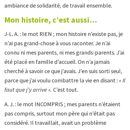
ambiance de solidarité, de travail ensemble.
Mon histoire, c’est aussi…
J-L. A. : le mot RIEN ; mon histoire n’existe pas, je
n’ai pas grand-chose à vous raconter. Je n’ai
connu ni mes parents, ni mes grands-parents. J’ai
été placé en famille d’accueil. On n’a jamais
cherché à savoir ce que j’avais. J’en suis sorti seul,
parce que j’ai voulu combattre la vie en disant :
« Il
faut que j’y arrive ».
C’est tout.
A. J. : le mot INCOMPRIS ; mes parents n’étaient
pas compris, surtout mon père qui n’était pas
considéré. Il travaillait, avait un problème