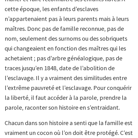
cette époque, les enfants d’esclaves
n’appartenaient pas à leurs parents mais à leurs
maîtres. Donc pas de famille reconnue, pas de
nom, seulement des surnoms ou des sobriquets
qui changeaient en fonction des maîtres qui les
achetaient ; pas d’arbre généalogique, pas de
traces jusqu’en 1848, date de l’abolition de
l’esclavage. Il y a vraiment des similitudes entre
l’extrême pauvreté et l’esclavage. Pour conquérir
la liberté, il faut accéder à la parole, prendre la
parole, raconter son histoire en s’entraidant.
Chacun dans son histoire a senti que la famille est
vraiment un cocon où l’on doit être protégé. C’est