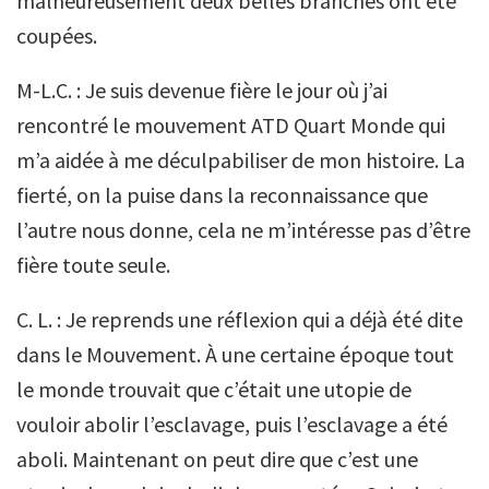
malheureusement deux belles branches ont été
coupées.
M-L.C. : Je suis devenue fière le jour où j’ai
rencontré le mouvement ATD Quart Monde qui
m’a aidée à me déculpabiliser de mon histoire. La
fierté, on la puise dans la reconnaissance que
l’autre nous donne, cela ne m’intéresse pas d’être
fière toute seule.
C. L. : Je reprends une réflexion qui a déjà été dite
dans le Mouvement. À une certaine époque tout
le monde trouvait que c’était une utopie de
vouloir abolir l’esclavage, puis l’esclavage a été
aboli. Maintenant on peut dire que c’est une