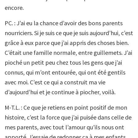
encore.
PC. : J’ai eu la chance d’avoir des bons parents
nourriciers. Si je suis ce que je suis aujourd’hui, c’est
grâce à eux parce que j’ai appris des choses bien.
C’était une famille normale, entre guillemets. J’ai
pioché un petit peu chez tous les gens que j’ai
connus, qui m’ont entourée, qui ont été gentils
avec moi. C’est ce qui a construit ma vie
d’aujourd’hui et je continue à piocher, voilà.
M-T.L. : Ce que je retiens en point positif de mon
histoire, c’est la force que j’ai puisée dans celle de
mes parents, avec tout l’amour qu’ils nous ont
apporté. J’essaie de redonner ça à mes enfants.