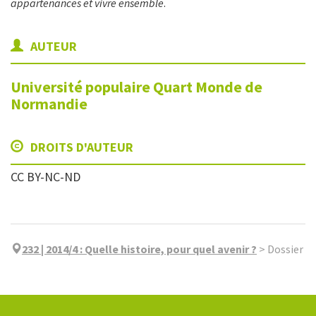
appartenances et vivre ensemble
.
AUTEUR
Université populaire Quart Monde de
Normandie
DROITS D'AUTEUR
CC BY-NC-ND
232 | 2014/4
:
Quelle histoire, pour quel avenir ?
>
Dossier