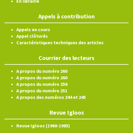
En librairie
Appels à contribution
Appels en cours
Appel clôturés
Caractéristiques techniques des articles
Courrier des lecteurs
A propos du numéro 260
A propos du numéro 260
A propos du numéro 256
A propos du numéro 251
A propos des numéros 244 et 245
Revue Igloos
Revue Igloos (1960-1985)