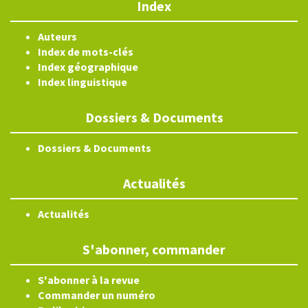
Index
Auteurs
Index de mots-clés
Index géographique
Index linguistique
Dossiers & Documents
Dossiers & Documents
Actualités
Actualités
S'abonner, commander
S'abonner à la revue
Commander un numéro