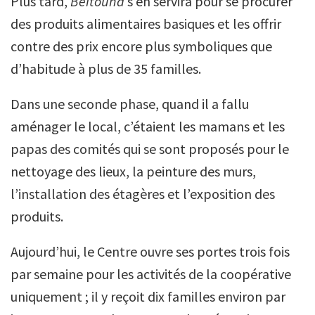
Plus tard,
Beitouna
s’en servira pour se procurer
des produits alimentaires basiques et les offrir
contre des prix encore plus symboliques que
d’habitude à plus de 35 familles.
Dans une seconde phase, quand il a fallu
aménager le local, c’étaient les mamans et les
papas des comités qui se sont proposés pour le
nettoyage des lieux, la peinture des murs,
l’installation des étagères et l’exposition des
produits.
Aujourd’hui, le Centre ouvre ses portes trois fois
par semaine pour les activités de la coopérative
uniquement ; il y reçoit dix familles environ par