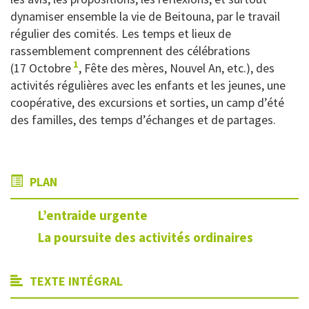
dynamiser ensemble la vie de Beitouna, par le travail
régulier des comités. Les temps et lieux de
rassemblement comprennent des célébrations
1
(17 Octobre
, Fête des mères, Nouvel An, etc.), des
activités régulières avec les enfants et les jeunes, une
coopérative, des excursions et sorties, un camp d’été
des familles, des temps d’échanges et de partages.
PLAN
L’entraide urgente
La poursuite des activités ordinaires
TEXTE INTÉGRAL