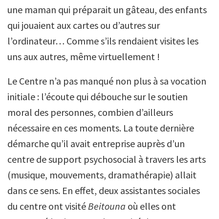
une maman qui préparait un gâteau, des enfants
qui jouaient aux cartes ou d’autres sur
l’ordinateur… Comme s’ils rendaient visites les
uns aux autres, même virtuellement !
Le Centre n’a pas manqué non plus à sa vocation
initiale : l’écoute qui débouche sur le soutien
moral des personnes, combien d’ailleurs
nécessaire en ces moments. La toute dernière
démarche qu’il avait entreprise auprès d’un
centre de support psychosocial à travers les arts
(musique, mouvements, dramathérapie) allait
dans ce sens. En effet, deux assistantes sociales
du centre ont visité
Beitouna
où elles ont