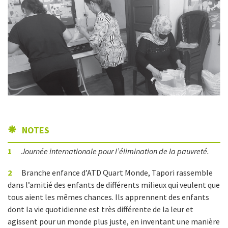
NOTES
1
Journée internationale pour l’élimination de la pauvreté.
2
Branche enfance d’ATD Quart Monde, Tapori rassemble
dans l’amitié des enfants de différents milieux qui veulent que
tous aient les mêmes chances. Ils apprennent des enfants
dont la vie quotidienne est très différente de la leur et
agissent pour un monde plus juste, en inventant une manière