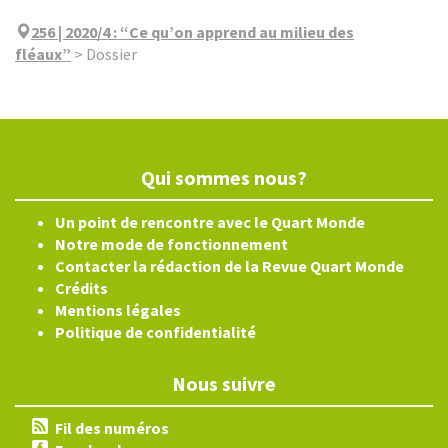
256 | 2020/4
:
“Ce qu’on apprend au milieu des
fléaux”
>
Dossier
Qui sommes nous?
Un point de rencontre avec le Quart Monde
Notre mode de fonctionnement
Contacter la rédaction de la Revue Quart Monde
Crédits
Mentions légales
Politique de confidentialité
Nous suivre
Fil des numéros