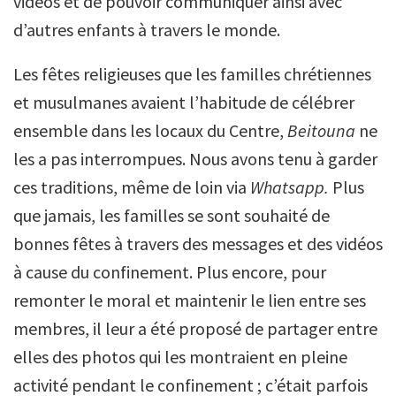
vidéos et de pouvoir communiquer ainsi avec
d’autres enfants à travers le monde.
Les fêtes religieuses que les familles chrétiennes
et musulmanes avaient l’habitude de célébrer
ensemble dans les locaux du Centre,
Beitouna
ne
les a pas interrompues. Nous avons tenu à garder
ces traditions, même de loin via
Whatsapp.
Plus
que jamais, les familles se sont souhaité de
bonnes fêtes à travers des messages et des vidéos
à cause du confinement. Plus encore, pour
remonter le moral et maintenir le lien entre ses
membres, il leur a été proposé de partager entre
elles des photos qui les montraient en pleine
activité pendant le confinement ; c’était parfois