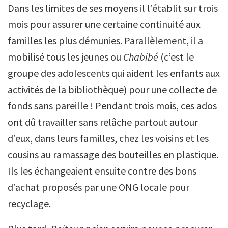
Dans les limites de ses moyens il l’établit sur trois
mois pour assurer une certaine continuité aux
familles les plus démunies. Parallèlement, il a
mobilisé tous les jeunes ou
Chabibé
(c’est le
groupe des adolescents qui aident les enfants aux
activités de la bibliothèque) pour une collecte de
fonds sans pareille ! Pendant trois mois, ces ados
ont dû travailler sans relâche partout autour
d’eux, dans leurs familles, chez les voisins et les
cousins au ramassage des bouteilles en plastique.
Ils les échangeaient ensuite contre des bons
d’achat proposés par une ONG locale pour
recyclage.