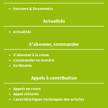
Dossiers & Documents
Actualités
Actualités
S'abonner, commander
S'abonner à la revue
Commander un numéro
En librairie
Appels à contribution
Appels en cours
Appel clôturés
Caractéristiques techniques des articles