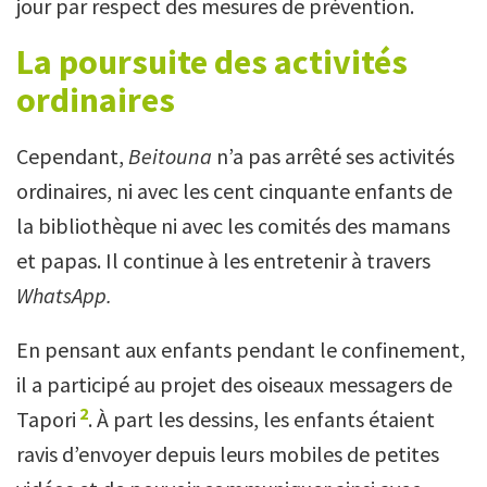
jour par respect des mesures de prévention.
La poursuite des activités
ordinaires
Cependant,
Beitouna
n’a pas arrêté ses activités
ordinaires, ni avec les cent cinquante enfants de
la bibliothèque ni avec les comités des mamans
et papas. Il continue à les entretenir à travers
WhatsApp.
En pensant aux enfants pendant le confinement,
il a participé au projet des oiseaux messagers de
2
Tapori
. À part les dessins, les enfants étaient
ravis d’envoyer depuis leurs mobiles de petites