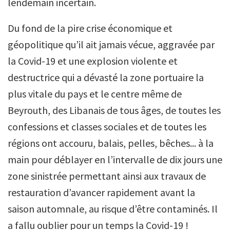
lendemain incertain.
Du fond de la pire crise économique et
géopolitique qu’il ait jamais vécue, aggravée par
la Covid-19 et une explosion violente et
destructrice qui a dévasté la zone portuaire la
plus vitale du pays et le centre même de
Beyrouth, des Libanais de tous âges, de toutes les
confessions et classes sociales et de toutes les
régions ont accouru, balais, pelles, bêches... à la
main pour déblayer en l’intervalle de dix jours une
zone sinistrée permettant ainsi aux travaux de
restauration d’avancer rapidement avant la
saison automnale, au risque d’être contaminés. Il
a fallu oublier pour un temps la Covid-19 !