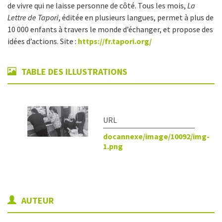
de vivre qui ne laisse personne de côté. Tous les mois,
La
Lettre de Tapori
, éditée en plusieurs langues, permet à plus de
10 000 enfants à travers le monde d’échanger, et propose des
idées d’actions. Site :
https://fr.tapori.org/
TABLE DES ILLUSTRATIONS
docannexe/image/10092/img-
1.png
AUTEUR