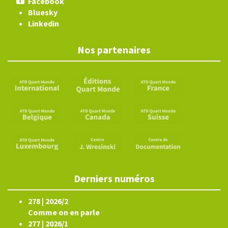
Facebook
Bluesky
Linkedin
Nos partenaires
Derniers numéros
278 | 2026/2
Comme on en parle
277 | 2026/1