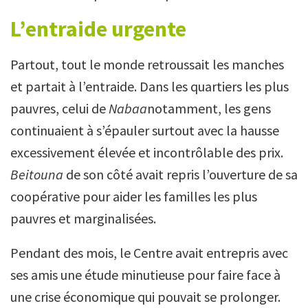
L’entraide urgente
Partout, tout le monde retroussait les manches
et partait à l’entraide. Dans les quartiers les plus
pauvres, celui de
Nabaa
notamment, les gens
continuaient à s’épauler surtout avec la hausse
excessivement élevée et incontrôlable des prix.
Beitouna
de son côté avait repris l’ouverture de sa
coopérative pour aider les familles les plus
pauvres et marginalisées.
Pendant des mois, le Centre avait entrepris avec
ses amis une étude minutieuse pour faire face à
une crise économique qui pouvait se prolonger.