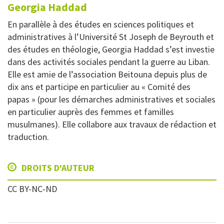
Georgia
Haddad
En parallèle à des études en sciences politiques et
administratives à l’Université St Joseph de Beyrouth et
des études en théologie, Georgia Haddad s’est investie
dans des activités sociales pendant la guerre au Liban.
Elle est amie de l’association Beitouna depuis plus de
dix ans et participe en particulier au « Comité des
papas » (pour les démarches administratives et sociales
en particulier auprès des femmes et familles
musulmanes). Elle collabore aux travaux de rédaction et
traduction.
DROITS D'AUTEUR
CC BY-NC-ND