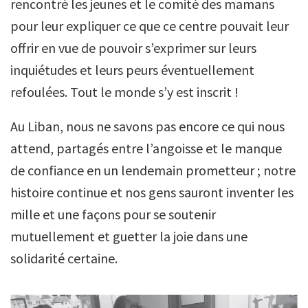
rencontré les jeunes et le comité des mamans
pour leur expliquer ce que ce centre pouvait leur
offrir en vue de pouvoir s’exprimer sur leurs
inquiétudes et leurs peurs éventuellement
refoulées. Tout le monde s’y est inscrit !
Au Liban, nous ne savons pas encore ce qui nous
attend, partagés entre l’angoisse et le manque
de confiance en un lendemain prometteur ; notre
histoire continue et nos gens sauront inventer les
mille et une façons pour se soutenir
mutuellement et guetter la joie dans une
solidarité certaine.