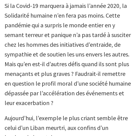
Si la Covid-19 marquera à jamais l’année 2020, la
Solidarité humaine n’en fera pas moins. Cette
pandémie qui a surpris le monde entier en y
semant terreur et panique n’a pas tardé à susciter
chez les hommes des initiatives d’entraide, de
sympathie et de soutien les uns envers les autres.
Mais qu’en est-il d’autres défis quand ils sont plus
menaçants et plus graves ? Faudrait-il remettre
en question le profil moral d’une société humaine
dépassée par l’accélération des événements et
leur exacerbation ?
Aujourd’hui, l’exemple le plus criant semble être
celui d’un Liban meurtri, aux confins d’un