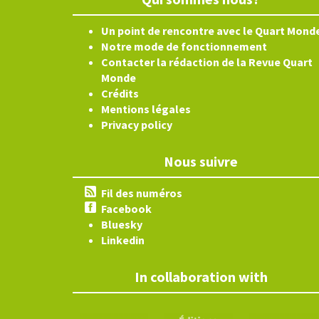
Un point de rencontre avec le Quart Mond
Notre mode de fonctionnement
Contacter la rédaction de la Revue Quart
Monde
Crédits
Mentions légales
Privacy policy
Nous suivre
Fil des numéros
Facebook
Bluesky
Linkedin
In collaboration with