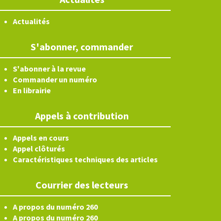
Actualités
S'abonner, commander
S'abonner à la revue
Commander un numéro
En librairie
Appels à contribution
Appels en cours
Appel clôturés
Caractéristiques techniques des articles
Courrier des lecteurs
A propos du numéro 260
A propos du numéro 260