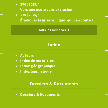
276 | 2025/4
Vers une école sans exclusion
275 | 2025/3
Éradiquer la misère… quoi qu’il en coûte ?
Tous les numéros
Index
Auteurs
Index de mots-clés
Index géographique
Index linguistique
Dossiers & Documents
Dossiers & Documents