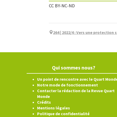
CC BY-NC-ND
264 | 2022/4
:
Vers une protection s
Qui sommes nous?
Un point de rencontre avec le Quart Mond
Notre mode de fonctionnement
Contacter la rédaction de la Revue Quart
Monde
Crédits
Mentions légales
Politique de confidentialité