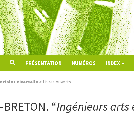
PRÉSENTATION
NUMÉROS
INDEX
ociale universelle
>
Livres ouverts
-BRETON. “
Ingénieurs arts 