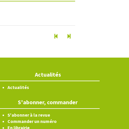
Actualités
Actualités
S'abonner, commander
S'abonner à la revue
Commander un numéro
En librairie