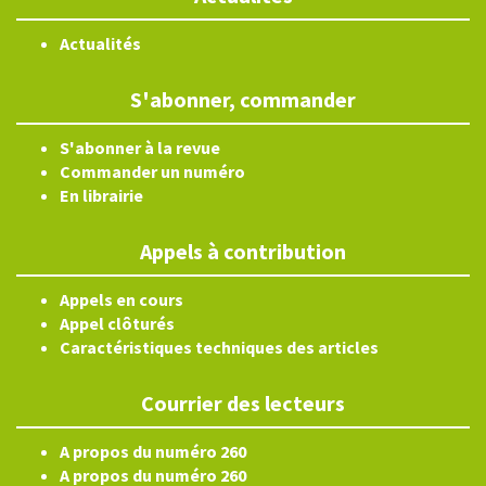
Actualités
S'abonner, commander
S'abonner à la revue
Commander un numéro
En librairie
Appels à contribution
Appels en cours
Appel clôturés
Caractéristiques techniques des articles
Courrier des lecteurs
A propos du numéro 260
A propos du numéro 260