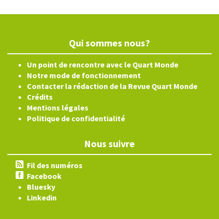
Qui sommes nous?
Un point de rencontre avec le Quart Monde
Notre mode de fonctionnement
Contacter la rédaction de la Revue Quart Monde
Crédits
Mentions légales
Politique de confidentialité
Nous suivre
Fil des numéros
Facebook
Bluesky
Linkedin