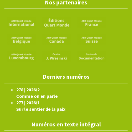
Nos partenaires
Derniers numéros
278 | 2026/2
Comme on en parle
277 | 2026/1
Sur le sentier de la paix
Numéros en texte intégral