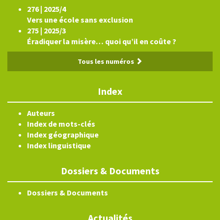
276 | 2025/4
Vers une école sans exclusion
275 | 2025/3
Éradiquer la misère… quoi qu’il en coûte ?
Tous les numéros
Index
Auteurs
Index de mots-clés
Index géographique
Index linguistique
Dossiers & Documents
Dossiers & Documents
Actualités