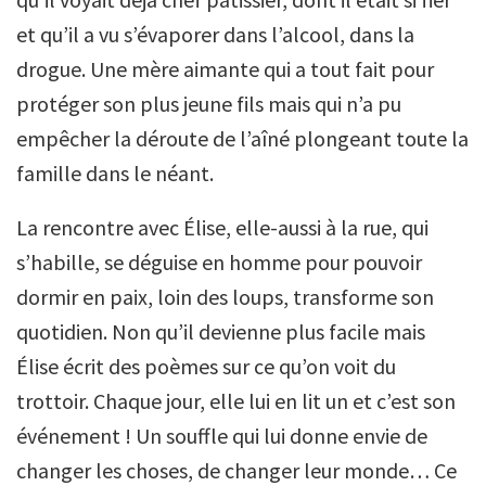
et qu’il a vu s’évaporer dans l’alcool, dans la
drogue. Une mère aimante qui a tout fait pour
protéger son plus jeune fils mais qui n’a pu
empêcher la déroute de l’aîné plongeant toute la
famille dans le néant.
La rencontre avec Élise, elle-aussi à la rue, qui
s’habille, se déguise en homme pour pouvoir
dormir en paix, loin des loups, transforme son
quotidien. Non qu’il devienne plus facile mais
Élise écrit des poèmes sur ce qu’on voit du
trottoir. Chaque jour, elle lui en lit un et c’est son
événement ! Un souffle qui lui donne envie de
changer les choses, de changer leur monde… Ce