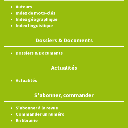
Auteurs
Index de mots-clés
Index géographique
Index linguistique
Dossiers & Documents
Dossiers & Documents
Actualités
Actualités
S'abonner, commander
S'abonner à la revue
Commander un numéro
En librairie