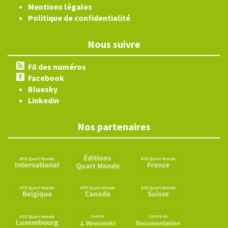
Mentions légales
Politique de confidentialité
Nous suivre
Fil des numéros
Facebook
Bluesky
Linkedin
Nos partenaires