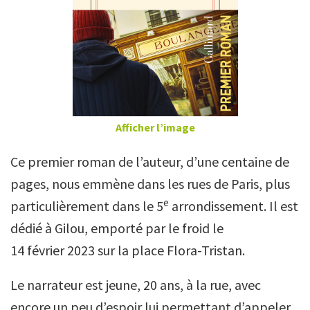
Afficher l’image
Ce premier roman de l’auteur, d’une centaine de
pages, nous emmène dans les rues de Paris, plus
e
particulièrement dans le 5
arrondissement. Il est
dédié à Gilou, emporté par le froid le
14 février 2023 sur la place Flora-Tristan.
Le narrateur est jeune, 20 ans, à la rue, avec
encore un peu d’espoir lui permettant d’appeler