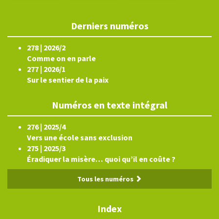
Derniers numéros
278 | 2026/2
Comme on en parle
277 | 2026/1
Sur le sentier de la paix
Numéros en texte intégral
276 | 2025/4
Vers une école sans exclusion
275 | 2025/3
Éradiquer la misère… quoi qu’il en coûte ?
Tous les numéros
Index