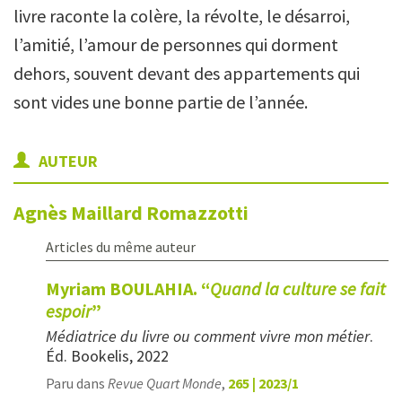
livre raconte la colère, la révolte, le désarroi,
l’amitié, l’amour de personnes qui dorment
dehors, souvent devant des appartements qui
sont vides une bonne partie de l’année.
AUTEUR
Agnès
Maillard Romazzotti
Articles du même auteur
Myriam BOULAHIA. “
Quand la culture se fait
espoir
”
Médiatrice du livre ou comment vivre mon métier
.
Éd. Bookelis, 2022
Paru dans
Revue Quart Monde
,
265 | 2023/1