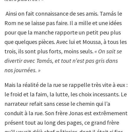
Ainsi on fait connaissance de ses amis. Tamás le
Rom ne se laisse pas faire. Il a mille et une idées
pour que la manche rapporte un petit peu plus
que quelques pièces. Avec lui et Moussa, à tous les
trois, ils sont plus forts, moins seuls.
« On sait se
divertir avec Tamás, et tout n’est pas gris dans
nos journées. »
Mais la réalité de la rue se rappelle très vite à eux :
le froid et la faim, la lutte, les choix incessants. Le
narrateur refait sans cesse le chemin qui l’a
conduit à la rue. Son frère Jonas est extrêmement
présent tout au long des pages, ce grand frère
qu’il voyait déjà chef pâtissier, dont il était si fier