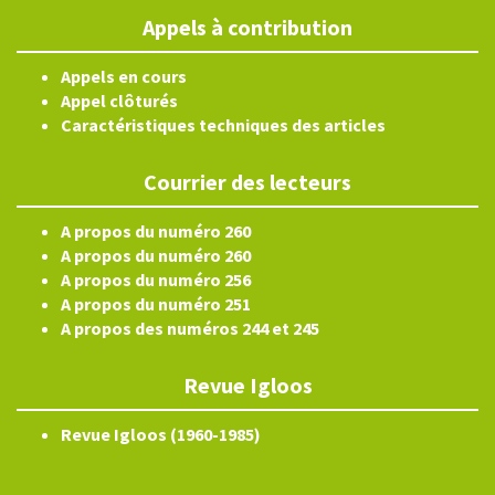
Appels à contribution
Appels en cours
Appel clôturés
Caractéristiques techniques des articles
Courrier des lecteurs
A propos du numéro 260
A propos du numéro 260
A propos du numéro 256
A propos du numéro 251
A propos des numéros 244 et 245
Revue Igloos
Revue Igloos (1960-1985)