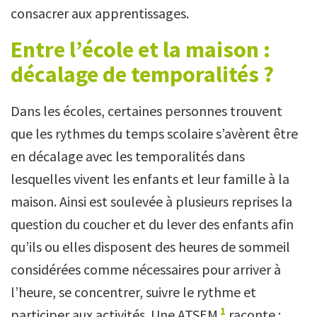
consacrer aux apprentissages.
Entre l’école et la maison :
décalage de temporalités ?
Dans les écoles, certaines personnes trouvent
que les rythmes du temps scolaire s’avèrent être
en décalage avec les temporalités dans
lesquelles vivent les enfants et leur famille à la
maison. Ainsi est soulevée à plusieurs reprises la
question du coucher et du lever des enfants afin
qu’ils ou elles disposent des heures de sommeil
considérées comme nécessaires pour arriver à
l’heure, se concentrer, suivre le rythme et
1
participer aux activités. Une ATSEM
raconte :