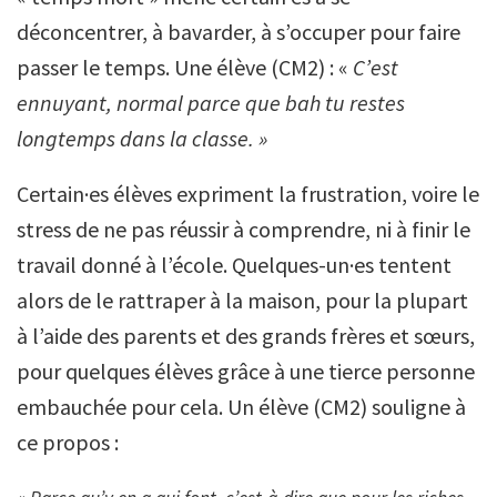
déconcentrer, à bavarder, à s’occuper pour faire
passer le temps. Une élève (CM2) : «
C’est
ennuyant, normal parce que bah tu restes
longtemps dans la classe. »
Certain·es élèves expriment la frustration, voire le
stress de ne pas réussir à comprendre, ni à finir le
travail donné à l’école. Quelques-un·es tentent
alors de le rattraper à la maison, pour la plupart
à l’aide des parents et des grands frères et sœurs,
pour quelques élèves grâce à une tierce personne
embauchée pour cela. Un élève (CM2) souligne à
ce propos :