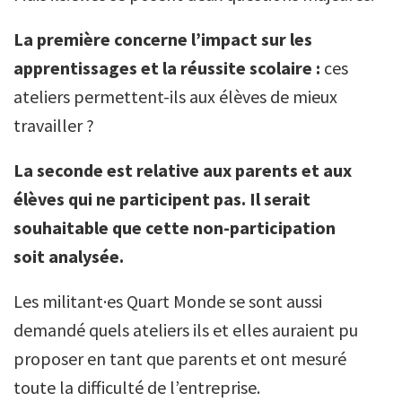
La première concerne l’impact sur les
apprentissages et la réussite scolaire :
ces
ateliers permettent-ils aux élèves de mieux
travailler ?
La seconde est relative aux parents et aux
élèves qui ne participent pas. Il serait
souhaitable que cette non-participation
soit analysée.
Les militant·es Quart Monde se sont aussi
demandé quels ateliers ils et elles auraient pu
proposer en tant que parents et ont mesuré
toute la difficulté de l’entreprise.