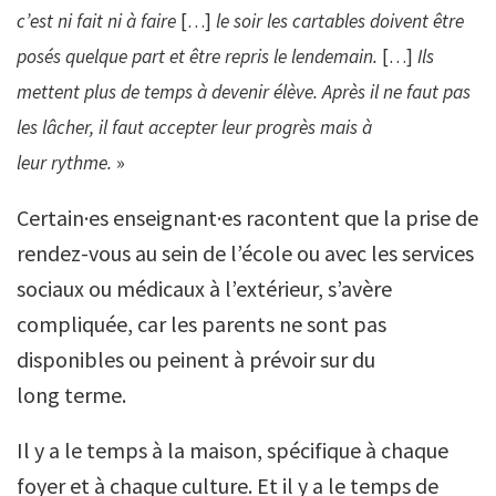
c’est ni fait ni à faire
[…]
le soir les cartables doivent être
posés quelque part et être repris le lendemain.
[…]
Ils
mettent plus de temps à devenir élève. Après il ne faut pas
les lâcher, il faut accepter leur progrès mais à
leur rythme.
»
Certain·es enseignant·es racontent que la prise de
rendez-vous au sein de l’école ou avec les services
sociaux ou médicaux à l’extérieur, s’avère
compliquée, car les parents ne sont pas
disponibles ou peinent à prévoir sur du
long terme.
Il y a le temps à la maison, spécifique à chaque
foyer et à chaque culture. Et il y a le temps de