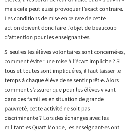
mais cela peut aussi provoquer l’exact contraire.
Les conditions de mise en œuvre de cette
action doivent donc faire l’objet de beaucoup
d’attention pour les enseignant·es.
Si seul·es les élèves volontaires sont concerné·es,
comment éviter une mise à l’écart implicite ? Si
tous et toutes sont impliqué·es, il faut laisser le
temps à chaque élève de se sentir prêt·e. Alors
comment s’assurer que pour les élèves vivant
dans des familles en situation de grande
pauvreté, cette activité ne soit pas
discriminante ? Lors des échanges avec les
militant·es Quart Monde, les enseignant·es ont