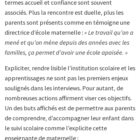
termes accueil et confiance sont souvent
associés. Plus la rencontre est duelle, plus les
parents sont présents comme en témoigne une
directrice d’école maternelle :
« Le travail qu’on a
mené et qu’on mène depuis des années avec les
familles, ça permet d’avoir une école apaisée. »
Expliciter, rendre lisible l’institution scolaire et les
apprentissages ne sont pas les premiers enjeux
soulignés dans les interviews. Pour autant, de
nombreuses actions affirment viser ces objectifs.
Un des buts affichés est de permettre aux parents
de comprendre, d’accompagner leur enfant dans
le suivi scolaire comme l’explicite cette
enseignante de maternelle :