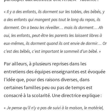
«
Il y a des enfants, ils dorment sur les tables, des bébés, y
a des enfants qui mangent pas tout le long du repas, ils
dorment. On a beau les réveiller… mais ils dorment… Ah
oui, les enfants, peut-être les parents les laissent libres à
eux-mêmes, ils dorment quand ils ont envie de dormir… Or
c’est des bébés, c’est important le sommeil d’un bébé.
»
Par ailleurs, à plusieurs reprises dans les
entretiens des équipes enseignantes est évoquée
l’idée que, pour des raisons diverses, dans
certaines familles peu ou pas de temps est
consacré à la scolarité. Une directrice explique :
«
Je pense qu’il n’y a pas de suivi à la maison, le matériel,