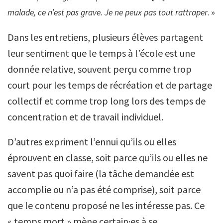
malade, ce n’est pas grave. Je ne peux pas tout rattraper
. »
Dans les entretiens, plusieurs élèves partagent
leur sentiment que le temps à l’école est une
donnée relative, souvent perçu comme trop
court pour les temps de récréation et de partage
collectif et comme trop long lors des temps de
concentration et de travail individuel.
D’autres expriment l’ennui qu’ils ou elles
éprouvent en classe, soit parce qu’ils ou elles ne
savent pas quoi faire (la tâche demandée est
accomplie ou n’a pas été comprise), soit parce
que le contenu proposé ne les intéresse pas. Ce
« temps mort » mène certain·es à se