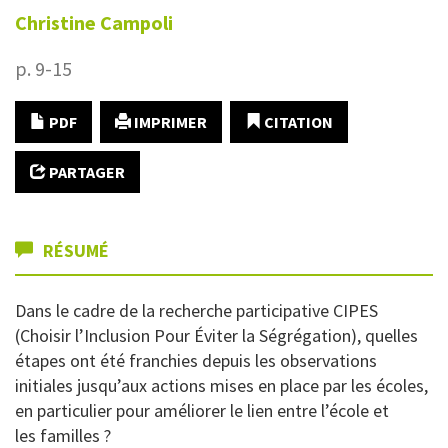
Christine
Campoli
p. 9-15
PDF
IMPRIMER
CITATION
PARTAGER
RÉSUMÉ
Dans le cadre de la recherche participative CIPES
(Choisir l’Inclusion Pour Éviter la Ségrégation), quelles
étapes ont été franchies depuis les observations
initiales jusqu’aux actions mises en place par les écoles,
en particulier pour améliorer le lien entre l’école et
les familles ?