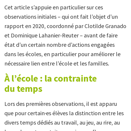
Cet article s’appuie en particulier sur ces
observations initiales – qui ont fait l’objet d’un
rapport en 2020, coordonné par Clotilde Granado
et Dominique Lahanier-Reuter – avant de faire
état d’un certain nombre d’actions engagées
dans les écoles, en particulier pour améliorer le
nécessaire lien entre l’école et les familles.
À l’école : la contrainte
du temps
Lors des premières observations, il est apparu
que pour certain·es élèves la distinction entre les
divers temps dédiés au travail, au jeu, au rire, au