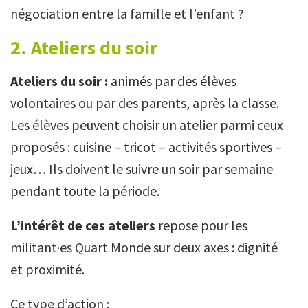
négociation entre la famille et l’enfant ?
2. Ateliers du soir
Ateliers du soir :
animés par des élèves
volontaires ou par des parents, après la classe.
Les élèves peuvent choisir un atelier parmi ceux
proposés : cuisine – tricot – activités sportives –
jeux… Ils doivent le suivre un soir par semaine
pendant toute la période.
L’intérêt de ces ateliers
repose pour les
militant·es Quart Monde sur deux axes : dignité
et proximité.
Ce type d’action :