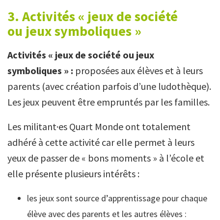
3. Activités « jeux de société
ou jeux symboliques »
Activités « jeux de société ou jeux
symboliques » :
proposées aux élèves et à leurs
parents (avec création parfois d’une ludothèque).
Les jeux peuvent être empruntés par les familles.
Les militant·es Quart Monde ont totalement
adhéré à cette activité car elle permet à leurs
yeux de passer de « bons moments » à l’école et
elle présente plusieurs intérêts :
les jeux sont source d’apprentissage pour chaque
élève avec des parents et les autres élèves :