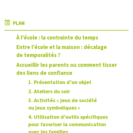
PLAN
À l’école : la contrainte du temps
Entre l’école et la maison : décalage
de temporalités ?
Accueillir les parents ou comment tisser
des liens de confiance
1. Présentation d’un objet
2. Ateliers du soir
3. Activités « jeux de société
ou jeux symboliques »
4. Utilisation d’outils spécifiques
pour favoriser la communication
avec les familles