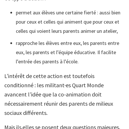
permet aux élèves une certaine fierté : aussi bien
pour ceux et celles qui animent que pour ceux et
celles qui voient leurs parents animer un atelier,
rapproche les élèves entre eux, les parents entre
eux, les parents et l’équipe éducative. Il facilite
l’entrée des parents à l’école.
L’intérêt de cette action est toutefois
conditionné : les militant·es Quart Monde
avancent l’idée que la co-animation doit
nécessairement réunir des parents de milieux
sociaux différents.
Mais ils.elles se posent deux questions majeures.