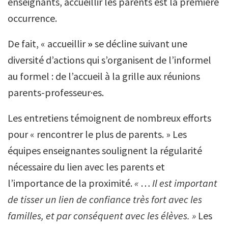
enseignants, accueillir les parents est la première
occurrence.
De fait, « accueillir
»
se décline suivant une
diversité d’actions qui s’organisent de l’informel
au formel : de l’accueil à la grille aux réunions
parents-professeur·es.
Les entretiens témoignent de nombreux efforts
pour « rencontrer le plus de parents. » Les
équipes enseignantes soulignent la régularité
nécessaire du lien avec les parents et
l’importance de la proximité.
«
…
Il est important
de tisser un lien de confiance très fort avec les
familles, et par conséquent avec les élèves.
»
Les