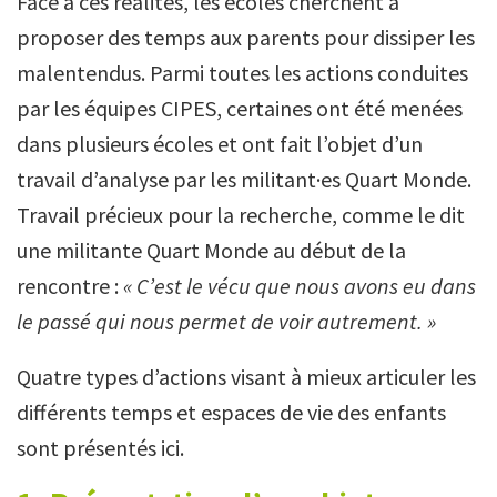
Face à ces réalités, les écoles cherchent à
proposer des temps aux parents pour dissiper les
malentendus. Parmi toutes les actions conduites
par les équipes CIPES, certaines ont été menées
dans plusieurs écoles et ont fait l’objet d’un
travail d’analyse par les militant·es Quart Monde.
Travail précieux pour la recherche, comme le dit
une militante Quart Monde au début de la
rencontre :
« C’est le vécu que nous avons eu dans
le passé qui nous permet de voir autrement. »
Quatre types d’actions visant à mieux articuler les
différents temps et espaces de vie des enfants
sont présentés ici.