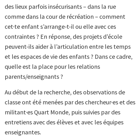
des lieux parfois insécurisants – dans la rue
comme dans la cour de récréation – comment
cet·te enfant s’arrange-t-il ou elle avec ces
contraintes ? En réponse, des projets d’école
peuvent-ils aider à l’articulation entre les temps
et les espaces de vie des enfants ? Dans ce cadre,
quelle est la place pour les relations
parents/enseignants ?
Au début de la recherche, des observations de
classe ont été menées par des chercheur·es et des
militant·es Quart Monde, puis suivies par des
entretiens avec des élèves et avec les
équipes
enseignantes.