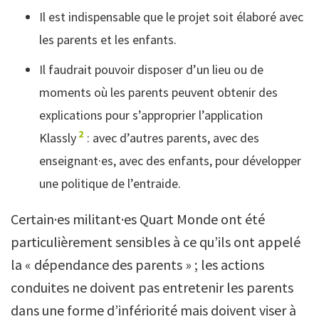
Il est indispensable que le projet soit élaboré avec
les parents et les enfants.
Il faudrait pouvoir disposer d’un lieu ou de
moments où les parents peuvent obtenir des
explications pour s’approprier l’application
2
Klassly
: avec d’autres parents, avec des
enseignant·es, avec des enfants, pour développer
une politique de l’entraide.
Certain·es militant·es Quart Monde ont été
particulièrement sensibles à ce qu’ils ont appelé
la « dépendance des parents » ; les actions
conduites ne doivent pas entretenir les parents
dans une forme d’infériorité mais doivent viser à