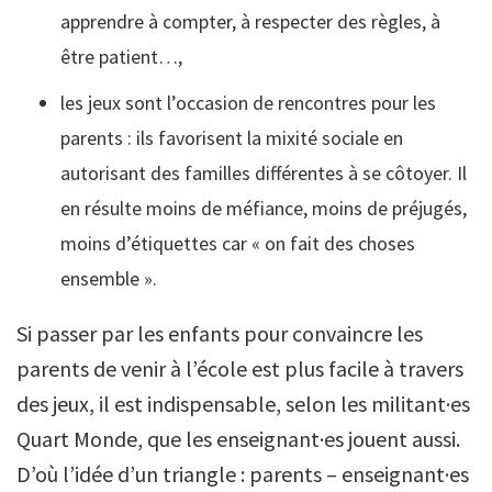
apprendre à compter, à respecter des règles, à
être patient…,
les jeux sont l’occasion de rencontres pour les
parents : ils favorisent la mixité sociale en
autorisant des familles différentes à se côtoyer. Il
en résulte moins de méfiance, moins de préjugés,
moins d’étiquettes car « on fait des choses
ensemble ».
Si passer par les enfants pour convaincre les
parents de venir à l’école est plus facile à travers
des jeux, il est indispensable, selon les militant·es
Quart Monde, que les enseignant·es jouent aussi.
D’où l’idée d’un triangle : parents – enseignant·es