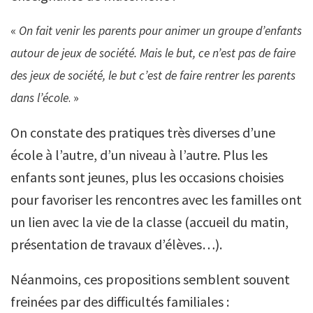
«
On fait venir les parents pour
animer un groupe d’enfants
autour de jeux de société. Mais le but, ce n’est pas de faire
des jeux de société, le but c’est de faire rentrer les parents
dans l’école
. »
On constate des pratiques très diverses d’une
école à l’autre, d’un niveau à l’autre. Plus les
enfants sont jeunes, plus les occasions choisies
pour favoriser les rencontres avec les familles ont
un lien avec la vie de la classe (accueil du matin,
présentation de travaux d’élèves…).
Néanmoins, ces propositions semblent souvent
freinées par des difficultés familiales :