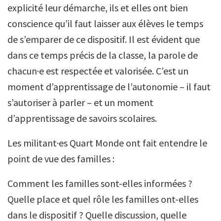
explicité leur démarche, ils et elles ont bien
conscience qu’il faut laisser aux élèves le temps
de s’emparer de ce dispositif. Il est évident que
dans ce temps précis de la classe, la parole de
chacun·e est respectée et valorisée. C’est un
moment d’apprentissage de l’autonomie – il faut
s’autoriser à parler – et un moment
d’apprentissage de savoirs scolaires.
Les militant·es Quart Monde ont fait entendre le
point de vue des familles :
Comment les familles sont-elles informées ?
Quelle place et quel rôle les familles ont-elles
dans le dispositif ? Quelle discussion, quelle