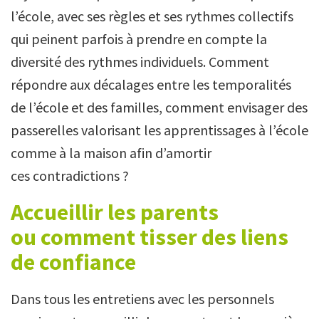
l’école, avec ses règles et ses rythmes collectifs
qui peinent parfois à prendre en compte la
diversité des rythmes individuels. Comment
répondre aux décalages entre les temporalités
de l’école et des familles, comment envisager des
passerelles valorisant les apprentissages à l’école
comme à la maison afin d’amortir
ces contradictions ?
Accueillir les parents
ou comment tisser des liens
de confiance
Dans tous les entretiens avec les personnels