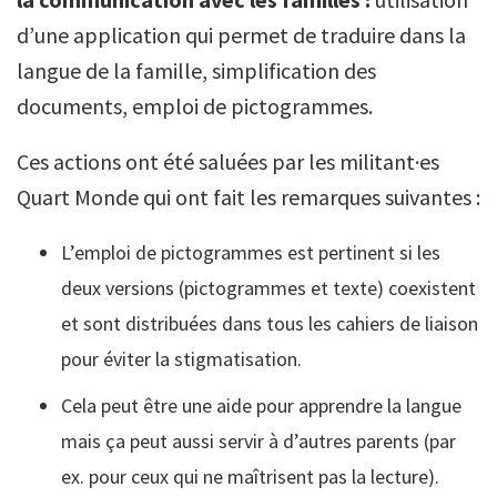
d’une application qui permet de traduire dans la
langue de la famille, simplification des
documents, emploi de pictogrammes.
Ces actions ont été saluées par les militant·es
Quart Monde qui ont fait les remarques suivantes :
L’emploi de pictogrammes est pertinent si les
deux versions (pictogrammes et texte) coexistent
et sont distribuées dans tous les cahiers de liaison
pour éviter la stigmatisation.
Cela peut être une aide pour apprendre la langue
mais ça peut aussi servir à d’autres parents (par
ex. pour ceux qui ne maîtrisent pas la lecture).