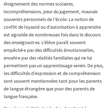
éloignement des normes scolaires,
incompréhensions, peur du jugement, mauvais
souvenirs personnels de l’école. La notion de
conflit de loyauté ou d’autorisation à apprendre
est signalée de nombreuses fois dans le discours
des enseignant·es. L’élève paraît souvent
empêché·e par des difficultés émotionnelles,
envahi·e par des réalités familiales qui ne lui
permettent pas un apprentissage serein. De plus,
les difficultés d’expression et de compréhension
sont souvent mentionnées tant pour les parents
de langue étrangère que pour des parents de
langue française.