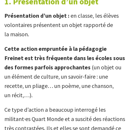
1. Présentation d’un objet
Présentation d’un objet :
en classe, les élèves
volontaires présentent un objet rapporté de
la maison.
Cette action empruntée à la pédagogie
Freinet est très fréquente dans les écoles sous
des formes parfois approchantes
(un objet ou
un élément de culture, un savoir-faire : une
recette, un pliage… un poème, une chanson,
un récit,…).
Ce type d’action a beaucoup interrogé les
militant·es Quart Monde et a suscité des réactions
très contrastées. Ils et elles se sont demandé ce