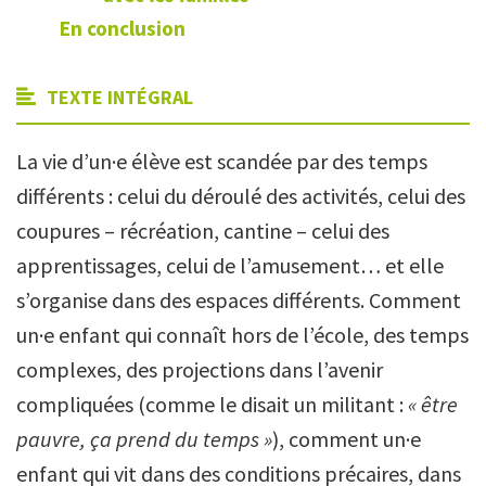
En conclusion
TEXTE INTÉGRAL
La vie d’un·e élève est scandée par des temps
différents : celui du déroulé des activités, celui des
coupures – récréation, cantine – celui des
apprentissages, celui de l’amusement… et elle
s’organise dans des espaces différents. Comment
un·e enfant qui connaît hors de l’école, des temps
complexes, des projections dans l’avenir
compliquées (comme le disait un militant :
« être
pauvre, ça prend du temps
»
), comment un·e
enfant qui vit dans des conditions précaires, dans