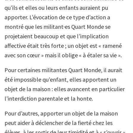
qu’ils et elles ou leurs enfants auraient pu
apporter. L’évocation de ce type d’action a
montré que les militant·es Quart Monde se
projetaient beaucoup et que l’implication
affective était très forte ; un objet est « ramené
avec son cœur » mais il oblige « à étaler sa vie ».
Pour certaines militantes Quart Monde, il aurait
été impossible qu’enfant, elles apportent un
objet de la maison : elles avancent en particulier
l’interdiction parentale et la honte.
Pour d’autres, apporter un objet de la maison
peut aider à déclencher de la fierté chez les
élèves, à les sortir de leur timidité et à « s’ouvrir »