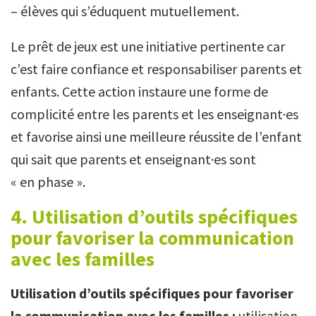
– élèves qui s’éduquent mutuellement.
Le prêt de jeux est une initiative pertinente car
c’est faire confiance et responsabiliser parents et
enfants. Cette action instaure une forme de
complicité entre les parents et les enseignant·es
et favorise ainsi une meilleure réussite de l’enfant
qui sait que parents et enseignant·es sont
« en phase ».
4. Utilisation d’outils spécifiques
pour favoriser la communication
avec les familles
Utilisation d’outils spécifiques pour favoriser
la communication avec les familles :
utilisation