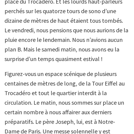
place du Trocadéro. Et les lourds haut-parleurs
perchés sur les quatorze tours de sono d’une
dizaine de mètres de haut étaient tous tombés.
Le vendredi, nous pensions que nous aurions de la
pluie encore le lendemain. Nous n’avions aucun
plan B. Mais le samedi matin, nous avons eu la
surprise d’un temps quasiment estival !
Figurez-vous un espace scénique de plusieurs
centaines de mètres de long, de la Tour Eiffel au
Trocadéro et tout le quartier interdit à la
circulation. Le matin, nous sommes sur place un
certain nombre à nous affairer aux derniers
préparatifs. Le père Joseph, lui, est à Notre-
Dame de Paris. Une messe solennelle y est