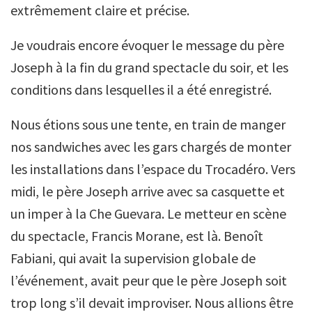
extrêmement claire et précise.
Je voudrais encore évoquer le message du père
Joseph à la fin du grand spectacle du soir, et les
conditions dans lesquelles il a été enregistré.
Nous étions sous une tente, en train de manger
nos sandwiches avec les gars chargés de monter
les installations dans l’espace du Trocadéro. Vers
midi, le père Joseph arrive avec sa casquette et
un imper à la Che Guevara. Le metteur en scène
du spectacle, Francis Morane, est là. Benoît
Fabiani, qui avait la supervision globale de
l’événement, avait peur que le père Joseph soit
trop long s’il devait improviser. Nous allions être