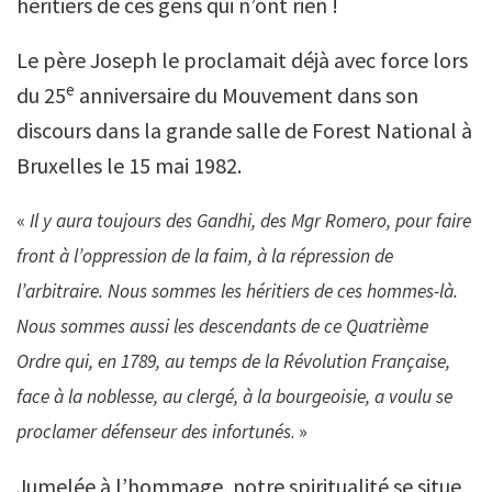
héritiers de ces gens qui n’ont rien !
Le père Joseph le proclamait déjà avec force lors
e
du 25
anniversaire du Mouvement dans son
discours dans la grande salle de Forest National à
Bruxelles le 15 mai 1982.
«
Il y aura toujours des Gandhi, des Mgr Romero, pour faire
front à l’oppression de la faim, à la répression de
l’arbitraire. Nous sommes les héritiers de ces hommes-là.
Nous sommes aussi les descendants de ce Quatrième
Ordre qui, en 1789, au temps de la Révolution Française,
face à la noblesse, au clergé, à la bourgeoisie, a voulu se
proclamer défenseur des infortunés
. »
Jumelée à l’hommage, notre spiritualité se situe