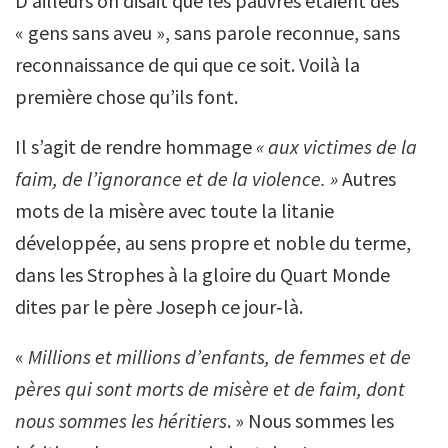
D’ailleurs on disait que les pauvres étaient des
« gens sans aveu », sans parole reconnue, sans
reconnaissance de qui que ce soit. Voilà la
première chose qu’ils font.
Il s’agit de rendre hommage
« aux victimes de la
faim, de l’ignorance et de la violence. »
Autres
mots de la misère avec toute la litanie
développée, au sens propre et noble du terme,
dans les Strophes à la gloire du Quart Monde
dites par le père Joseph ce jour‑là.
«
Millions et millions d’enfants, de femmes et de
pères qui sont morts de misère et de faim, dont
nous sommes les héritiers
. » Nous sommes les