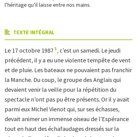
l’héritage qu’il laisse entre nos mains.
TEXTE INTÉGRAL
1
Le 17 octobre 1987
, c’est un samedi. Le jeudi
précédent, il y a eu une violente tempête de vent
et de pluie. Les bateaux ne pouvaient pas franchir
la Manche. Du coup, le groupe des Anglais qui
devaient venir la veille pour la répétition du
spectacle n’ont pas pu être présents. Or il y avait
parmi eux Michel Vienot qui, sur ses échasses,
devait animer un immense oiseau de l’Espérance
tout en haut des échafaudages dressés sur la