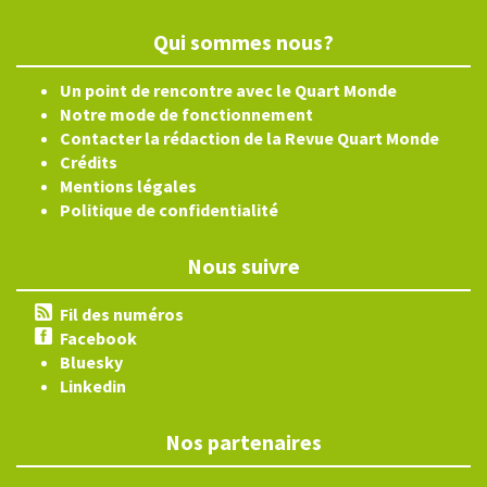
Qui sommes nous?
Un point de rencontre avec le Quart Monde
Notre mode de fonctionnement
Contacter la rédaction de la Revue Quart Monde
Crédits
Mentions légales
Politique de confidentialité
Nous suivre
Fil des numéros
Facebook
Bluesky
Linkedin
Nos partenaires