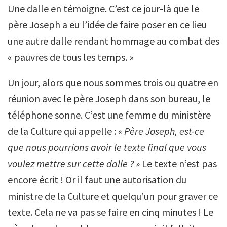
Une dalle en témoigne. C’est ce jour-là que le
père Joseph a eu l’idée de faire poser en ce lieu
une autre dalle rendant hommage au combat des
« pauvres de tous les temps. »
Un jour, alors que nous sommes trois ou quatre en
réunion avec le père Joseph dans son bureau, le
téléphone sonne. C’est une femme du ministère
de la Culture qui appelle :
« Père Joseph, est-ce
que nous pourrions avoir le texte final que vous
voulez mettre sur cette dalle ? »
Le texte n’est pas
encore écrit ! Or il faut une autorisation du
ministre de la Culture et quelqu’un pour graver ce
texte. Cela ne va pas se faire en cinq minutes ! Le