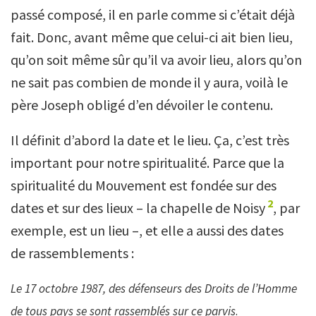
passé composé, il en parle comme si c’était déjà
fait. Donc, avant même que celui-ci ait bien lieu,
qu’on soit même sûr qu’il va avoir lieu, alors qu’on
ne sait pas combien de monde il y aura, voilà le
père Joseph obligé d’en dévoiler le contenu.
Il définit d’abord la date et le lieu. Ça, c’est très
important pour notre spiritualité. Parce que la
spiritualité du Mouvement est fondée sur des
2
dates et sur des lieux – la chapelle de Noisy
, par
exemple, est un lieu –, et elle a aussi des dates
de rassemblements :
Le 17 octobre 1987, des défenseurs des Droits de l’Homme
de tous pays se sont rassemblés sur ce parvis
.