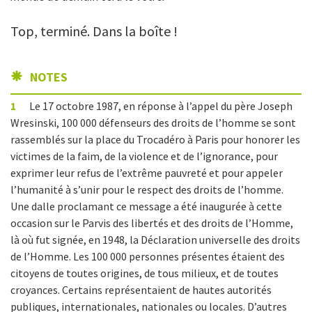
Top, terminé. Dans la boîte !
NOTES
1
Le 17 octobre 1987, en réponse à l’appel du père Joseph
Wresinski, 100 000 défenseurs des droits de l’homme se sont
rassemblés sur la place du Trocadéro à Paris pour honorer les
victimes de la faim, de la violence et de l’ignorance, pour
exprimer leur refus de l’extrême pauvreté et pour appeler
l’humanité à s’unir pour le respect des droits de l’homme.
Une dalle proclamant ce message a été inaugurée à cette
occasion sur le Parvis des libertés et des droits de l’Homme,
là où fut signée, en 1948, la Déclaration universelle des droits
de l’Homme. Les 100 000 personnes présentes étaient des
citoyens de toutes origines, de tous milieux, et de toutes
croyances. Certains représentaient de hautes autorités
publiques, internationales, nationales ou locales. D’autres