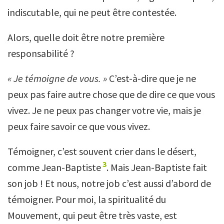
indiscutable, qui ne peut être contestée.
Alors, quelle doit être notre première
responsabilité ?
« Je témoigne de vous. »
C’est-à-dire que je ne
peux pas faire autre chose que de dire ce que vous
vivez. Je ne peux pas changer votre vie, mais je
peux faire savoir ce que vous vivez.
Témoigner, c’est souvent crier dans le désert,
3
comme Jean-Baptiste
. Mais Jean-Baptiste fait
son job ! Et nous, notre job c’est aussi d’abord de
témoigner. Pour moi, la spiritualité du
Mouvement, qui peut être très vaste, est