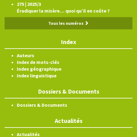
275 | 2025/3
Éradiquer la misère… quoi qu’il en coûte ?
Tous les numéros
Index
Auteurs
Index de mots-clés
Index géographique
Index linguistique
Dossiers & Documents
Dossiers & Documents
Actualités
Actualités