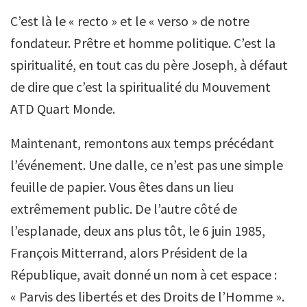
C’est là le « recto » et le « verso » de notre
fondateur. Prêtre et homme politique. C’est la
spiritualité, en tout cas du père Joseph, à défaut
de dire que c’est la spiritualité du Mouvement
ATD Quart Monde.
Maintenant, remontons aux temps précédant
l’événement. Une dalle, ce n’est pas une simple
feuille de papier. Vous êtes dans un lieu
extrêmement public. De l’autre côté de
l’esplanade, deux ans plus tôt, le 6 juin 1985,
François Mitterrand, alors Président de la
République, avait donné un nom à cet espace :
« Parvis des libertés et des Droits de l’Homme ».