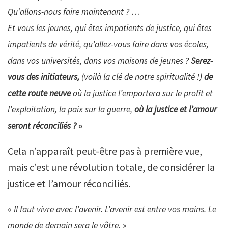
Qu’allons-nous faire maintenant ? …
Et vous les jeunes, qui êtes impatients de justice, qui êtes
impatients de vérité, qu’allez-vous faire dans vos écoles,
dans vos universités, dans vos maisons de jeunes ?
Serez-
vous des initiateurs,
(voilà la clé de notre spiritualité !)
de
cette route neuve
où la justice l’emportera sur le profit et
l’exploitation, la paix sur la guerre,
où la justice et l’amour
seront réconciliés ?
»
Cela n’apparaît peut-être pas à première vue,
mais c’est une révolution totale, de considérer la
justice et l’amour réconciliés.
«
Il faut vivre avec l’avenir. L’avenir est entre vos mains. Le
monde de demain sera le vôtre.
»