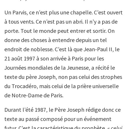
Un Parvis, ce n’est plus une chapelle. C’est ouvert
à tous vents. Ce n’est pas un abri. Il n’y a pas de
porte. Tout le monde peut entrer et sortir. On
donne des choses à entendre depuis un tel
endroit de noblesse. C’est là que Jean-Paul II, le
21 août 1997 à son arrivée à Paris pour les
Journées mondiales de la Jeunesse, a récité le
texte du père Joseph, non pas celui des strophes
du Trocadéro, mais celui de la prière universelle
de Notre-Dame de Paris.
Durant l’été 1987, le Père Joseph rédige donc ce
texte au passé composé pour un événement
futur. C’est la caractéristique du prophète,
« celui