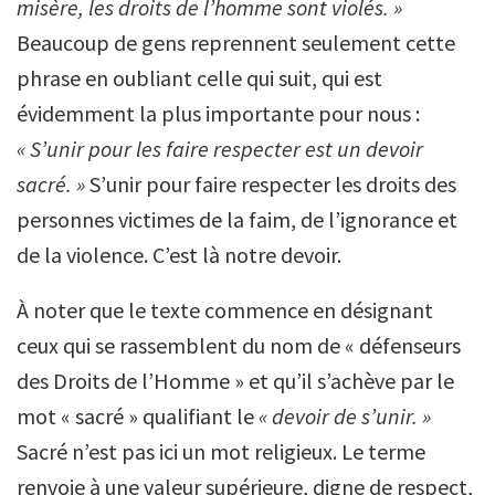
misère, les droits de l’homme sont violés. »
Beaucoup de gens reprennent seulement cette
phrase en oubliant celle qui suit, qui est
évidemment la plus importante pour nous :
« S’unir pour les faire respecter est un devoir
sacré. »
S’unir pour faire respecter les droits des
personnes victimes de la faim, de l’ignorance et
de la violence. C’est là notre devoir.
À noter que le texte commence en désignant
ceux qui se rassemblent du nom de « défenseurs
des Droits de l’Homme » et qu’il s’achève par le
mot « sacré » qualifiant le
« devoir de s’unir.
»
Sacré n’est pas ici un mot religieux. Le terme
renvoie à une valeur supérieure, digne de respect,