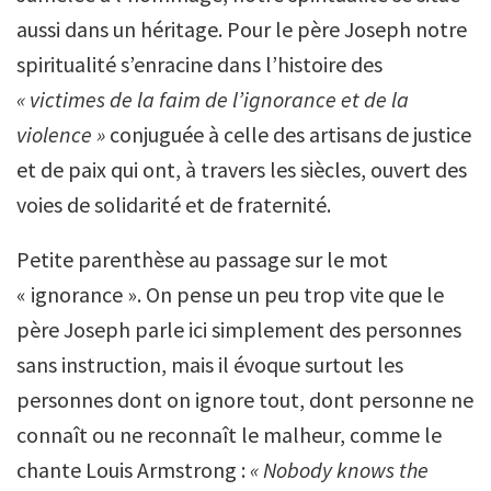
aussi dans un héritage. Pour le père Joseph notre
spiritualité s’enracine dans l’histoire des
« victimes de la faim de l’ignorance et de la
violence »
conjuguée à celle des artisans de justice
et de paix qui ont, à travers les siècles, ouvert des
voies de solidarité et de fraternité.
Petite parenthèse au passage sur le mot
« ignorance ». On pense un peu trop vite que le
père Joseph parle ici simplement des personnes
sans instruction, mais il évoque surtout les
personnes dont on ignore tout, dont personne ne
connaît ou ne reconnaît le malheur, comme le
chante Louis Armstrong :
« Nobody knows the