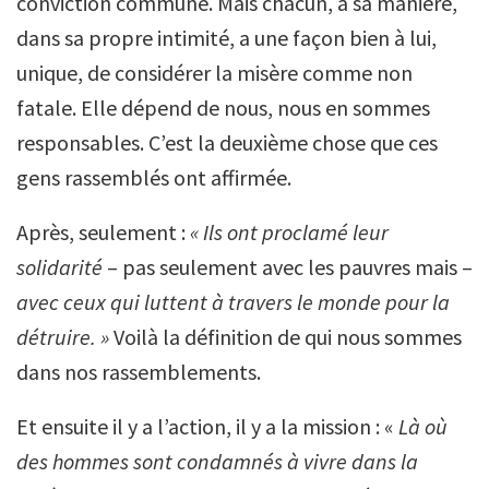
conviction commune. Mais chacun, à sa manière,
dans sa propre intimité, a une façon bien à lui,
unique, de considérer la misère comme non
fatale. Elle dépend de nous, nous en sommes
responsables. C’est la deuxième chose que ces
gens rassemblés ont affirmée.
Après, seulement :
« Ils ont proclamé leur
solidarité
– pas seulement avec les pauvres mais –
avec ceux qui luttent à travers le monde pour la
détruire. »
Voilà la définition de qui nous sommes
dans nos rassemblements.
Et ensuite il y a l’action, il y a la mission : «
Là où
des hommes sont condamnés à vivre dans la