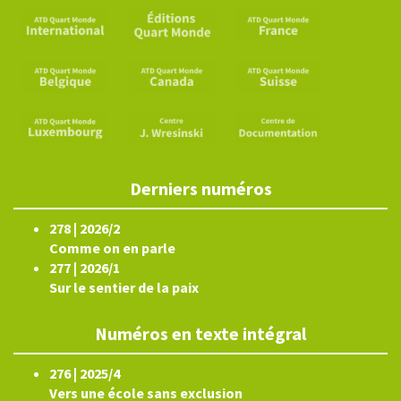
Derniers numéros
278 | 2026/2
Comme on en parle
277 | 2026/1
Sur le sentier de la paix
Numéros en texte intégral
276 | 2025/4
Vers une école sans exclusion