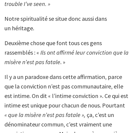
trouble I’ve seen. »
Notre spiritualité se situe donc aussi dans
un héritage.
Deuxième chose que font tous ces gens
rassemblés : «
Ils ont affirmé leur conviction que la
misère n’est pas fatale
. »
Il y a un paradoxe dans cette affirmation, parce
que la conviction n’est pas communautaire, elle
est intime. On dit « l’intime conviction ». Ce qui est
intime est unique pour chacun de nous. Pourtant
« que la misère n’est pas fatale »,
ça, c’est un
dénominateur commun, c’est vraiment une