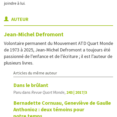
joindre à lui.
AUTEUR
Jean-Michel
Defromont
Volontaire permanent du Mouvement ATD Quart Monde
de 1973 à 2025, Jean-Michel Defromont a toujours été
passionné de l’enfance et de l’écriture ; il est l’auteur de
plusieurs livres.
Articles du même auteur
Dans le brûlant
Paru dans
Revue Quart Monde
,
243 | 2017/3
Bernadette Cornuau, Geneviève de Gaulle
Anthonioz : deux témoins pour
notre temps