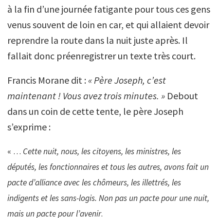
à la fin d’une journée fatigante pour tous ces gens
venus souvent de loin en car, et qui allaient devoir
reprendre la route dans la nuit juste après. Il
fallait donc préenregistrer un texte très court.
Francis Morane dit :
« Père Joseph, c’est
maintenant ! Vous avez trois minutes. »
Debout
dans un coin de cette tente, le père Joseph
s’exprime :
« …
Cette nuit, nous, les citoyens, les ministres, les
députés, les fonctionnaires et tous les autres, avons fait un
pacte d’alliance avec les chômeurs, les illettrés, les
indigents et les sans-logis. Non pas un pacte pour une nuit,
mais un pacte pour l’avenir
.