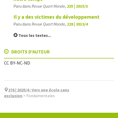
Paru dans
Revue Quart Monde
,
235 | 2015/3
Il y a des victimes du développement
Paru dans
Revue Quart Monde
,
228 | 2013/4
Tous les textes...
DROITS D'AUTEUR
CC BY-NC-ND
276 | 2025/4
:
Vers une école sans
exclusion
>
Fondamentales