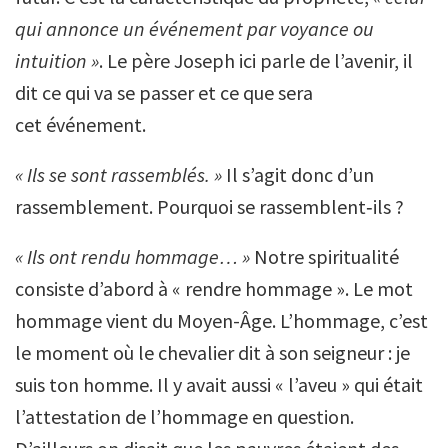
qui annonce un événement par voyance ou
intuition »
.
Le père Joseph ici parle de l’avenir, il
dit ce qui va se passer et ce que sera
cet événement.
« Ils se sont rassemblés. »
Il s’agit donc d’un
rassemblement. Pourquoi se rassemblent‑ils ?
« Ils ont rendu hommage… »
Notre spiritualité
consiste d’abord à « rendre hommage ». Le mot
hommage vient du Moyen-Âge. L’hommage, c’est
le moment où le chevalier dit à son seigneur : je
suis ton homme. Il y avait aussi « l’aveu » qui était
l’attestation de l’hommage en question.