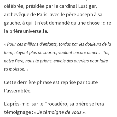
célébrée, présidée par le cardinal Lustiger,
archevêque de Paris, avec le père Joseph à sa
gauche, à qui il n’est demandé qu’une chose : dire
la prière universelle.
«
Pour ces millions d’enfants, tordus par les douleurs de la
faim, n’ayant plus de sourire, voulant encore aimer… Toi,
notre Père, nous te prions, envoie des ouvriers pour faire
ta moisson.
»
Cette dernière phrase est reprise par toute
l’assemblée.
L’après-midi sur le Trocadéro, sa prière se fera
témoignage :
« Je témoigne de vous ».