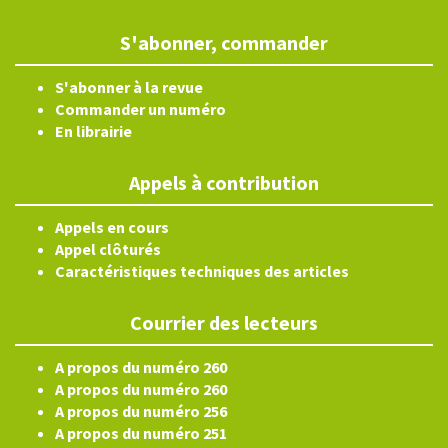
S'abonner, commander
S'abonner à la revue
Commander un numéro
En librairie
Appels à contribution
Appels en cours
Appel clôturés
Caractéristiques techniques des articles
Courrier des lecteurs
A propos du numéro 260
A propos du numéro 260
A propos du numéro 256
A propos du numéro 251