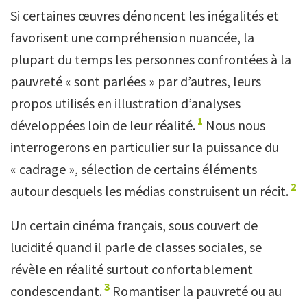
Si certaines œuvres dénoncent les inégalités et
favorisent une compréhension nuancée, la
plupart du temps les personnes confrontées à la
pauvreté « sont parlées » par d’autres, leurs
propos utilisés en illustration d’analyses
1
développées loin de leur réalité.
Nous nous
interrogerons en particulier sur la puissance du
« cadrage », sélection de certains éléments
2
autour desquels les médias construisent un récit.
Un certain cinéma français, sous couvert de
lucidité quand il parle de classes sociales, se
révèle en réalité surtout confortablement
3
condescendant.
Romantiser la pauvreté ou au