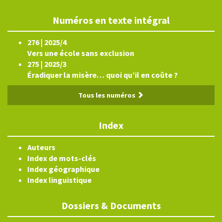
Numéros en texte intégral
276 | 2025/4
Vers une école sans exclusion
275 | 2025/3
Éradiquer la misère… quoi qu’il en coûte ?
Tous les numéros
Index
Auteurs
Index de mots-clés
Index géographique
Index linguistique
Dossiers & Documents