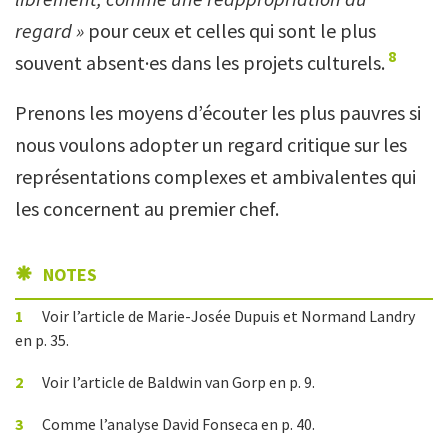
regard »
pour ceux et celles qui sont le plus
8
souvent absent·es dans les projets culturels.
Prenons les moyens d’écouter les plus pauvres si
nous voulons adopter un regard critique sur les
représentations complexes et ambivalentes qui
les concernent au premier chef.
NOTES
1
Voir l’article de Marie-Josée Dupuis et Normand Landry
en p. 35.
2
Voir l’article de Baldwin van Gorp en p. 9.
3
Comme l’analyse David Fonseca en p. 40.