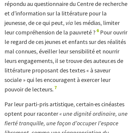
répondu au questionnaire du Centre de recherche
et d’information sur la littérature pour la
jeunesse, de ce qui peut,
via
les médias, limiter
6
leur compréhension de la pauvreté ?
Pour ouvrir
le regard de ces jeunes et enfants sur des réalités
mal connues, éveiller leur sensibilité et nourrir
leurs engagements, il se trouve des auteur.es de
littérature proposant des textes « à saveur
sociale » qui les encouragent à exercer leur
7
pouvoir de lecteurs.
Par leur parti-pris artistique, certain·es cinéastes
optent pour raconter
« une dignité ordinaire, une
fierté tranquille, une façon d’occuper l’espace
librement, comme une réappropriation du