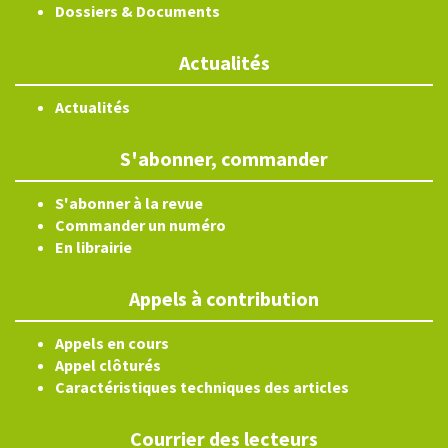
Dossiers & Documents
Actualités
Actualités
S'abonner, commander
S'abonner à la revue
Commander un numéro
En librairie
Appels à contribution
Appels en cours
Appel clôturés
Caractéristiques techniques des articles
Courrier des lecteurs