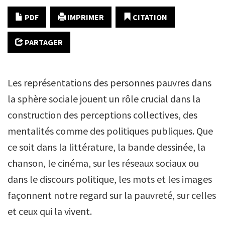
PDF
IMPRIMER
CITATION
PARTAGER
Les représentations des personnes pauvres dans
la sphère sociale jouent un rôle crucial dans la
construction des perceptions collectives, des
mentalités comme des politiques publiques. Que
ce soit dans la littérature, la bande dessinée, la
chanson, le cinéma, sur les réseaux sociaux ou
dans le discours politique, les mots et les images
façonnent notre regard sur la pauvreté, sur celles
et ceux qui la vivent.