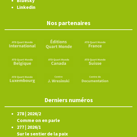
Bluesky
Linkedin
Nos partenaires
Derniers numéros
278 | 2026/2
Comme on en parle
277 | 2026/1
Sur le sentier de la paix