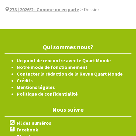
278 | 2026/2
:
Comme on en parle
>
Dossier
Qui sommes nous?
Un point de rencontre avec le Quart Monde
Notre mode de fonctionnement
Contacter la rédaction de la Revue Quart Monde
Crédits
Mentions légales
Politique de confidentialité
Nous suivre
Fil des numéros
Facebook