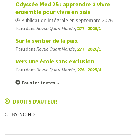
Odyssée Med 25 : apprendre à vivre
ensemble pour vivre en paix
Publication intégrale en septembre 2026
Paru dans
Revue Quart Monde
,
277 | 2026/1
Sur le sentier de la paix
Paru dans
Revue Quart Monde
,
277 | 2026/1
Vers une école sans exclusion
Paru dans
Revue Quart Monde
,
276 | 2025/4
Tous les textes...
DROITS D'AUTEUR
CC BY-NC-ND