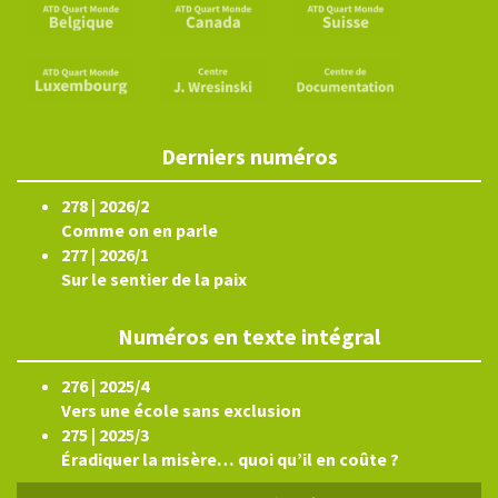
Derniers numéros
278 | 2026/2
Comme on en parle
277 | 2026/1
Sur le sentier de la paix
Numéros en texte intégral
276 | 2025/4
Vers une école sans exclusion
275 | 2025/3
Éradiquer la misère… quoi qu’il en coûte ?