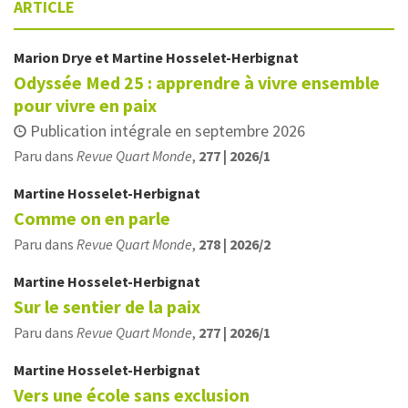
ARTICLE
Marion
Drye
et
Martine
Hosselet-Herbignat
Odyssée Med 25 : apprendre à vivre ensemble
pour vivre en paix
Publication intégrale en septembre 2026
Paru dans
Revue Quart Monde
,
277 | 2026/1
Martine
Hosselet-Herbignat
Comme on en parle
Paru dans
Revue Quart Monde
,
278 | 2026/2
Martine
Hosselet-Herbignat
Sur le sentier de la paix
Paru dans
Revue Quart Monde
,
277 | 2026/1
Martine
Hosselet-Herbignat
Vers une école sans exclusion