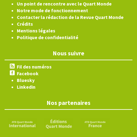
Un point de rencontre avec le Quart Monde
Notre mode de fonctionnement
Contacter la rédaction de la Revue Quart Monde
Crédits
Mentions légales
Politique de confidentialité
Nous suivre
Fil des numéros
Facebook
Bluesky
Linkedin
Nos partenaires