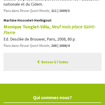
nationale et du Cidem.
Paru dans
Revue Quart Monde
,
211 | 2009/3
Martine
Hosselet-Herbignat
Monique Tonglet-Vélu,
Neuf mois place Saint–
Pierre
Ed. Desclée de Brouwer, Paris, 2008, 80 p.
Paru dans
Revue Quart Monde
,
208 | 2008/4
Retour à l’index
Qui sommes nous?