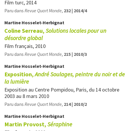
Film turc, 2014
Paru dans
Revue Quart Monde
,
232 | 2014/4
Martine
Hosselet-Herbignat
Coline Serreau,
Solutions locales pour un
désordre global
Film français, 2010
Paru dans
Revue Quart Monde
,
215 | 2010/3
Martine
Hosselet-Herbignat
Exposition,
André Soulages, peintre du noir et de
la lumière
Exposition au Centre Pompidou, Paris, du 14 octobre
2003 au 8 mars 2010
Paru dans
Revue Quart Monde
,
214 | 2010/2
Martine
Hosselet-Herbignat
Martin Provost,
Séraphine