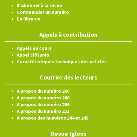
S'abonner à la revue
Commander un numéro
En librairie
Appels à contribution
Appels en cours
Appel clôturés
Caractéristiques techniques des articles
Courrier des lecteurs
A propos du numéro 260
A propos du numéro 260
A propos du numéro 256
A propos du numéro 251
A propos des numéros 244 et 245
Revue Igloos