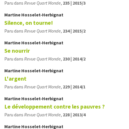
Paru dans
Revue Quart Monde
,
235 | 2015/3
Martine
Hosselet-Herbignat
Silence, on tourne!
Paru dans
Revue Quart Monde
,
234 | 2015/2
Martine
Hosselet-Herbignat
Se nourrir
Paru dans
Revue Quart Monde
,
230 | 2014/2
Martine
Hosselet-Herbignat
L'argent
Paru dans
Revue Quart Monde
,
229 | 2014/1
Martine
Hosselet-Herbignat
Le développement contre les pauvres ?
Paru dans
Revue Quart Monde
,
228 | 2013/4
Martine
Hosselet-Herbignat