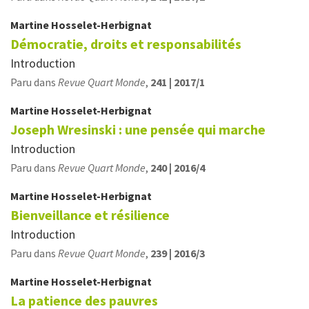
Martine
Hosselet-Herbignat
Démocratie, droits et responsabilités
Introduction
Paru dans
Revue Quart Monde
,
241 | 2017/1
Martine
Hosselet-Herbignat
Joseph Wresinski : une pensée qui marche
Introduction
Paru dans
Revue Quart Monde
,
240 | 2016/4
Martine
Hosselet-Herbignat
Bienveillance et résilience
Introduction
Paru dans
Revue Quart Monde
,
239 | 2016/3
Martine
Hosselet-Herbignat
La patience des pauvres