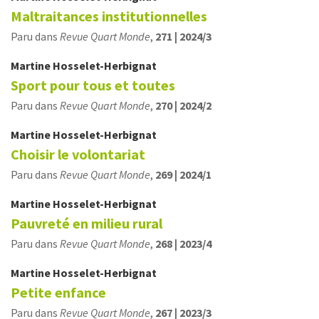
Maltraitances institutionnelles
Paru dans
Revue Quart Monde
,
271 | 2024/3
Martine
Hosselet-Herbignat
Sport pour tous et toutes
Paru dans
Revue Quart Monde
,
270 | 2024/2
Martine
Hosselet-Herbignat
Choisir le volontariat
Paru dans
Revue Quart Monde
,
269 | 2024/1
Martine
Hosselet-Herbignat
Pauvreté en milieu rural
Paru dans
Revue Quart Monde
,
268 | 2023/4
Martine
Hosselet-Herbignat
Petite enfance
Paru dans
Revue Quart Monde
,
267 | 2023/3