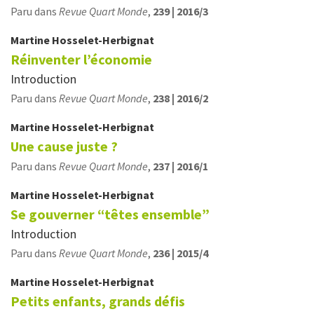
Paru dans
Revue Quart Monde
,
239 | 2016/3
Martine
Hosselet-Herbignat
Réinventer l’économie
Introduction
Paru dans
Revue Quart Monde
,
238 | 2016/2
Martine
Hosselet-Herbignat
Une cause juste ?
Paru dans
Revue Quart Monde
,
237 | 2016/1
Martine
Hosselet-Herbignat
Se gouverner “têtes ensemble”
Introduction
Paru dans
Revue Quart Monde
,
236 | 2015/4
Martine
Hosselet-Herbignat
Petits enfants, grands défis