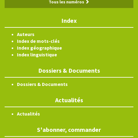
Tous les numéros
Index
Auteurs
Index de mots-clés
Index géographique
Index linguistique
Dossiers & Documents
Dossiers & Documents
Actualités
Actualités
S'abonner, commander