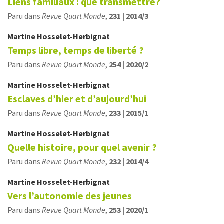
Liens familiaux : que transmettre?
Paru dans
Revue Quart Monde
,
231 | 2014/3
Martine
Hosselet-Herbignat
Temps libre, temps de liberté ?
Paru dans
Revue Quart Monde
,
254 | 2020/2
Martine
Hosselet-Herbignat
Esclaves d’hier et d’aujourd’hui
Paru dans
Revue Quart Monde
,
233 | 2015/1
Martine
Hosselet-Herbignat
Quelle histoire, pour quel avenir ?
Paru dans
Revue Quart Monde
,
232 | 2014/4
Martine
Hosselet-Herbignat
Vers l’autonomie des jeunes
Paru dans
Revue Quart Monde
,
253 | 2020/1