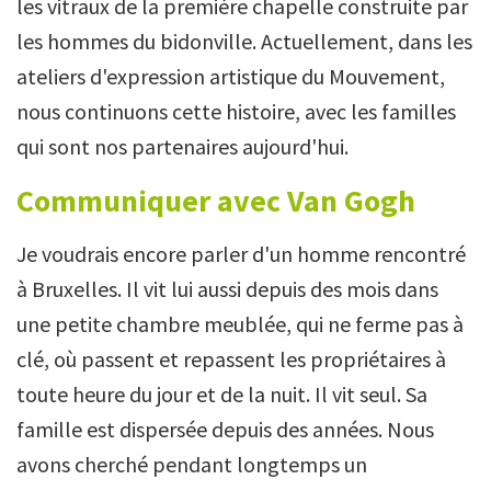
les vitraux de la première chapelle construite par
les hommes du bidonville. Actuellement, dans les
ateliers d'expression artistique du Mouvement,
nous continuons cette histoire, avec les familles
qui sont nos partenaires aujourd'hui.
Communiquer avec Van Gogh
Je voudrais encore parler d'un homme rencontré
à Bruxelles. Il vit lui aussi depuis des mois dans
une petite chambre meublée, qui ne ferme pas à
clé, où passent et repassent les propriétaires à
toute heure du jour et de la nuit. Il vit seul. Sa
famille est dispersée depuis des années. Nous
avons cherché pendant longtemps un