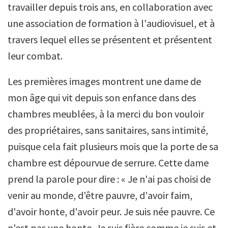
travailler depuis trois ans, en collaboration avec
une association de formation à l'audiovisuel, et à
travers lequel elles se présentent et présentent
leur combat.
Les premières images montrent une dame de
mon âge qui vit depuis son enfance dans des
chambres meublées, à la merci du bon vouloir
des propriétaires, sans sanitaires, sans intimité,
puisque cela fait plusieurs mois que la porte de sa
chambre est dépourvue de serrure. Cette dame
prend la parole pour dire : « Je n'ai pas choisi de
venir au monde, d'être pauvre, d'avoir faim,
d'avoir honte, d'avoir peur. Je suis née pauvre. Ce
n'est pas une honte. Je suis fière comme je suis et