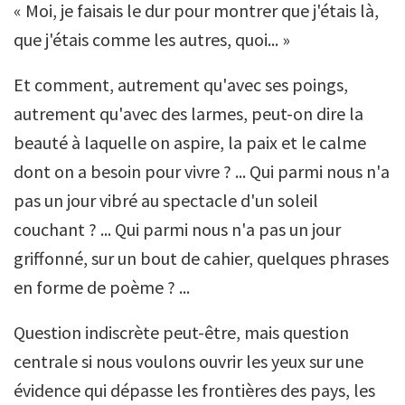
« Moi, je faisais le dur pour montrer que j'étais là,
que j'étais comme les autres, quoi... »
Et comment, autrement qu'avec ses poings,
autrement qu'avec des larmes, peut-on dire la
beauté à laquelle on aspire, la paix et le calme
dont on a besoin pour vivre ? ... Qui parmi nous n'a
pas un jour vibré au spectacle d'un soleil
couchant ? ... Qui parmi nous n'a pas un jour
griffonné, sur un bout de cahier, quelques phrases
en forme de poème ? ...
Question indiscrète peut-être, mais question
centrale si nous voulons ouvrir les yeux sur une
évidence qui dépasse les frontières des pays, les