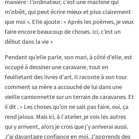
manière : l'ordinateur, c'est une machine qui
m'obéit, qui peut écrire mieux et plus clairement
que moi ». Elle ajoute : « Après les poèmes, je veux
faire encore beaucoup de choses. Ici, c'est un
début dans la vie »
Pendant qu'elle parle, son mari, à côté d'elle, est
occupé à dessiner une caravane, tout en
feuilletant des livres d'art. Il raconte à son tour
comment sa mère a accouché de lui dans une
vieille camionnette sur un terrain de caravanes. Et
il dit : « Les choses qu'on ne sait pas faire, oui, ça
rend jaloux. Mais ici, à l'atelier, je vois les autres
qui y arrivent, alors je crois que j'y arriverai aussi.
J'ai davantage confiance en moi. J'apprends des