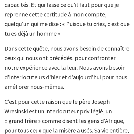
capacités. Et qui fasse ce qu'il faut pour que je
reprenne cette certitude à mon compte,
quelqu'un qui me dise : « Puisque tu cries, c'est que
tu es déjà un homme ».
Dans cette quête, nous avons besoin de connaître
ceux qui nous ont précédés, pour confronter
notre expérience avec la leur. Nous avons besoin
d'interlocuteurs d'hier et d'aujourd'hui pour nous
améliorer nous-mêmes.
C'est pour cette raison que le père Joseph
Wresinski est un interlocuteur privilégié, un
« grand frère » comme disent les gens d'Afrique,
pour tous ceux que la misère a usés. Sa vie entière,