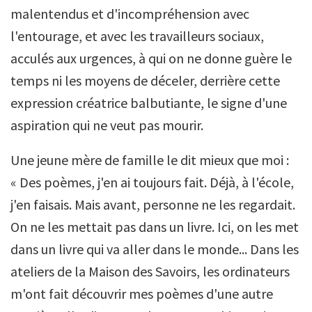
malentendus et d'incompréhension avec
l'entourage, et avec les travailleurs sociaux,
acculés aux urgences, à qui on ne donne guère le
temps ni les moyens de déceler, derrière cette
expression créatrice balbutiante, le signe d'une
aspiration qui ne veut pas mourir.
Une jeune mère de famille le dit mieux que moi :
« Des poèmes, j'en ai toujours fait. Déjà, à l'école,
j'en faisais. Mais avant, personne ne les regardait.
On ne les mettait pas dans un livre. Ici, on les met
dans un livre qui va aller dans le monde... Dans les
ateliers de la Maison des Savoirs, les ordinateurs
m'ont fait découvrir mes poèmes d'une autre