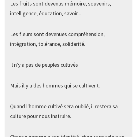
Les fruits sont devenus mémoire, souvenirs,
intelligence, éducation, savoir...
Les fleurs sont devenues compréhension,
intégration, tolérance, solidarité.
Il n'y a pas de peuples cultivés
Mais il y a des hommes qui se cultivent.
Quand l'homme cultivé sera oublié, il restera sa
culture pour nous instruire.
Chaque homme a son identité, chaque peuple a sa