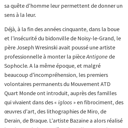
sa quête d'homme leur permettent de donner un
sens à la leur.
Déjà, à la fin des années cinquante, dans la boue
et l'insécurité du bidonville de Noisy-le-Grand, le
père Joseph Wresinski avait poussé une artiste
professionnelle à monter la pièce
Antigone
de
Sophocle. A la même époque, et malgré
beaucoup d'incompréhension, les premiers
volontaires permanents du Mouvement ATD
Quart Monde ont introduit, auprès des familles
qui vivaient dans des «
igloos
» en fibrociment, des
œuvres d'art, des lithographies de Miro, de
Derain, de Braque. L'artiste Bazaine a alors réalisé