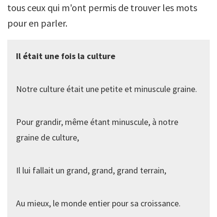
tous ceux qui m'ont permis de trouver les mots
pour en parler.
Il était une fois la culture
Notre culture était une petite et minuscule graine.
Pour grandir, même étant minuscule, à notre
graine de culture,
Il lui fallait un grand, grand, grand terrain,
Au mieux, le monde entier pour sa croissance.