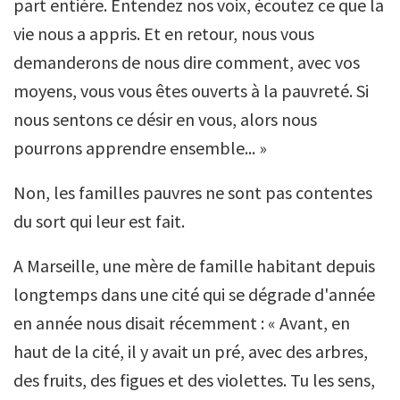
part entière. Entendez nos voix, écoutez ce que la
vie nous a appris. Et en retour, nous vous
demanderons de nous dire comment, avec vos
moyens, vous vous êtes ouverts à la pauvreté. Si
nous sentons ce désir en vous, alors nous
pourrons apprendre ensemble... »
Non, les familles pauvres ne sont pas contentes
du sort qui leur est fait.
A Marseille, une mère de famille habitant depuis
longtemps dans une cité qui se dégrade d'année
en année nous disait récemment : « Avant, en
haut de la cité, il y avait un pré, avec des arbres,
des fruits, des figues et des violettes. Tu les sens,