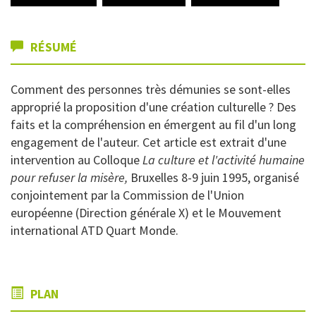
RÉSUMÉ
Comment des personnes très démunies se sont-elles
approprié la proposition d'une création culturelle ? Des
faits et la compréhension en émergent au fil d'un long
engagement de l'auteur. Cet article est extrait d'une
intervention au Colloque
La culture et l'activité humaine
pour refuser la misère,
Bruxelles 8-9 juin 1995, organisé
conjointement par la Commission de l'Union
européenne (Direction générale X) et le Mouvement
international ATD Quart Monde.
PLAN