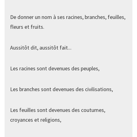
De donner un nom à ses racines, branches, feuilles,
fleurs et fruits.
Aussitôt dit, aussitôt fait...
Les racines sont devenues des peuples,
Les branches sont devenues des civilisations,
Les feuilles sont devenues des coutumes,
croyances et religions,