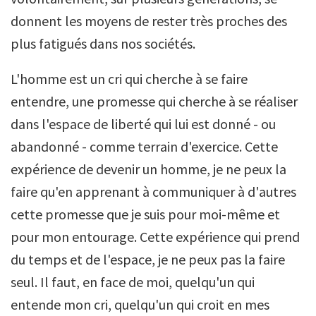
donnent les moyens de rester très proches des
plus fatigués dans nos sociétés.
L'homme est un cri qui cherche à se faire
entendre, une promesse qui cherche à se réaliser
dans l'espace de liberté qui lui est donné - ou
abandonné - comme terrain d'exercice. Cette
expérience de devenir un homme, je ne peux la
faire qu'en apprenant à communiquer à d'autres
cette promesse que je suis pour moi-même et
pour mon entourage. Cette expérience qui prend
du temps et de l'espace, je ne peux pas la faire
seul. Il faut, en face de moi, quelqu'un qui
entende mon cri, quelqu'un qui croit en mes