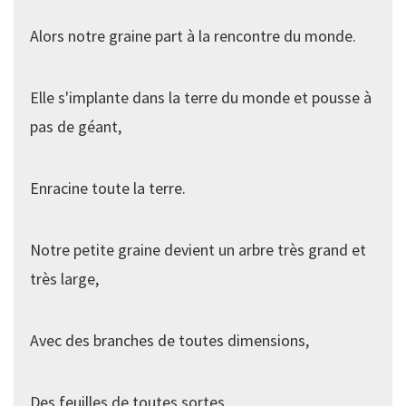
Alors notre graine part à la rencontre du monde.
Elle s'implante dans la terre du monde et pousse à
pas de géant,
Enracine toute la terre.
Notre petite graine devient un arbre très grand et
très large,
Avec des branches de toutes dimensions,
Des feuilles de toutes sortes,