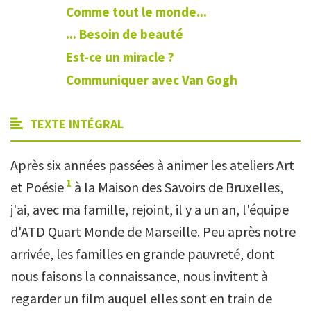
Comme tout le monde...
... Besoin de beauté
Est-ce un miracle ?
Communiquer avec Van Gogh
TEXTE INTÉGRAL
Après six années passées à animer les ateliers Art
1
et Poésie
à la Maison des Savoirs de Bruxelles,
j'ai, avec ma famille, rejoint, il y a un an, l'équipe
d'ATD Quart Monde de Marseille. Peu après notre
arrivée, les familles en grande pauvreté, dont
nous faisons la connaissance, nous invitent à
regarder un film auquel elles sont en train de