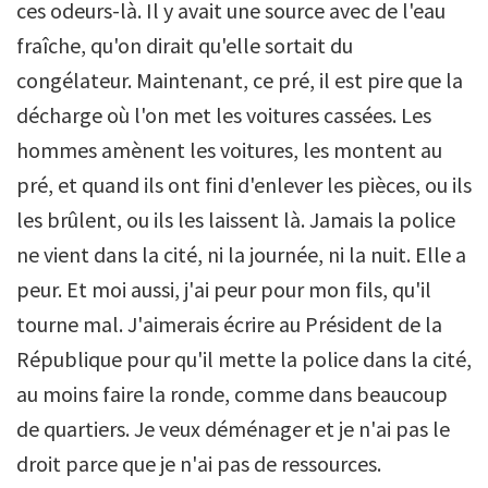
ces odeurs-là. Il y avait une source avec de l'eau
fraîche, qu'on dirait qu'elle sortait du
congélateur. Maintenant, ce pré, il est pire que la
décharge où l'on met les voitures cassées. Les
hommes amènent les voitures, les montent au
pré, et quand ils ont fini d'enlever les pièces, ou ils
les brûlent, ou ils les laissent là. Jamais la police
ne vient dans la cité, ni la journée, ni la nuit. Elle a
peur. Et moi aussi, j'ai peur pour mon fils, qu'il
tourne mal. J'aimerais écrire au Président de la
République pour qu'il mette la police dans la cité,
au moins faire la ronde, comme dans beaucoup
de quartiers. Je veux déménager et je n'ai pas le
droit parce que je n'ai pas de ressources.