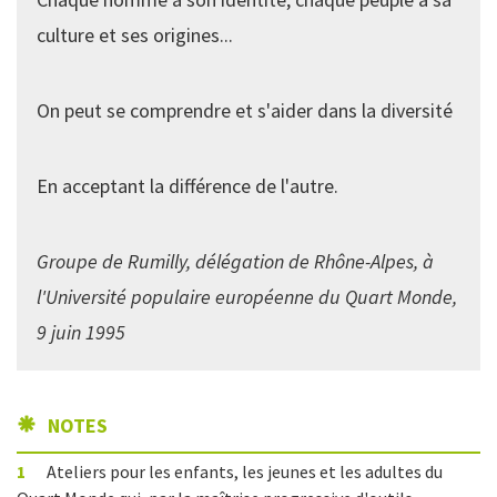
culture et ses origines...
On peut se comprendre et s'aider dans la diversité
En acceptant la différence de l'autre.
Groupe de Rumilly, délégation de Rhône-Alpes, à
l'Université populaire européenne du Quart Monde,
9 juin 1995
NOTES
1
Ateliers pour les enfants, les jeunes et les adultes du