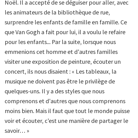
Noël. Il a accepté de se déguiser pour aller, avec
les animateurs de la bibliothèque de rue,
surprendre les enfants de famille en famille. Ce
que Van Gogh a fait pour lui, il a voulu le refaire
pour les enfants... Par la suite, lorsque nous
emmenions cet homme et d'autres familles
visiter une exposition de peinture, écouter un
concert, ils nous disaient : « Les tableaux, la
musique ne doivent pas être le privilège de
quelques-uns. Il y a des styles que nous
comprenons et d'autres que nous comprenons
moins bien. Mais il faut que tout le monde puisse
voir et écouter, c'est une manière de partager le
savoir… »