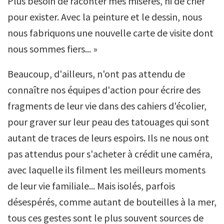
Plus besoin de raconter mes misères, ni de crier
pour exister. Avec la peinture et le dessin, nous
nous fabriquons une nouvelle carte de visite dont
nous sommes fiers... »
Beaucoup, d'ailleurs, n'ont pas attendu de
connaître nos équipes d'action pour écrire des
fragments de leur vie dans des cahiers d'écolier,
pour graver sur leur peau des tatouages qui sont
autant de traces de leurs espoirs. Ils ne nous ont
pas attendus pour s'acheter à crédit une caméra,
avec laquelle ils filment les meilleurs moments
de leur vie familiale... Mais isolés, parfois
désespérés, comme autant de bouteilles à la mer,
tous ces gestes sont le plus souvent sources de