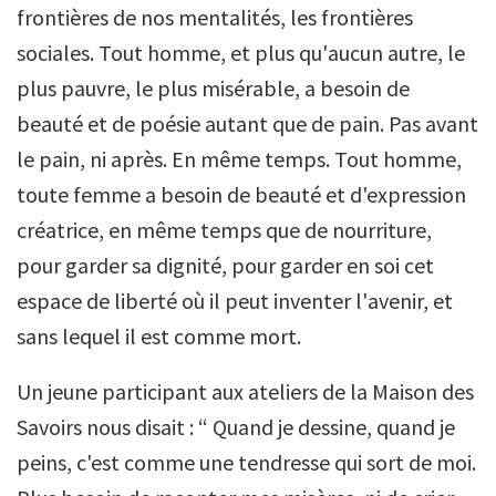
frontières de nos mentalités, les frontières
sociales. Tout homme, et plus qu'aucun autre, le
plus pauvre, le plus misérable, a besoin de
beauté et de poésie autant que de pain. Pas avant
le pain, ni après. En même temps. Tout homme,
toute femme a besoin de beauté et d'expression
créatrice, en même temps que de nourriture,
pour garder sa dignité, pour garder en soi cet
espace de liberté où il peut inventer l'avenir, et
sans lequel il est comme mort.
Un jeune participant aux ateliers de la Maison des
Savoirs nous disait : “ Quand je dessine, quand je
peins, c'est comme une tendresse qui sort de moi.