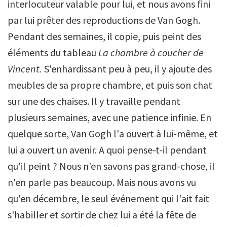
interlocuteur valable pour lui, et nous avons fini
par lui prêter des reproductions de Van Gogh.
Pendant des semaines, il copie, puis peint des
éléments du tableau
La chambre à coucher de
Vincent.
S'enhardissant peu à peu, il y ajoute des
meubles de sa propre chambre, et puis son chat
sur une des chaises. Il y travaille pendant
plusieurs semaines, avec une patience infinie. En
quelque sorte, Van Gogh l'a ouvert à lui-même, et
lui a ouvert un avenir. A quoi pense-t-il pendant
qu'il peint ? Nous n'en savons pas grand-chose, il
n'en parle pas beaucoup. Mais nous avons vu
qu'en décembre, le seul événement qui l'ait fait
s'habiller et sortir de chez lui a été la fête de