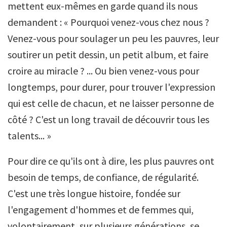
mettent eux-mêmes en garde quand ils nous
demandent : « Pourquoi venez-vous chez nous ?
Venez-vous pour soulager un peu les pauvres, leur
soutirer un petit dessin, un petit album, et faire
croire au miracle ? ... Ou bien venez-vous pour
longtemps, pour durer, pour trouver l'expression
qui est celle de chacun, et ne laisser personne de
côté ? C'est un long travail de découvrir tous les
talents... »
Pour dire ce qu'ils ont à dire, les plus pauvres ont
besoin de temps, de confiance, de régularité.
C'est une très longue histoire, fondée sur
l'engagement d'hommes et de femmes qui,
volontairement, sur plusieurs générations, se