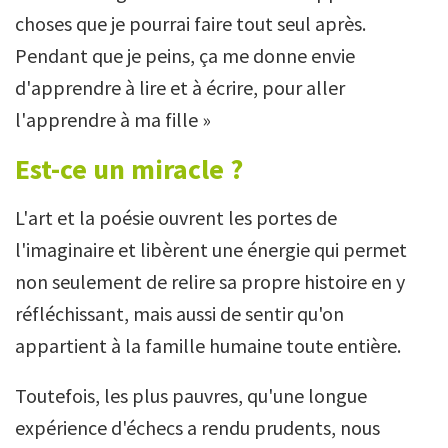
choses que je pourrai faire tout seul après.
Pendant que je peins, ça me donne envie
d'apprendre à lire et à écrire, pour aller
l'apprendre à ma fille »
Est-ce un miracle ?
L'art et la poésie ouvrent les portes de
l'imaginaire et libèrent une énergie qui permet
non seulement de relire sa propre histoire en y
réfléchissant, mais aussi de sentir qu'on
appartient à la famille humaine toute entière.
Toutefois, les plus pauvres, qu'une longue
expérience d'échecs a rendu prudents, nous