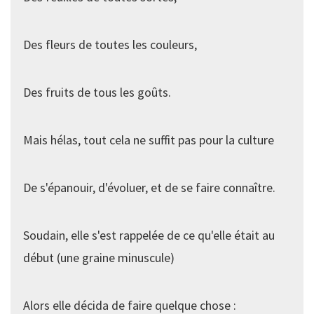
Des fleurs de toutes les couleurs,
Des fruits de tous les goûts.
Mais hélas, tout cela ne suffit pas pour la culture
De s'épanouir, d'évoluer, et de se faire connaître.
Soudain, elle s'est rappelée de ce qu'elle était au
début (une graine minuscule)
Alors elle décida de faire quelque chose :