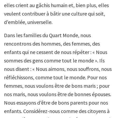
elles crient au gâchis humain et, bien plus, elles
veulent contribuer à bâtir une culture qui soit,
d'emblée, universelle.
Dans les familles du Quart Monde, nous
rencontrons des hommes, des femmes, des
enfants qui ne cessent de nous répéter : « Nous
sommes des gens comme tout le monde ». Ils
nous disent : « Nous aimons, nous souffrons, nous
réfléchissons, comme tout le monde. Pour nos
femmes, nous voulons être de bons maris ; pour
nos maris, nous voulons être de bonnes épouses.
Nous essayons d'être de bons parents pour nos
enfants. Considérez-nous comme des citoyens à