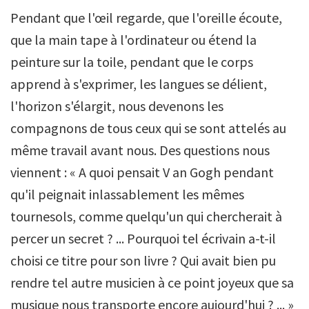
Pendant que l'œil regarde, que l'oreille écoute,
que la main tape à l'ordinateur ou étend la
peinture sur la toile, pendant que le corps
apprend à s'exprimer, les langues se délient,
l'horizon s'élargit, nous devenons les
compagnons de tous ceux qui se sont attelés au
même travail avant nous. Des questions nous
viennent : « A quoi pensait V an Gogh pendant
qu'il peignait inlassablement les mêmes
tournesols, comme quelqu'un qui chercherait à
percer un secret ? ... Pourquoi tel écrivain a-t-il
choisi ce titre pour son livre ? Qui avait bien pu
rendre tel autre musicien à ce point joyeux que sa
musique nous transporte encore aujourd'hui ? ... »