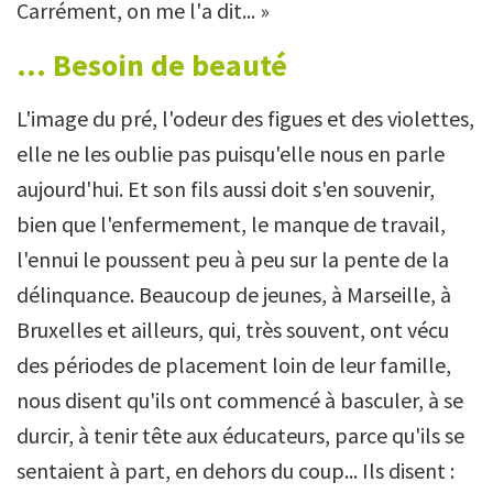
Carrément, on me l'a dit... »
... Besoin de beauté
L'image du pré, l'odeur des figues et des violettes,
elle ne les oublie pas puisqu'elle nous en parle
aujourd'hui. Et son fils aussi doit s'en souvenir,
bien que l'enfermement, le manque de travail,
l'ennui le poussent peu à peu sur la pente de la
délinquance. Beaucoup de jeunes, à Marseille, à
Bruxelles et ailleurs, qui, très souvent, ont vécu
des périodes de placement loin de leur famille,
nous disent qu'ils ont commencé à basculer, à se
durcir, à tenir tête aux éducateurs, parce qu'ils se
sentaient à part, en dehors du coup... Ils disent :