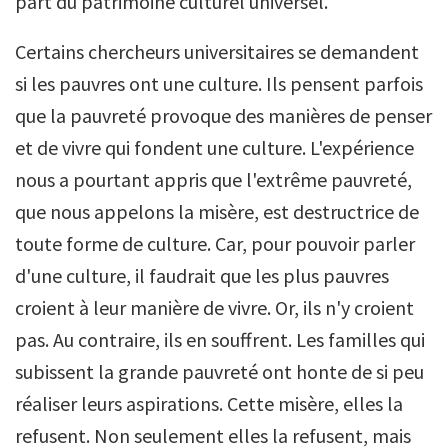
part du patrimoine culturel universel.
Certains chercheurs universitaires se demandent
si les pauvres ont une culture. Ils pensent parfois
que la pauvreté provoque des manières de penser
et de vivre qui fondent une culture. L'expérience
nous a pourtant appris que l'extrême pauvreté,
que nous appelons la misère, est destructrice de
toute forme de culture. Car, pour pouvoir parler
d'une culture, il faudrait que les plus pauvres
croient à leur manière de vivre. Or, ils n'y croient
pas. Au contraire, ils en souffrent. Les familles qui
subissent la grande pauvreté ont honte de si peu
réaliser leurs aspirations. Cette misère, elles la
refusent. Non seulement elles la refusent, mais