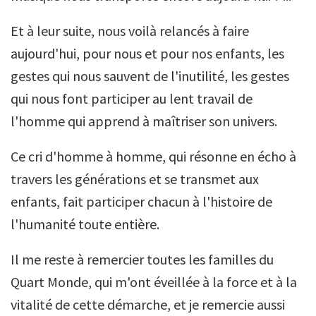
Et à leur suite, nous voilà relancés à faire
aujourd'hui, pour nous et pour nos enfants, les
gestes qui nous sauvent de l'inutilité, les gestes
qui nous font participer au lent travail de
l'homme qui apprend à maîtriser son univers.
Ce cri d'homme à homme, qui résonne en écho à
travers les générations et se transmet aux
enfants, fait participer chacun à l'histoire de
l'humanité toute entière.
Il me reste à remercier toutes les familles du
Quart Monde, qui m'ont éveillée à la force et à la
vitalité de cette démarche, et je remercie aussi