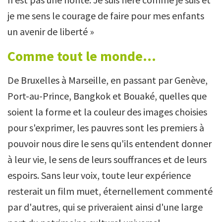
je me sens le courage de faire pour mes enfants
un avenir de liberté »
Comme tout le monde...
De Bruxelles à Marseille, en passant par Genève,
Port-au-Prince, Bangkok et Bouaké, quelles que
soient la forme et la couleur des images choisies
pour s'exprimer, les pauvres sont les premiers à
pouvoir nous dire le sens qu'ils entendent donner
à leur vie, le sens de leurs souffrances et de leurs
espoirs. Sans leur voix, toute leur expérience
resterait un film muet, éternellement commenté
par d'autres, qui se priveraient ainsi d'une large