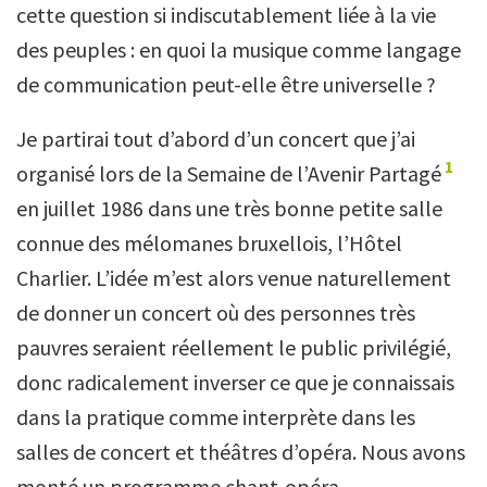
cette question si indiscutablement liée à la vie
des peuples : en quoi la musique comme langage
de communication peut-elle être universelle ?
Je partirai tout d’abord d’un concert que j’ai
1
organisé lors de la Semaine de l’Avenir Partagé
en juillet 1986 dans une très bonne petite salle
connue des mélomanes bruxellois, l’Hôtel
Charlier. L’idée m’est alors venue naturellement
de donner un concert où des personnes très
pauvres seraient réellement le public privilégié,
donc radicalement inverser ce que je connaissais
dans la pratique comme interprète dans les
salles de concert et théâtres d’opéra. Nous avons
monté un programme chant-opéra