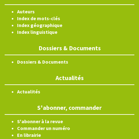
Auteurs
Index de mots-clés
Index géographique
Index linguistique
Dossiers & Documents
Dossiers & Documents
Actualités
Actualités
S'abonner, commander
S'abonner à la revue
Commander un numéro
En librairie