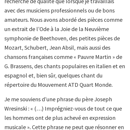
recherche de qualité que lorsque je travaillais
avec des musiciens professionnels ou de bons
amateurs. Nous avons abordé des pièces comme
un extrait de l’Ode à la Joie de la Neuvième
symphonie de Beethoven, des petites pièces de
Mozart, Schubert, Jean Absil, mais aussi des
chansons françaises comme « Pauvre Martin » de
G. Brassens, des chants populaires en italien et en
espagnol et, bien sûr, quelques chant du
répertoire du Mouvement ATD Quart Monde.
Je me souviens d’une phrase du père Joseph
Wresinski : « (…) Imprégniez-vous de tout ce que
les hommes ont de plus achevé en expression
musicale ». Cette phrase ne peut que résonner en