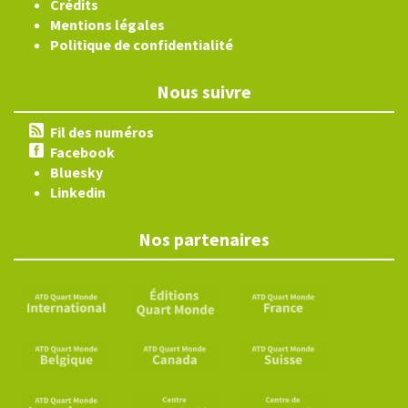
Crédits
Mentions légales
Politique de confidentialité
Nous suivre
Fil des numéros
Facebook
Bluesky
Linkedin
Nos partenaires