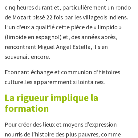
cinq heures durant et, particulièrement un rondo
de Mozart bissé 22 fois par les villageois indiens.
L’un d’eux a qualifié cette pièce de « limpido »
(limpide en espagnol) et, des années après,
rencontrant Miguel Angel Estella, il s’en
souvenait encore.
Etonnant échange et communion d’histoires
culturelles apparemment si lointaines.
La rigueur implique la
formation
Pour créer des lieux et moyens d’expression
nourris de l’histoire des plus pauvres, comme