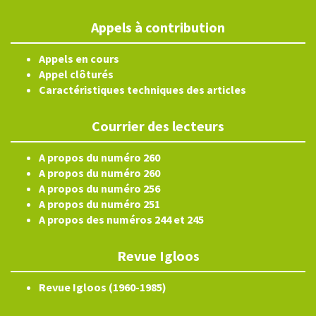
Appels à contribution
Appels en cours
Appel clôturés
Caractéristiques techniques des articles
Courrier des lecteurs
A propos du numéro 260
A propos du numéro 260
A propos du numéro 256
A propos du numéro 251
A propos des numéros 244 et 245
Revue Igloos
Revue Igloos (1960-1985)