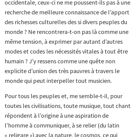
occidentale, ceux-ci ne me poussent-ils pas à une
recherche de meilleure connaissance de l’apport
des richesses culturelles des si divers peuples du
monde ? Ne rencontrera-t-on pas là comme une
même tension, à exprimer par autant d’autres
modes et codes les nécessités vitales à tout être
humain ? J’y ressens comme une quête non
explicite d’union des très pauvres à travers le
monde qui peut interpeller tout musicien.
Pour tous les peuples et, me semble-t-il, pour
toutes les civilisations, toute musique, tout chant
répondent à l’origine à une aspiration de
l’homme à communiquer, à se relier (du latin
« religare ») avec la nature, le cosmos, ce qui