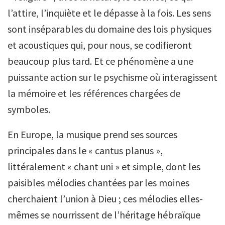
l’attire, l’inquiète et le dépasse à la fois. Les sens
sont inséparables du domaine des lois physiques
et acoustiques qui, pour nous, se codifieront
beaucoup plus tard. Et ce phénomène a une
puissante action sur le psychisme où interagissent
la mémoire et les références chargées de
symboles.
En Europe, la musique prend ses sources
principales dans le « cantus planus »,
littéralement « chant uni » et simple, dont les
paisibles mélodies chantées par les moines
cherchaient l’union à Dieu ; ces mélodies elles-
mêmes se nourrissent de l’héritage hébraïque