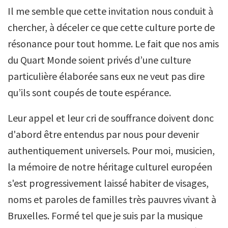
Il me semble que cette invitation nous conduit à
chercher, à déceler ce que cette culture porte de
résonance pour tout homme. Le fait que nos amis
du Quart Monde soient privés d’une culture
particulière élaborée sans eux ne veut pas dire
qu’ils sont coupés de toute espérance.
Leur appel et leur cri de souffrance doivent donc
d'abord être entendus par nous pour devenir
authentiquement universels. Pour moi, musicien,
la mémoire de notre héritage culturel européen
s'est progressivement laissé habiter de visages,
noms et paroles de familles très pauvres vivant à
Bruxelles. Formé tel que je suis par la musique