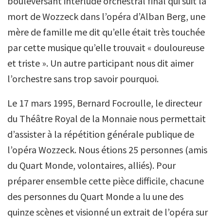
bouleversant interlude orchestral final qui suit la
mort de Wozzeck dans l’opéra d’Alban Berg, une
mère de famille me dit qu’elle était très touchée
par cette musique qu’elle trouvait « douloureuse
et triste ». Un autre participant nous dit aimer
l’orchestre sans trop savoir pourquoi.
Le 17 mars 1995, Bernard Focroulle, le directeur
du Théâtre Royal de la Monnaie nous permettait
d’assister à la répétition générale publique de
l’opéra Wozzeck. Nous étions 25 personnes (amis
du Quart Monde, volontaires, alliés). Pour
préparer ensemble cette pièce difficile, chacune
des personnes du Quart Monde a lu une des
quinze scènes et visionné un extrait de l’opéra sur