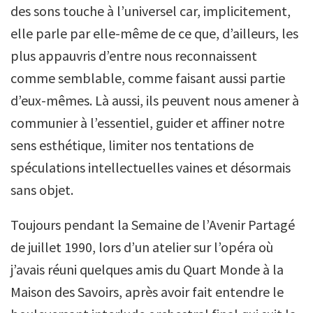
des sons touche à l’universel car, implicitement,
elle parle par elle-même de ce que, d’ailleurs, les
plus appauvris d’entre nous reconnaissent
comme semblable, comme faisant aussi partie
d’eux-mêmes. Là aussi, ils peuvent nous amener à
communier à l’essentiel, guider et affiner notre
sens esthétique, limiter nos tentations de
spéculations intellectuelles vaines et désormais
sans objet.
Toujours pendant la Semaine de l’Avenir Partagé
de juillet 1990, lors d’un atelier sur l’opéra où
j’avais réuni quelques amis du Quart Monde à la
Maison des Savoirs, après avoir fait entendre le