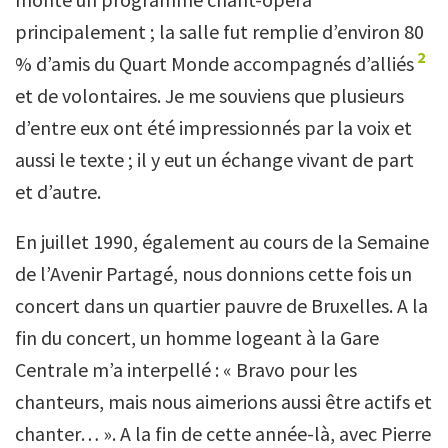
principalement ; la salle fut remplie d’environ 80
2
% d’amis du Quart Monde accompagnés d’alliés
et de volontaires. Je me souviens que plusieurs
d’entre eux ont été impressionnés par la voix et
aussi le texte ; il y eut un échange vivant de part
et d’autre.
En juillet 1990, également au cours de la Semaine
de l’Avenir Partagé, nous donnions cette fois un
concert dans un quartier pauvre de Bruxelles. A la
fin du concert, un homme logeant à la Gare
Centrale m’a interpellé : « Bravo pour les
chanteurs, mais nous aimerions aussi être actifs et
chanter… ». A la fin de cette année-là, avec Pierre