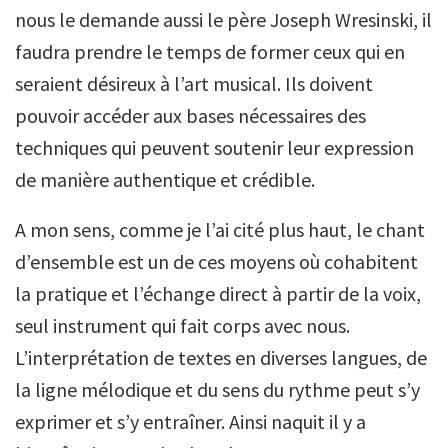
nous le demande aussi le père Joseph Wresinski, il
faudra prendre le temps de former ceux qui en
seraient désireux à l’art musical. Ils doivent
pouvoir accéder aux bases nécessaires des
techniques qui peuvent soutenir leur expression
de manière authentique et crédible.
A mon sens, comme je l’ai cité plus haut, le chant
d’ensemble est un de ces moyens où cohabitent
la pratique et l’échange direct à partir de la voix,
seul instrument qui fait corps avec nous.
L’interprétation de textes en diverses langues, de
la ligne mélodique et du sens du rythme peut s’y
exprimer et s’y entraîner. Ainsi naquit il y a