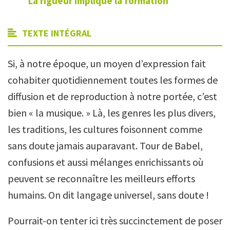
La rigueur implique la formation
TEXTE INTÉGRAL
Si, à notre époque, un moyen d’expression fait
cohabiter quotidiennement toutes les formes de
diffusion et de reproduction à notre portée, c’est
bien « la musique. » Là, les genres les plus divers,
les traditions, les cultures foisonnent comme
sans doute jamais auparavant. Tour de Babel,
confusions et aussi mélanges enrichissants où
peuvent se reconnaître les meilleurs efforts
humains. On dit langage universel, sans doute !
Pourrait-on tenter ici très succinctement de poser