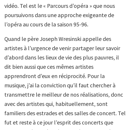
vidéo. Tel est le « Parcours d’opéra » que nous
poursuivons dans une approche exigeante de
l’opéra au cours de la saison 95-96.
Quand le père Joseph Wresinski appelle des
artistes à l’urgence de venir partager leur savoir
d’abord dans les lieux de vie des plus pauvres, il
dit bien aussi que ces mêmes artistes
apprendront d’eux en réciprocité. Pour la
musique, j’ai la conviction qu’il faut chercher à
transmettre le meilleur de nos réalisations, donc
avec des artistes qui, habituellement, sont
familiers des estrades et des salles de concert. Tel
fut et reste à ce jour l’esprit des concerts que