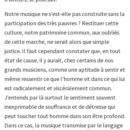
Notre musique ne s’est-elle pas construite sans la
participation des très pauvres ? Restituer cette
culture, notre patrimoine commun, aux oubliés
de cette marche, ne serait alors que simple
justice. Il faut cependant constater que, en tout
état de cause, il y aurait, chez certains de nos
grands musiciens, comme une aptitude à sentir et
même ressentir ce que l’homme vit dans ce qui lui
est radicalement et viscéralement commun.
J’entends par là surtout le sentiment souvent
inexprimable de souffrance et de détresse qui
peut toucher tout homme dans son être profond.
Dans ce cas, la musique transmise par le langage