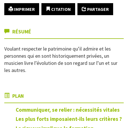
IMPRIMER
CITATION
PARTAGER
RÉSUMÉ
Voulant respecter le patrimoine qu’il admire et les
personnes qui en sont historiquement privées, un
musicien livre l’évolution de son regard sur l’un et sur
les autres.
PLAN
Communiquer, se relier : nécessités vitales
Les plus forts imposaient-ils leurs critères ?