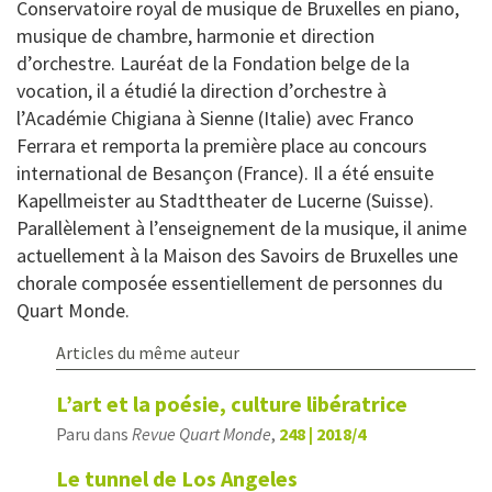
Conservatoire royal de musique de Bruxelles en piano,
musique de chambre, harmonie et direction
d’orchestre. Lauréat de la Fondation belge de la
vocation, il a étudié la direction d’orchestre à
l’Académie Chigiana à Sienne (Italie) avec Franco
Ferrara et remporta la première place au concours
international de Besançon (France). Il a été ensuite
Kapellmeister au Stadttheater de Lucerne (Suisse).
Parallèlement à l’enseignement de la musique, il anime
actuellement à la Maison des Savoirs de Bruxelles une
chorale composée essentiellement de personnes du
Quart Monde.
Articles du même auteur
L’art et la poésie, culture libératrice
Paru dans
Revue Quart Monde
,
248 | 2018/4
Le tunnel de Los Angeles