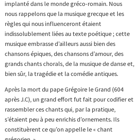
implanté dans le monde gréco-romain. Nous
nous rappelons que la musique grecque et les
règles qui nous influenceront étaient
indissolublement liées au texte poétique ; cette
musique embrasse d’ailleurs aussi bien des
chansons épiques, des chansons d’amour, des
grands chants chorals, de la musique de danse et,
bien sûr, la tragédie et la comédie antiques.
Après la mort du pape Grégoire le Grand (604
après J.C), un grand effort fut fait pour codifier et
rassembler ces chants qui, par la pratique,
s’étaient peu à peu enrichis d’ornements. Ils
constituèrent ce qu’on appelle le « chant
grégorien. »