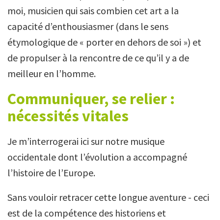
moi, musicien qui sais combien cet art a la
capacité d’enthousiasmer (dans le sens
étymologique de « porter en dehors de soi ») et
de propulser à la rencontre de ce qu’il y a de
meilleur en l’homme.
Communiquer, se relier :
nécessités vitales
Je m’interrogerai ici sur notre musique
occidentale dont l’évolution a accompagné
l’histoire de l’Europe.
Sans vouloir retracer cette longue aventure - ceci
est de la compétence des historiens et