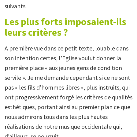
suivants.
Les plus forts imposaient-ils
leurs critères ?
A première vue dans ce petit texte, louable dans
son intention certes, l’Eglise voulut donner la
première place « aux jeunes gens de condition
servile ». Je me demande cependant si ce ne sont
pas « les fils d’hommes libres », plus instruits, qui
ont progressivement forgé les critères de qualités
esthétiques, portant ainsi au premier plan ce que
nous admirons tous dans les plus hautes
réalisations de notre musique occidentale qui,
d’ailleurs, se poursuit.