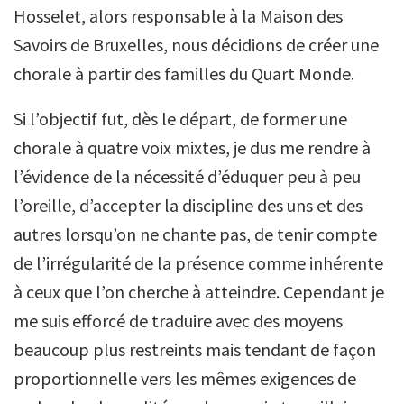
Hosselet, alors responsable à la Maison des
Savoirs de Bruxelles, nous décidions de créer une
chorale à partir des familles du Quart Monde.
Si l’objectif fut, dès le départ, de former une
chorale à quatre voix mixtes, je dus me rendre à
l’évidence de la nécessité d’éduquer peu à peu
l’oreille, d’accepter la discipline des uns et des
autres lorsqu’on ne chante pas, de tenir compte
de l’irrégularité de la présence comme inhérente
à ceux que l’on cherche à atteindre. Cependant je
me suis efforcé de traduire avec des moyens
beaucoup plus restreints mais tendant de façon
proportionnelle vers les mêmes exigences de