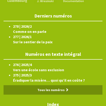
Derniers numéros
278 | 2026/2
Comme on en parle
277 | 2026/1
Sur le sentier de la paix
Numéros en texte intégral
276 | 2025/4
Vers une école sans exclusion
275 | 2025/3
Éradiquer la misère… quoi qu’il en coûte ?
Tous les numéros
Index