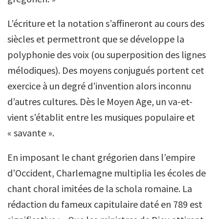
L’écriture et la notation s’affineront au cours des
siècles et permettront que se développe la
polyphonie des voix (ou superposition des lignes
mélodiques). Des moyens conjugués portent cet
exercice à un degré d’invention alors inconnu
d’autres cultures. Dès le Moyen Age, un va-et-
vient s’établit entre les musiques populaire et
« savante ».
En imposant le chant grégorien dans l’empire
d’Occident, Charlemagne multiplia les écoles de
chant choral imitées de la schola romaine. La
rédaction du fameux capitulaire daté en 789 est