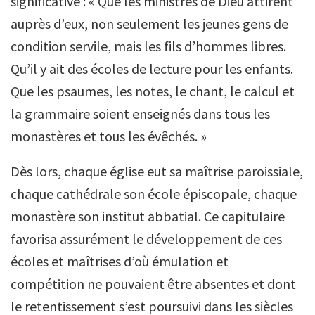
significative : « Que les ministres de Dieu attirent
auprès d’eux, non seulement les jeunes gens de
condition servile, mais les fils d’hommes libres.
Qu’il y ait des écoles de lecture pour les enfants.
Que les psaumes, les notes, le chant, le calcul et
la grammaire soient enseignés dans tous les
monastères et tous les évêchés. »
Dès lors, chaque église eut sa maîtrise paroissiale,
chaque cathédrale son école épiscopale, chaque
monastère son institut abbatial. Ce capitulaire
favorisa assurément le développement de ces
écoles et maîtrises d’où émulation et
compétition ne pouvaient être absentes et dont
le retentissement s’est poursuivi dans les siècles