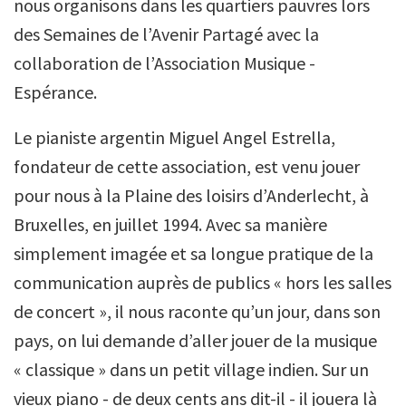
nous organisons dans les quartiers pauvres lors
des Semaines de l’Avenir Partagé avec la
collaboration de l’Association Musique -
Espérance.
Le pianiste argentin Miguel Angel Estrella,
fondateur de cette association, est venu jouer
pour nous à la Plaine des loisirs d’Anderlecht, à
Bruxelles, en juillet 1994. Avec sa manière
simplement imagée et sa longue pratique de la
communication auprès de publics « hors les salles
de concert », il nous raconte qu’un jour, dans son
pays, on lui demande d’aller jouer de la musique
« classique » dans un petit village indien. Sur un
vieux piano - de deux cents ans dit-il - il jouera là