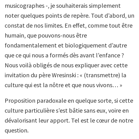
musicographes -, je souhaiterais simplement
noter quelques points de repère. Tout d’abord, un
constat de nos limites. En effet, comme tout être
humain, que pouvons-nous être
fondamentalement et biologiquement d’autre
que ce qui nous a formés dès avant l’enfance ?
Nous voilà obligés de nous expliquer avec cette
invitation du père Wresinski : « (transmettre) la
culture qui est la nôtre et que nous vivons… »
Proposition paradoxale en quelque sorte, si cette
culture particulière s’est bâtie sans eux, voire en
dévalorisant leur apport. Tel est le cœur de notre
question.