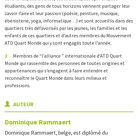
étudiants, des gens de tous horizons viennent partager leur
savoir-faire et leur passion (poésie, peinture, musique,
ébénisterie, yoga, informatique…) et sont accueillis dans des
quartiers très défavorisés par les jeunes, les familles et les
enfants de ces quartiers et d’autres membres du Mouvement
ATD Quart Monde qui y sont engagés toute l’année.
2
Membres de “l’alliance ” internationale d’ATD Quart
Monde qui rassemble des personnes de toutes origines et
appartenances qui s’engagent à faire entendre et
reconnaître le Quart Monde dans leurs milieux et
professions.
AUTEUR
Dominique
Rammaert
Dominique Rammaert, belge, est diplômé du