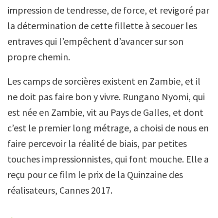
impression de tendresse, de force, et revigoré par
la détermination de cette fillette à secouer les
entraves qui l’empêchent d’avancer sur son
propre chemin.
Les camps de sorcières existent en Zambie, et il
ne doit pas faire bon y vivre. Rungano Nyomi, qui
est née en Zambie, vit au Pays de Galles, et dont
c’est le premier long métrage, a choisi de nous en
faire percevoir la réalité de biais, par petites
touches impressionnistes, qui font mouche. Elle a
reçu pour ce film le prix de la Quinzaine des
réalisateurs, Cannes 2017.