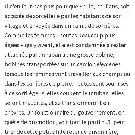
Il n’en faut pas plus pour que Shula, neuf ans, soit
accusée de sorcellerie par les habitants de son
village et envoyée dans un camp de sorcières.
Comme les femmes – toutes beaucoup plus
âgées – qui y vivent, elle est condamnée à rester
attachée par un ruban à une grosse bobine,
bobines transportées sur un camion
Mercedes
lorsque les femmes vont travailler aux champs ou
dans les carrières de pierre. Toutes sont soumises
à ce sortilège : si elles coupent leur ruban, elles
seront maudites, et se transformeront en
chèvres. Un fonctionnaire du gouvernement, en
quête de promotion, voit tout le parti qu’il peut
tirer de cette petite fille retenue prisonnière,