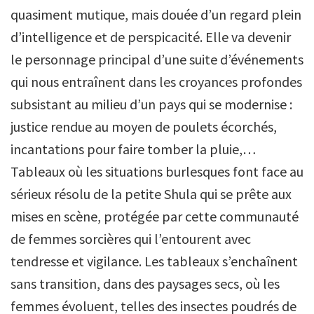
quasiment mutique, mais douée d’un regard plein
d’intelligence et de perspicacité. Elle va devenir
le personnage principal d’une suite d’événements
qui nous entraînent dans les croyances profondes
subsistant au milieu d’un pays qui se modernise :
justice rendue au moyen de poulets écorchés,
incantations pour faire tomber la pluie,…
Tableaux où les situations burlesques font face au
sérieux résolu de la petite Shula qui se prête aux
mises en scène, protégée par cette communauté
de femmes sorcières qui l’entourent avec
tendresse et vigilance. Les tableaux s’enchaînent
sans transition, dans des paysages secs, où les
femmes évoluent, telles des insectes poudrés de