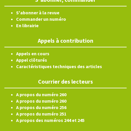
S'abonner à la revue
Commander un numéro
En librairie
Appels à contribution
Appels en cours
Appel clôturés
Caractéristiques techniques des articles
Courrier des lecteurs
A propos du numéro 260
A propos du numéro 260
A propos du numéro 256
A propos du numéro 251
A propos des numéros 244 et 245