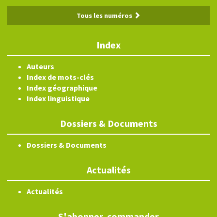
Tous les numéros
Index
Auteurs
Index de mots-clés
Index géographique
Index linguistique
Dossiers & Documents
Dossiers & Documents
Actualités
Actualités
S'abonner, commander