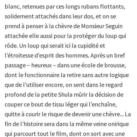
blanc, retenues par ces longs rubans flottants,
solidement attachés dans leur dos, et on se
prend à penser à la chèvre de Monsieur Seguin
attachée elle aussi pour la protéger du loup qui
rôde. Un loup qui serait ici la cupidité et
l’étroitesse d’esprit des hommes. Après un bref
passage – heureux – dans une école de brousse,
dont le fonctionnaire la retire sans autre logique
que de l’utiliser encore, on sent dans le regard
profond de la petite Shula mûrir la décision de
couper ce bout de tissu léger qui l’enchaîne,
quitte à courir le risque de devenir une chèvre... La
fin de l’histoire sera dans la même veine onirique
qui parcourt tout le film, dont on sort avec une