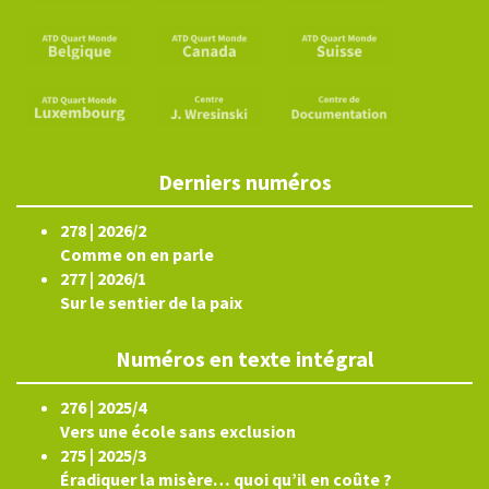
Derniers numéros
278 | 2026/2
Comme on en parle
277 | 2026/1
Sur le sentier de la paix
Numéros en texte intégral
276 | 2025/4
Vers une école sans exclusion
275 | 2025/3
Éradiquer la misère… quoi qu’il en coûte ?