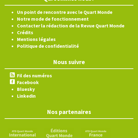
Un point de rencontre avec le Quart Monde
Notre mode de fonctionnement
Contacter la rédaction de la Revue Quart Monde
Crédits
Mentions légales
Politique de confidentialité
Nous suivre
Fil des numéros
Facebook
Bluesky
Linkedin
Nos partenaires